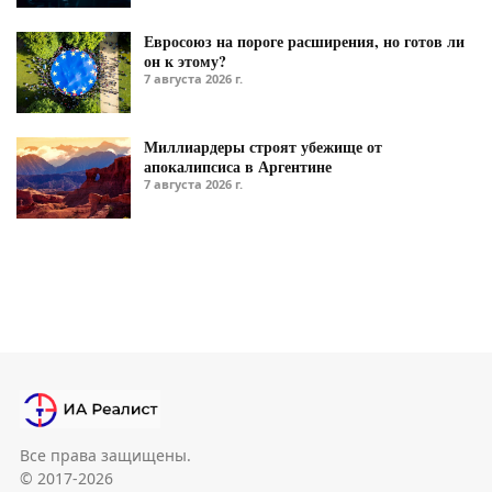
Евросоюз на пороге расширения, но готов ли
он к этому?
7 августа 2026 г.
Миллиардеры строят убежище от
апокалипсиса в Аргентине
7 августа 2026 г.
Все права защищены.
© 2017-2026