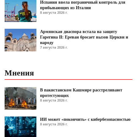
Испания ввела пограничный контроль для
прибывающих из Италии
8 августа 2026 г.
Армянская диаспора встала на защиту
Гарегина II: Ереван бросает вызов Церкви и
народу
7 августа 2026 г.
Мнения
В пакистанском Кашмире расстреливают
протестующих
8 августа 2026 г.
ИИ может «покончить» с кибербезопасностью
8 августа 2026 г.