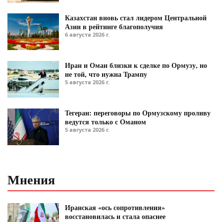
Казахстан вновь стал лидером Центральной
Азии в рейтинге благополучия
6 августа 2026 г.
Иран и Оман близки к сделке по Ормузу, но
не той, что нужна Трампу
5 августа 2026 г.
Тегеран: переговоры по Ормузскому проливу
ведутся только с Оманом
5 августа 2026 г.
Мнения
Иранская «ось сопротивления»
восстановилась и стала опаснее