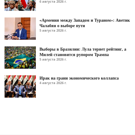
6 августа 2026 г.
«Армения между Западом и Тураном»: Аветик
Чалабян о выборе пути
5 августа 2026 г.
Выборы в Бразилии: Лула теряет рейтинг, а
Милей становится рупором Трампа
5 августа 2026 г.
Ирак на грани экономического коллапса
4 августа 2026 г.