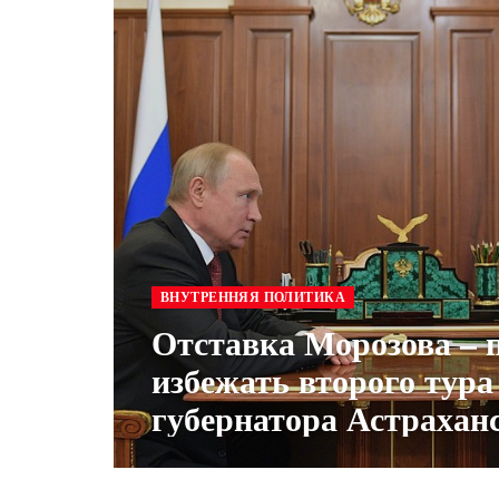
ВНУТРЕННЯЯ ПОЛИТИКА
Отставка Морозова – 
избежать второго тура
губернатора Астрахан