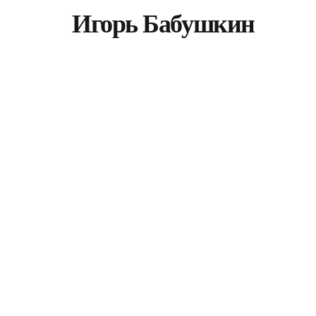
Игорь Бабушкин