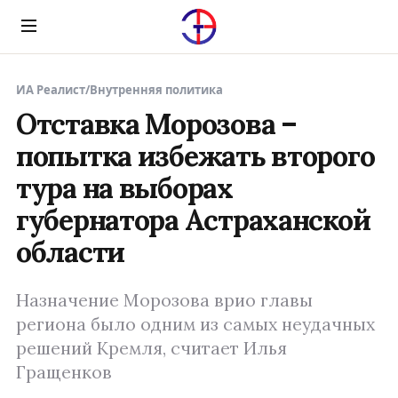
Menu
ИА Реалист
/
Внутренняя политика
Отставка Морозова –
попытка избежать второго
тура на выборах
губернатора Астраханской
области
Назначение Морозова врио главы
региона было одним из самых неудачных
решений Кремля, считает Илья
Гращенков