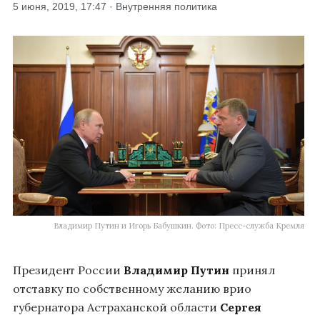
5 июня, 2019, 17:47 · Внутренняя политика
Владимир Путин и Игорь Бабушкин. Фото: Пресс-служба Кремля
Президент России
Владимир Путин
принял
отставку по собственному желанию врио
губернатора Астраханской области
Сергея