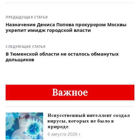
ПРЕДЫДУЩАЯ СТАТЬЯ
Назначение Дениса Попова прокурором Москвы
укрепит имидж городской власти
СЛЕДУЮЩАЯ СТАТЬЯ
В Тюменской области не осталось обманутых
дольщиков
Важное
Искусственный интеллект создал
вирусы, которых не было в
природе
6 августа 2026 г.