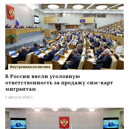
Внутренняя политика
В России ввели уголовную
ответственность за продажу сим-карт
мигрантам
5 августа 2026 г.