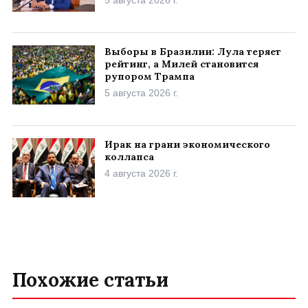
Выборы в Бразилии: Лула теряет
рейтинг, а Милей становится
рупором Трампа
5 августа 2026 г.
Ирак на грани экономического
коллапса
4 августа 2026 г.
Похожие статьи