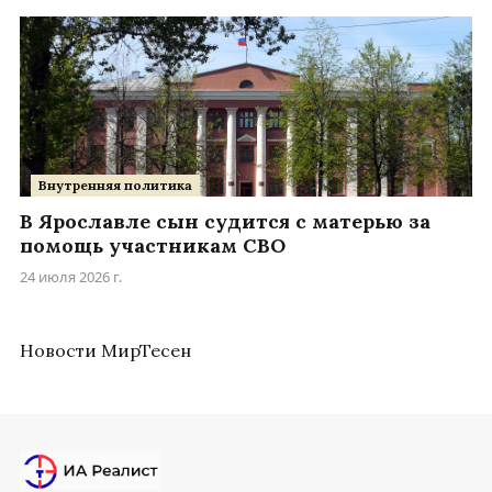
Внутренняя политика
В Ярославле сын судится с матерью за
помощь участникам СВО
24 июля 2026 г.
Новости МирТесен