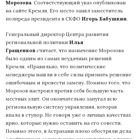
Морозова
. Соответствующий указ опубликован
на сайте Кремля. Его место занял заместитель
полпреда президента в СКФО
Игорь Бабушкин
.
Генеральный директор Центра развития
региональной политики
Илья
Гращенков
считает, что назначение Морозова
было одним из самых неудачных решений
Кремля. «Правильно, что политические
менеджеры нашли в себе силы признать решение
ошибочным и провести замену. Помимо того, что
Морозов настроил против себя большую часть
местных элит. Он окончательно запутал всю
региональную систему управления, которая
впала в ступор. Не говоря уже о личных качествах
врио, которые нужно оставить на его совести.
Помимо этого, в Астрахани плохо обостряли дела