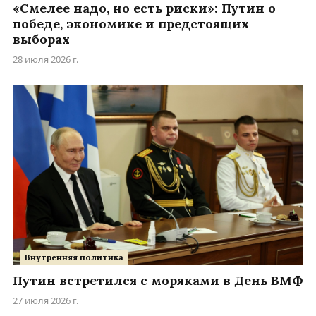
«Смелее надо, но есть риски»: Путин о
победе, экономике и предстоящих
выборах
28 июля 2026 г.
Внутренняя политика
Путин встретился с моряками в День ВМФ
27 июля 2026 г.