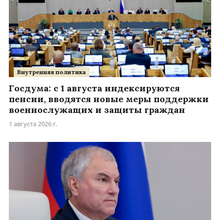
Внутренняя политика
Госдума: с 1 августа индексируются
пенсии, вводятся новые меры поддержки
военнослужащих и защиты граждан
1 августа 2026 г.