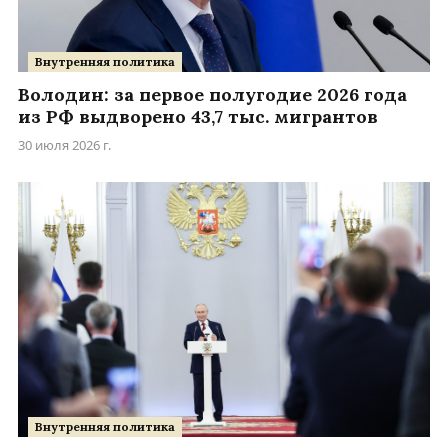
Внутренняя политика
Володин: за первое полугодие 2026 года
из РФ выдворено 43,7 тыс. мигрантов
30 июля 2026 г.
Внутренняя политика