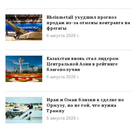
Rheinmetall ухудшил прогноз
продаж из-за отмены контракта на
фрегаты
6 августа 2026 г.
Казахстан вновь стал лидером
Центральной Азии в рейтинге
благополучия
6 августа 2026 г.
Иран и Оман близки к сделке по
Ормузу, но не той, что нужна
Трампу
5 августа 2026 г.