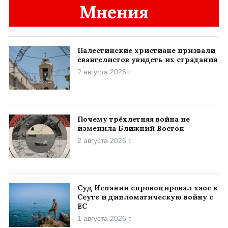
Мнения
Палестинские христиане призвали
евангелистов увидеть их страдания
2 августа 2026 г.
Почему трёхлетняя война не
изменила Ближний Восток
2 августа 2026 г.
Суд Испании спровоцировал хаос в
Сеуте и дипломатическую войну с
ЕС
1 августа 2026 г.