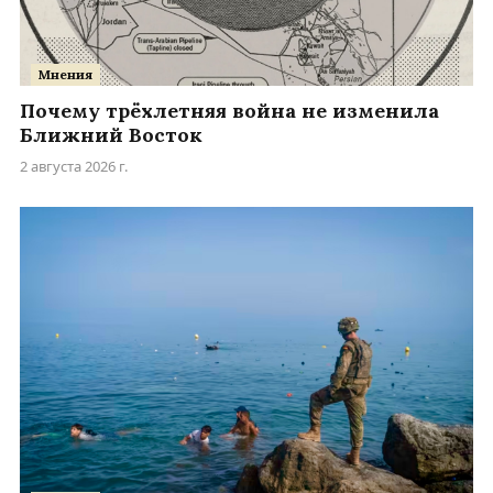
Мнения
Почему трёхлетняя война не изменила
Ближний Восток
2 августа 2026 г.