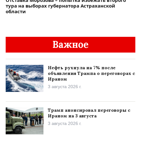
Отставка Морозова – попытка избежать второго
тура на выборах губернатора Астраханской
области
Важное
Нефть рухнула на 7% после
объявления Трампа о переговорах с
Ираном
3 августа 2026 г.
Трамп анонсировал переговоры с
Ираном на 3 августа
3 августа 2026 г.