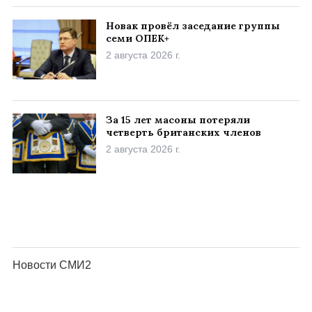
Новак провёл заседание группы
семи ОПЕК+
2 августа 2026 г.
За 15 лет масоны потеряли
четверть британских членов
2 августа 2026 г.