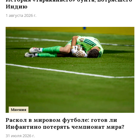
Индию
1 августа 2026 г.
Мнения
Раскол в мировом футболе: готов ли
Инфантино потерять чемпионат мира?
31 июля 2026 г.