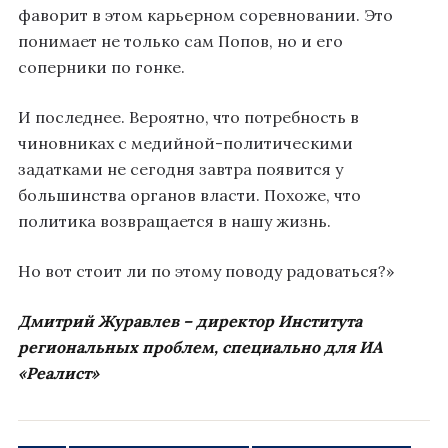
фаворит в этом карьерном соревновании. Это
понимает не только сам Попов, но и его
соперники по гонке.
И последнее. Вероятно, что потребность в
чиновниках с медийной-политическими
задатками не сегодня завтра появится у
большинства органов власти. Похоже, что
политика возвращается в нашу жизнь.
Но вот стоит ли по этому поводу радоваться?»
Дмитрий Журавлев – директор Института
региональных проблем, специально для ИА
«Реалист»