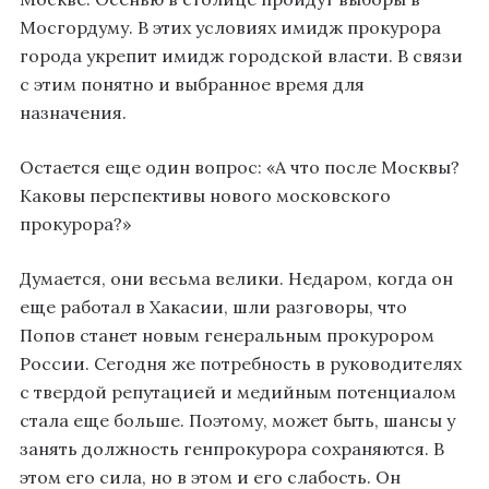
Мосгордуму. В этих условиях имидж прокурора
города укрепит имидж городской власти. В связи
с этим понятно и выбранное время для
назначения.
Остается еще один вопрос: «А что после Москвы?
Каковы перспективы нового московского
прокурора?»
Думается, они весьма велики. Недаром, когда он
еще работал в Хакасии, шли разговоры, что
Попов станет новым генеральным прокурором
России. Сегодня же потребность в руководителях
с твердой репутацией и медийным потенциалом
стала еще больше. Поэтому, может быть, шансы у
занять должность генпрокурора сохраняются. В
этом его сила, но в этом и его слабость. Он