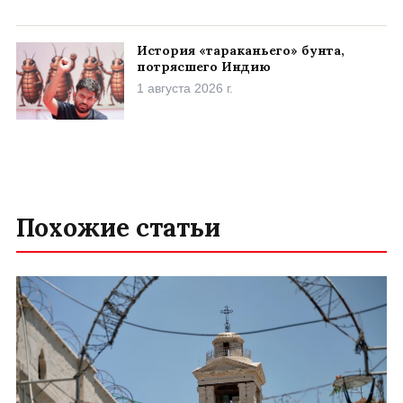
История «тараканьего» бунта,
потрясшего Индию
1 августа 2026 г.
Похожие статьи