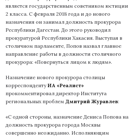
является государственным советником юстиции
2 класса. С февраля 2018 года и до нового
назначения он занимал должность прокурора
Республики Дагестан. До этого руководил
прокуратурой Республики Хакасия. Выступая в
столичном парламенте, Попов назвал главное
направление работы в должности столичного
прокурора: «Повернуться лицом к людям».
Назначение нового прокурора столицы
корреспонденту
ИА
«Реалист»
прокомментировал директор Института
региональных проблем
Дмитрий Журавлев
:
«С одной стороны, назначение Дениса Попова на
должность прокурора города Москвы
совершенно неожиданно. Исполняющим