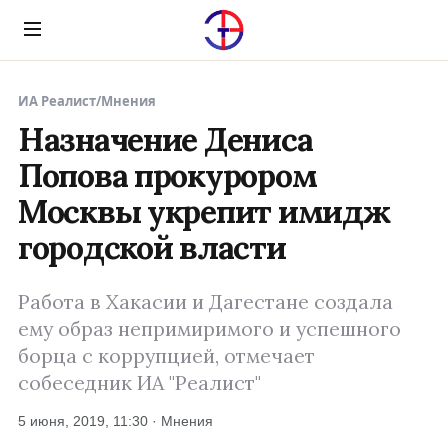
Menu
ИА Реалист
/
Мнения
Назначение Дениса
Попова прокурором
Москвы укрепит имидж
городской власти
Работа в Хакасии и Дагестане создала
ему образ непримиримого и успешного
борца с коррупцией, отмечает
собеседник ИА "Реалист"
5 июня, 2019, 11:30 · Мнения