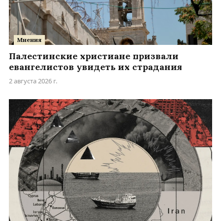
Мнения
Палестинские христиане призвали
евангелистов увидеть их страдания
2 августа 2026 г.