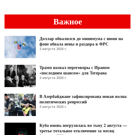
Важное
Доллар обвалился до минимума с июня на
фоне обвала иены и раздора в ФРС
3 августа 2026 г.
Трамп назвал переговоры с Ираном
«последним шансом» для Тегерана
3 августа 2026 г.
В Азербайджане зафиксирована новая волна
политических репрессий
3 августа 2026 г.
Куба вновь погрузилась во тьму 2 августа —
третье тотальное отключение за месяц