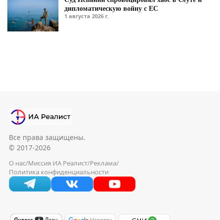
дипломатическую войну с ЕС
1 августа 2026 г.
Все права защищены.
© 2017-2026
О нас
/
Миссия ИА Реалист
/
Реклама
/
Политика конфиденциальности