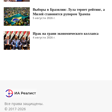
Выборы в Бразилии: Лула теряет рейтинг, а
Милей становится рупором Трампа
5 августа 2026 г.
Ирак на грани экономического коллапса
4 августа 2026 г.
Все права защищены.
© 2017-2026