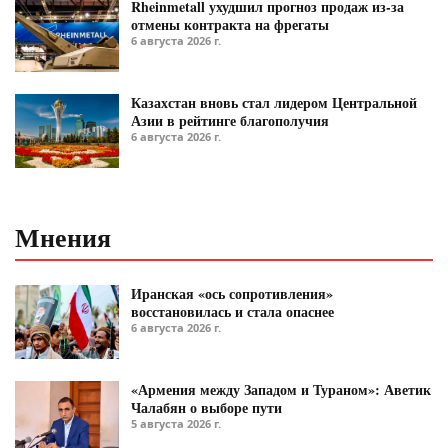
Rheinmetall ухудшил прогноз продаж из-за
отмены контракта на фрегаты
6 августа 2026 г.
Казахстан вновь стал лидером Центральной
Азии в рейтинге благополучия
6 августа 2026 г.
Мнения
Иранская «ось сопротивления»
восстановилась и стала опаснее
6 августа 2026 г.
«Армения между Западом и Тураном»: Аветик
Чалабян о выборе пути
5 августа 2026 г.