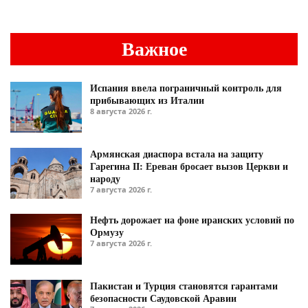
Важное
Испания ввела пограничный контроль для
прибывающих из Италии
8 августа 2026 г.
Армянская диаспора встала на защиту
Гарегина II: Ереван бросает вызов Церкви и
народу
7 августа 2026 г.
Нефть дорожает на фоне иранских условий по
Ормузу
7 августа 2026 г.
Пакистан и Турция становятся гарантами
безопасности Саудовской Аравии