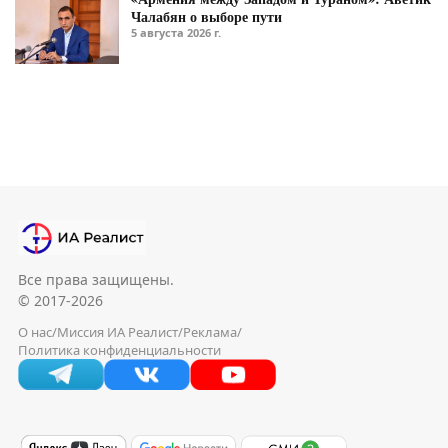
Чалабян о выборе пути
5 августа 2026 г.
Все права защищены.
© 2017-2026
О нас
/
Миссия ИА Реалист
/
Реклама
/
Политика конфиденциальности