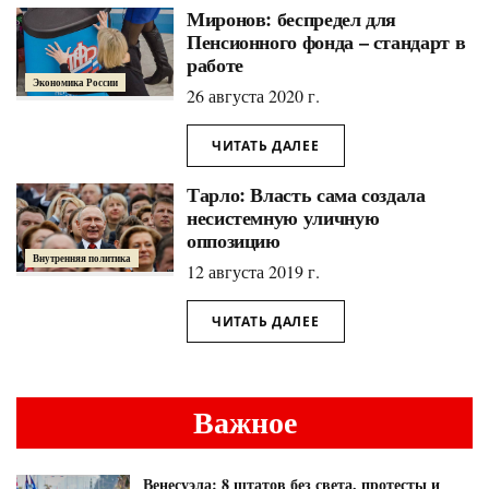
Миронов: беспредел для
Пенсионного фонда – стандарт в
работе
Экономика России
26 августа 2020 г.
ЧИТАТЬ ДАЛЕЕ
Тарло: Власть сама создала
несистемную уличную
оппозицию
Внутренняя политика
12 августа 2019 г.
ЧИТАТЬ ДАЛЕЕ
Важное
Венесуэла: 8 штатов без света, протесты и