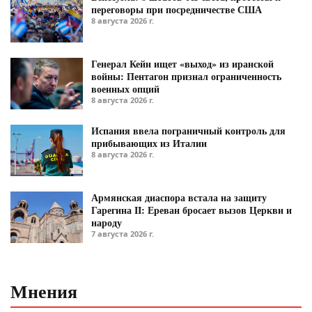
переговоры при посредничестве США
8 августа 2026 г.
Генерал Кейн ищет «выход» из иранской
войны: Пентагон признал ограниченность
военных опций
8 августа 2026 г.
Испания ввела пограничный контроль для
прибывающих из Италии
8 августа 2026 г.
Армянская диаспора встала на защиту
Гарегина II: Ереван бросает вызов Церкви и
народу
7 августа 2026 г.
Мнения