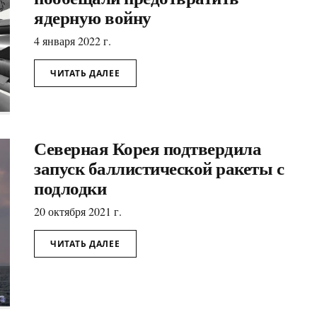
ядерную войну
4 января 2022 г.
ЧИТАТЬ ДАЛЕЕ
Северная Корея подтвердила
запуск баллистической ракеты с
подлодки
20 октября 2021 г.
ЧИТАТЬ ДАЛЕЕ