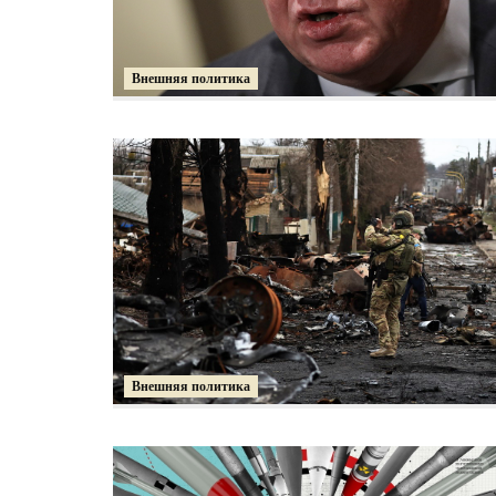
Внешняя политика
Внешняя политика