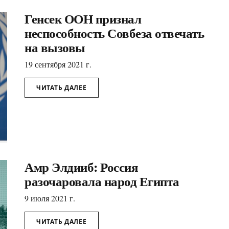
Генсек ООН признал
неспособность Совбеза отвечать
на вызовы
19 сентября 2021 г.
ЧИТАТЬ ДАЛЕЕ
Амр Элдииб: Россия
разочаровала народ Египта
9 июля 2021 г.
ЧИТАТЬ ДАЛЕЕ