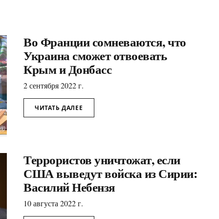
Во Франции сомневаются, что
Украина сможет отвоевать
Крым и Донбасс
2 сентября 2022 г.
ЧИТАТЬ ДАЛЕЕ
Террористов уничтожат, если
США выведут войска из Сирии:
Василий Небензя
10 августа 2022 г.