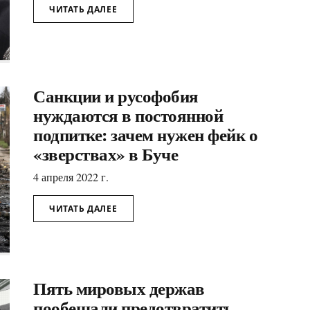
ЧИТАТЬ ДАЛЕЕ
Санкции и русофобия
нуждаются в постоянной
подпитке: зачем нужен фейк о
«зверствах» в Буче
4 апреля 2022 г.
ЧИТАТЬ ДАЛЕЕ
Пять мировых держав
пообещали предотвратить