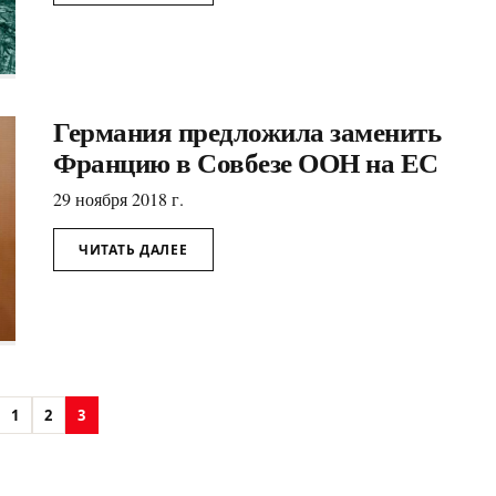
Германия предложила заменить
Францию в Совбезе ООН на ЕС
29 ноября 2018 г.
ЧИТАТЬ ДАЛЕЕ
1
2
3