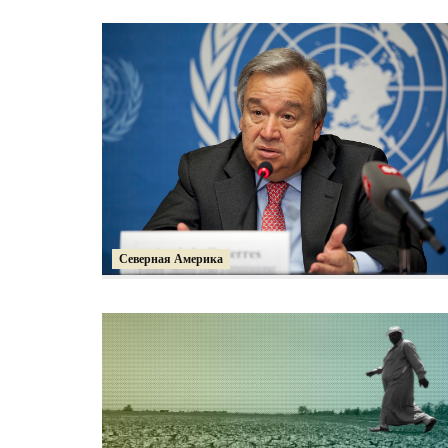
Северная Америка