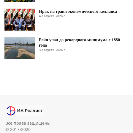
Ирак на грани экономического коллапса
4 августа 2026 г.
Рейн упал до рекордного минимума с 1880
года
3 августа 2026 г.
Все права защищены.
© 2017-2026