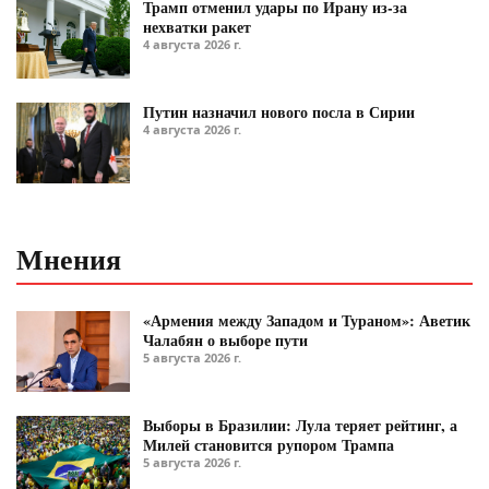
Трамп отменил удары по Ирану из-за
нехватки ракет
4 августа 2026 г.
Путин назначил нового посла в Сирии
4 августа 2026 г.
Мнения
«Армения между Западом и Тураном»: Аветик
Чалабян о выборе пути
5 августа 2026 г.
Выборы в Бразилии: Лула теряет рейтинг, а
Милей становится рупором Трампа
5 августа 2026 г.