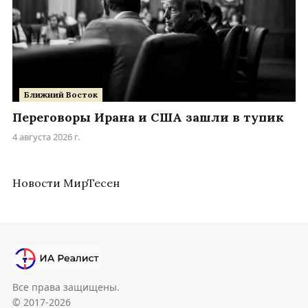
Ближний Восток
Переговоры Ирана и США зашли в тупик
4 августа 2026 г.
Новости МирТесен
Все права защищены.
© 2017-2026