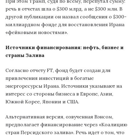
При этом Трамп, судя по всему, перепутал сумму:
речь в отчетах шла о $300 млрд, а не $300 млн. В
другой публикации он назвал сообщения о $300-
миллиардном фонде для восстановления Ирана
«фейковыми новостями».
Источники финансирования: нефть, бизнес и
страны Залива
Согласно отчету FT, фонд будет создан для
привлечения инвестиций в богатые
энергоресурсы Ирана. Источники указывают на
интерес со стороны бизнеса в Европе, Азии,
Южной Корее, Японии и США.
Альтернативная версия, озвученная Вэнсом,
предполагает финансирование через «Коалицию
стран Персидского залива». Речь идет о том, что