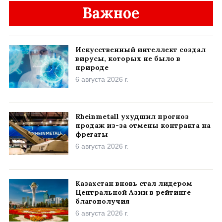
Важное
Искусственный интеллект создал
вирусы, которых не было в
природе
6 августа 2026 г.
Rheinmetall ухудшил прогноз
продаж из-за отмены контракта на
фрегаты
6 августа 2026 г.
Казахстан вновь стал лидером
Центральной Азии в рейтинге
благополучия
6 августа 2026 г.