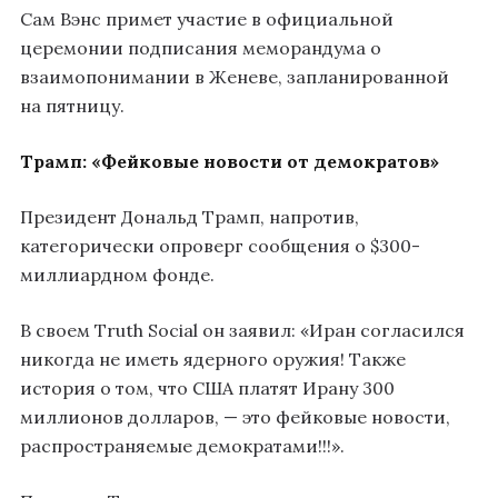
Сам Вэнс примет участие в официальной
церемонии подписания меморандума о
взаимопонимании в Женеве, запланированной
на пятницу.
Трамп: «Фейковые новости от демократов»
Президент Дональд Трамп, напротив,
категорически опроверг сообщения о $300-
миллиардном фонде.
В своем Truth Social он заявил: «Иран согласился
никогда не иметь ядерного оружия! Также
история о том, что США платят Ирану 300
миллионов долларов, — это фейковые новости,
распространяемые демократами!!!».