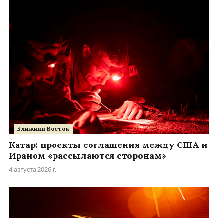
Ближний Восток
Катар: проекты соглашения между США и
Ираном «рассылаются сторонам»
4 августа 2026 г.