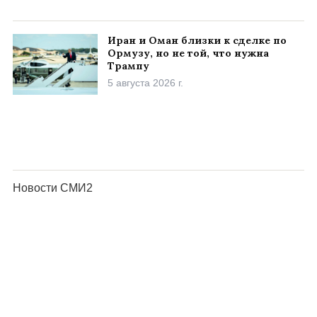
Иран и Оман близки к сделке по
Ормузу, но не той, что нужна
Трампу
5 августа 2026 г.