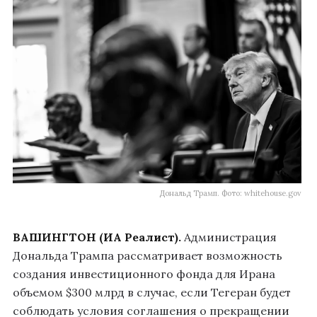
Дональд Трамп. Фото: whitehouse.gov
ВАШИНГТОН (ИА Реалист).
Администрация
Дональда Трампа рассматривает возможность
создания инвестиционного фонда для Ирана
объемом $300 млрд в случае, если Тегеран будет
соблюдать условия соглашения о прекращении