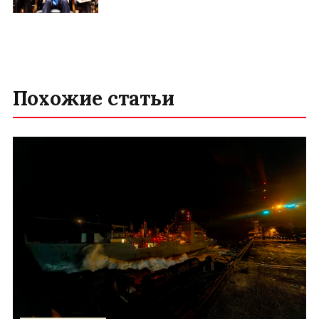
Похожие статьи