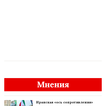
Мнения
Иранская «ось сопротивления»