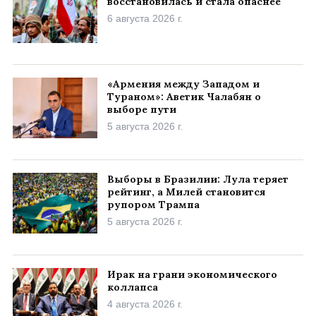
восстановилась и стала опаснее
6 августа 2026 г.
«Армения между Западом и
Тураном»: Аветик Чалабян о
выборе пути
5 августа 2026 г.
Выборы в Бразилии: Лула теряет
рейтинг, а Милей становится
рупором Трампа
5 августа 2026 г.
Ирак на грани экономического
коллапса
4 августа 2026 г.