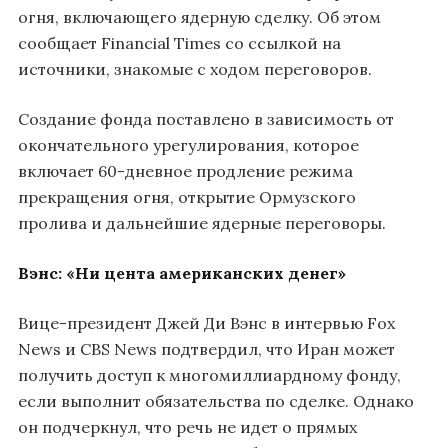
огня, включающего ядерную сделку. Об этом
сообщает Financial Times со ссылкой на
источники, знакомые с ходом переговоров.
Создание фонда поставлено в зависимость от
окончательного урегулирования, которое
включает 60-дневное продление режима
прекращения огня, открытие Ормузского
пролива и дальнейшие ядерные переговоры.
Вэнс: «Ни цента американских денег»
Вице-президент Джей Ди Вэнс в интервью Fox
News и CBS News подтвердил, что Иран может
получить доступ к многомиллиардному фонду,
если выполнит обязательства по сделке. Однако
он подчеркнул, что речь не идет о прямых