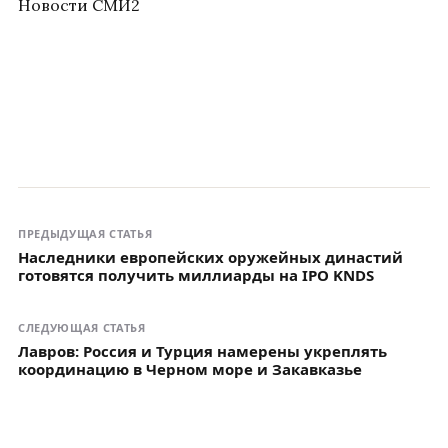
Новости СМИ2
ПРЕДЫДУЩАЯ СТАТЬЯ
Наследники европейских оружейных династий
готовятся получить миллиарды на IPO KNDS
СЛЕДУЮЩАЯ СТАТЬЯ
Лавров: Россия и Турция намерены укреплять
координацию в Черном море и Закавказье