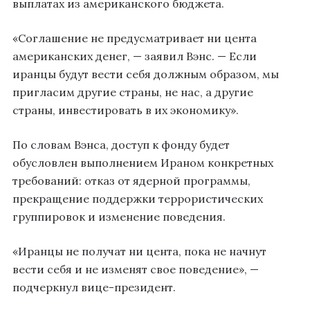
выплатах из американского бюджета.
«Соглашение не предусматривает ни цента
американских денег, — заявил Вэнс. — Если
иранцы будут вести себя должным образом, мы
пригласим другие страны, не нас, а другие
страны, инвестировать в их экономику».
По словам Вэнса, доступ к фонду будет
обусловлен выполнением Ираном конкретных
требований: отказ от ядерной программы,
прекращение поддержки террористических
группировок и изменение поведения.
«Иранцы не получат ни цента, пока не начнут
вести себя и не изменят свое поведение», —
подчеркнул вице-президент.