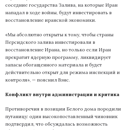
соседние государства Залива, на которые Иран
нападал в ходе войны, будут инвестировать в
восстановление иранской экономики.
«Мы абсолютно открыты к тому, чтобы страны
Персидского залива инвестировали в
восстановление Ирана, но только если Иран
прекратит ядерную программу, ликвидирует
запасы обогащенного материала и будет
действительно открыт для режима инспекций и
контроля», — пояснил Вэнс.
Конфликт внутри администрации и критика
Противоречия в позиции Белого дома породили
путаницу: один высокопоставленный чиновник
подтвердил, что обсуждалась возможность