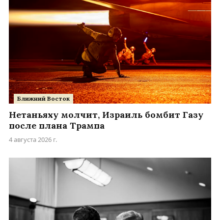
Ближний Восток
Нетаньяху молчит, Израиль бомбит Газу
после плана Трампа
4 августа 2026 г.