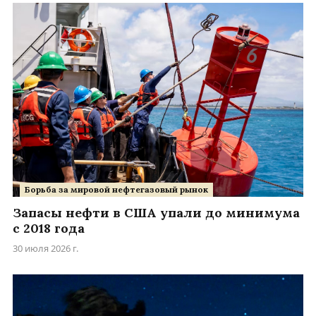
Борьба за мировой нефтегазовый рынок
Запасы нефти в США упали до минимума
с 2018 года
30 июля 2026 г.