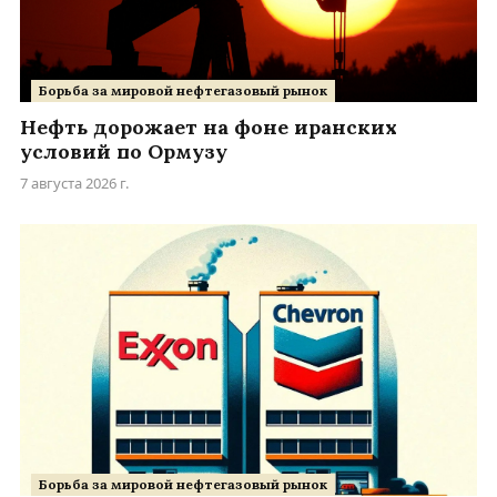
Борьба за мировой нефтегазовый рынок
Нефть дорожает на фоне иранских
условий по Ормузу
7 августа 2026 г.
Борьба за мировой нефтегазовый рынок