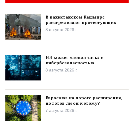
В пакистанском Кашмире
расстреливают протестующих
8 августа 2026 г.
ИИ может «покончить» с
кибербезопасностью
8 августа 2026 г.
Евросоюз на пороге расширения,
но готов ли он к этому?
7 августа 2026 г.