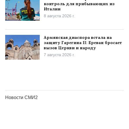
контроль для прибывающих из
Италии
8 августа 2026 г.
Армянская диаспора встала на
защиту Гарегина II: Ереван бросает
вызов Церкви и народу
7 августа 2026 г.