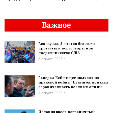
Важное
Венесуэла: 8 штатов без света,
протесты и переговоры при
посредничестве США
8 августа 2026 г.
Генерал Кейн ищет «выход» из
иранской войны: Пентагон признал
ограниченность военных опций
8 августа 2026 г.
Испания ввела пограничный