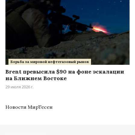
Борьба за мировой нефтегазовый рынок
Brent превысила $90 на фоне эскалации
на Ближнем Востоке
29 июля 2026 г.
Новости МирТесен