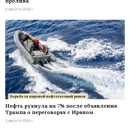
пролива
4 августа 2026 г.
Борьба за мировой нефтегазовый рынок
Нефть рухнула на 7% после объявления
Трампа о переговорах с Ираном
3 августа 2026 г.