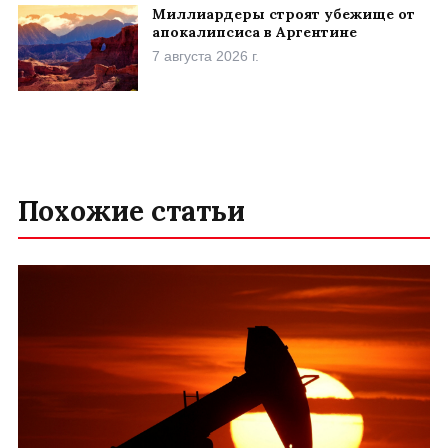
Миллиардеры строят убежище от
апокалипсиса в Аргентине
7 августа 2026 г.
Похожие статьи