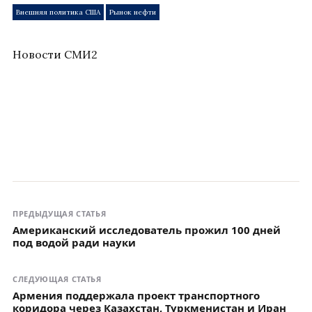
Внешняя политика США
Рынок нефти
Новости СМИ2
ПРЕДЫДУЩАЯ СТАТЬЯ
Американский исследователь прожил 100 дней
под водой ради науки
СЛЕДУЮЩАЯ СТАТЬЯ
Армения поддержала проект транспортного
коридора через Казахстан, Туркменистан и Иран