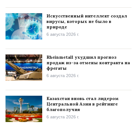
Искусственный интеллект создал
вирусы, которых не было в
природе
6 августа 2026 г.
Rheinmetall ухудшил прогноз
продаж из-за отмены контракта на
фрегаты
6 августа 2026 г.
Казахстан вновь стал лидером
Центральной Азии в рейтинге
благополучия
6 августа 2026 г.