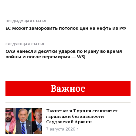
ПРЕДЫДУЩАЯ СТАТЬЯ
ЕС может заморозить потолок цен на нефть из РФ
СЛЕДУЮЩАЯ СТАТЬЯ
ОАЭ нанесли десятки ударов по Ирану во время
войны и после перемирия — WSJ
Важное
Пакистан и Турция становятся
гарантами безопасности
Саудовской Аравии
7 августа 2026 г.