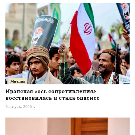
Мнения
Иранская «ось сопротивления»
восстановилась и стала опаснее
6 августа 2026 г.