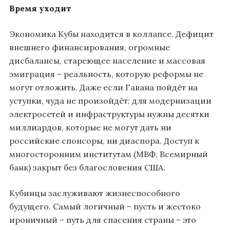
Время уходит
Экономика Кубы находится в коллапсе. Дефицит
внешнего финансирования, огромные
дисбалансы, стареющее население и массовая
эмиграция – реальность, которую реформы не
могут отложить. Даже если Гавана пойдёт на
уступки, чуда не произойдёт: для модернизации
электросетей и инфраструктуры нужны десятки
миллиардов, которые не могут дать ни
российские спонсоры, ни диаспора. Доступ к
многосторонним институтам (МВФ, Всемирный
банк) закрыт без благословения США.
Кубинцы заслуживают жизнеспособного
будущего. Самый логичный – пусть и жестоко
ироничный – путь для спасения страны – это