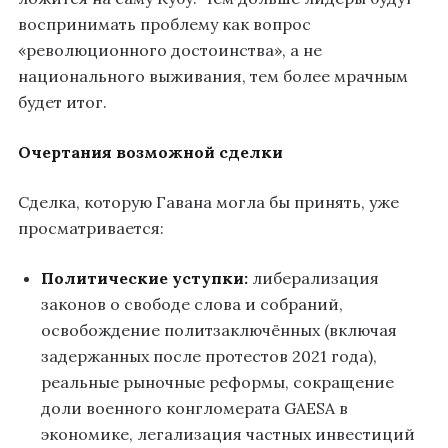
воспринимать проблему как вопрос
«революционного достоинства», а не
национального выживания, тем более мрачным
будет итог.
Очертания возможной сделки
Сделка, которую Гавана могла бы принять, уже
просматривается:
Политические уступки:
либерализация
законов о свободе слова и собраний,
освобождение политзаключённых (включая
задержанных после протестов 2021 года),
реальные рыночные реформы, сокращение
доли военного конгломерата GAESA в
экономике, легализация частных инвестиций