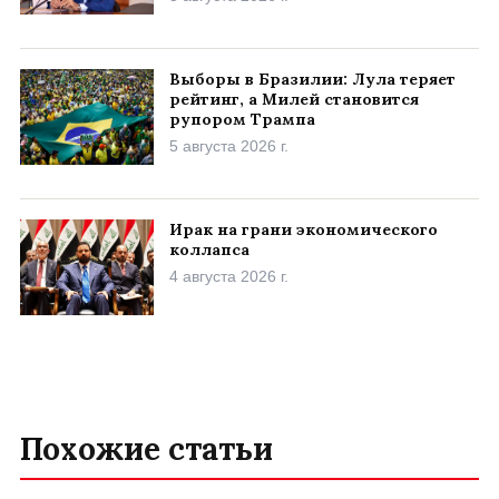
Выборы в Бразилии: Лула теряет
рейтинг, а Милей становится
рупором Трампа
5 августа 2026 г.
Ирак на грани экономического
коллапса
4 августа 2026 г.
Похожие статьи