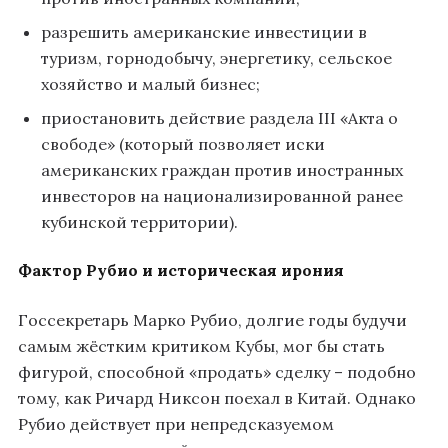
разрешить американские инвестиции в
туризм, горнодобычу, энергетику, сельское
хозяйство и малый бизнес;
приостановить действие раздела III «Акта о
свободе» (который позволяет иски
американских граждан против иностранных
инвесторов на национализированной ранее
кубинской территории).
Фактор Рубио и историческая ирония
Госсекретарь Марко Рубио, долгие годы будучи
самым жёстким критиком Кубы, мог бы стать
фигурой, способной «продать» сделку – подобно
тому, как Ричард Никсон поехал в Китай. Однако
Рубио действует при непредсказуемом