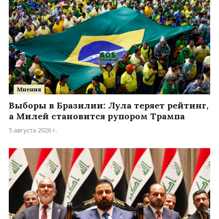
Мнения
Выборы в Бразилии: Лула теряет рейтинг,
а Милей становится рупором Трампа
5 августа 2026 г.