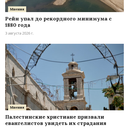
Мнения
Рейн упал до рекордного минимума с
1880 года
3 августа 2026 г.
Мнения
Палестинские христиане призвали
евангелистов увидеть их страдания