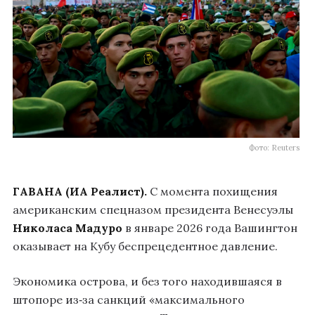
Фото: Reuters
ГАВАНА (ИА Реалист).
С момента похищения
американским спецназом президента Венесуэлы
Николаса Мадуро
в январе 2026 года Вашингтон
оказывает на Кубу беспрецедентное давление.
Экономика острова, и без того находившаяся в
штопоре из‑за санкций «максимального