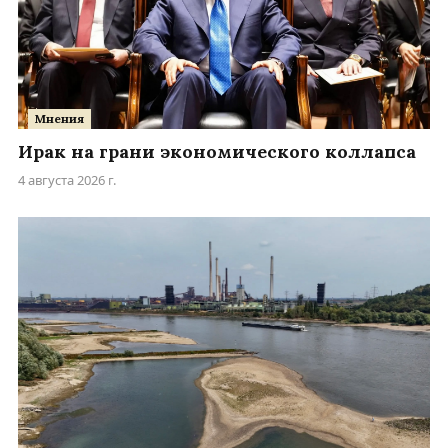
Мнения
Ирак на грани экономического коллапса
4 августа 2026 г.