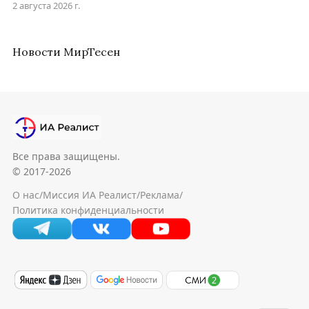
2 августа 2026 г.
Новости МирТесен
Все права защищены.
© 2017-2026
О нас
/
Миссия ИА Реалист
/
Реклама
/
Политика конфиденциальности