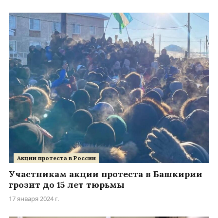
Акции протеста в России
Участникам акции протеста в Башкирии
грозит до 15 лет тюрьмы
17 января 2024 г.