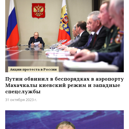
Акции протеста в России
Путин обвинил в беспорядках в аэропорту
Махачкалы киевский режим и западные
спецслужбы
31 октября 2023 г.