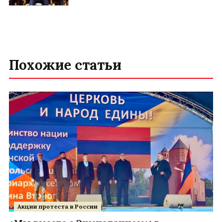
Похожие статьи
Акции протеста в России