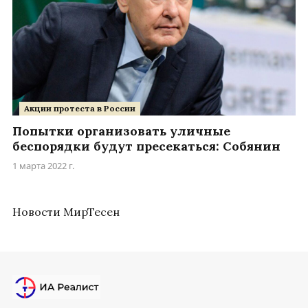
Акции протеста в России
Попытки организовать уличные
беспорядки будут пресекаться: Собянин
1 марта 2022 г.
Новости МирТесен