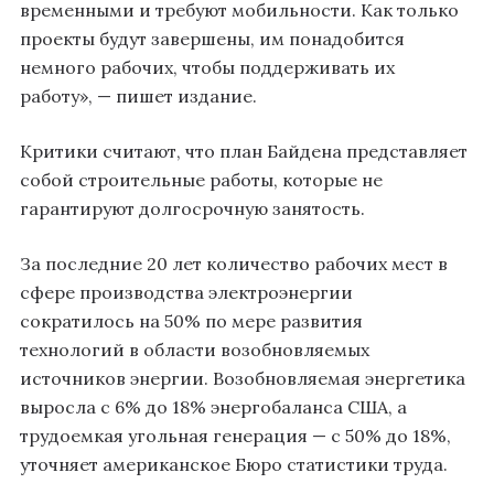
временными и требуют мобильности. Как только
проекты будут завершены, им понадобится
немного рабочих, чтобы поддерживать их
работу», — пишет издание.
Критики считают, что план Байдена представляет
собой строительные работы, которые не
гарантируют долгосрочную занятость.
За последние 20 лет количество рабочих мест в
сфере производства электроэнергии
сократилось на 50% по мере развития
технологий в области возобновляемых
источников энергии. Возобновляемая энергетика
выросла с 6% до 18% энергобаланса США, а
трудоемкая угольная генерация — с 50% до 18%,
уточняет американское Бюро статистики труда.