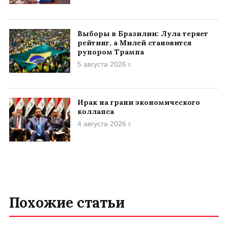
Выборы в Бразилии: Лула теряет
рейтинг, а Милей становится
рупором Трампа
5 августа 2026 г.
Ирак на грани экономического
коллапса
4 августа 2026 г.
Похожие статьи