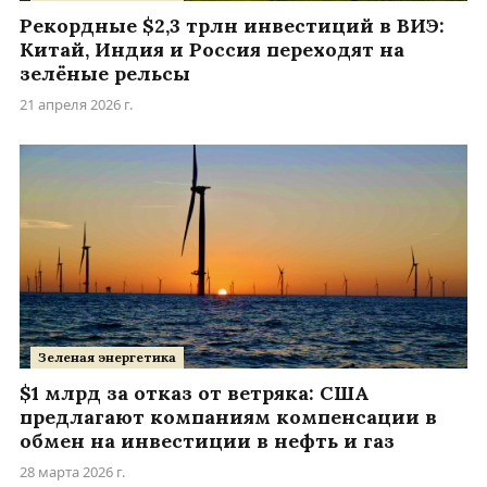
Рекордные $2,3 трлн инвестиций в ВИЭ:
Китай, Индия и Россия переходят на
зелёные рельсы
21 апреля 2026 г.
Зеленая энергетика
$1 млрд за отказ от ветряка: США
предлагают компаниям компенсации в
обмен на инвестиции в нефть и газ
28 марта 2026 г.