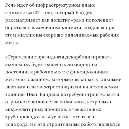
Речь идет об инфраструктурном плане
стоимостью $2 трлн, который Байден
рассматривает как попытку «раз в поколение»
бороться с изменением климата, создавая при
этом миллионы «хорошо оплачиваемых рабочих
мест».
«Стремление президента декарбонизировать
экономику будет означать ликвидацию
постоянных рабочих мест с фиксированным
местоположением, которые связаны с угольными
шахтами или электростанциями на ископаемом
топливе. План Байдена потребует строительства
огромного количества солнечных, ветровых и
аккумуляторных проектов, а также новых
трубопроводов для углекислого газа и
водорода. Но эти строительные работы являются