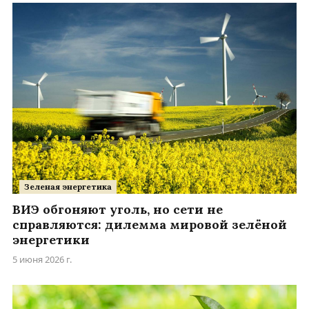
Зеленая энергетика
ВИЭ обгоняют уголь, но сети не
справляются: дилемма мировой зелёной
энергетики
5 июня 2026 г.