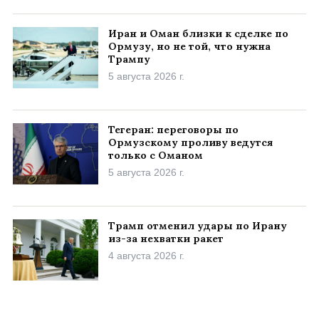
Иран и Оман близки к сделке по
Ормузу, но не той, что нужна
Трампу
5 августа 2026 г.
Тегеран: переговоры по
Ормузскому проливу ведутся
только с Оманом
5 августа 2026 г.
Трамп отменил удары по Ирану
из-за нехватки ракет
4 августа 2026 г.