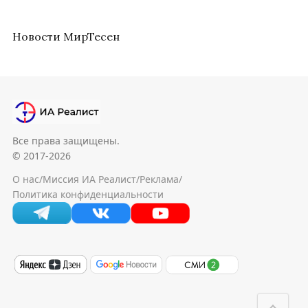
Новости МирТесен
Все права защищены.
© 2017-2026
О нас
/
Миссия ИА Реалист
/
Реклама
/
Политика конфиденциальности