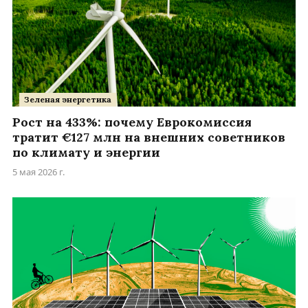
Зеленая энергетика
Рост на 433%: почему Еврокомиссия
тратит €127 млн на внешних советников
по климату и энергии
5 мая 2026 г.