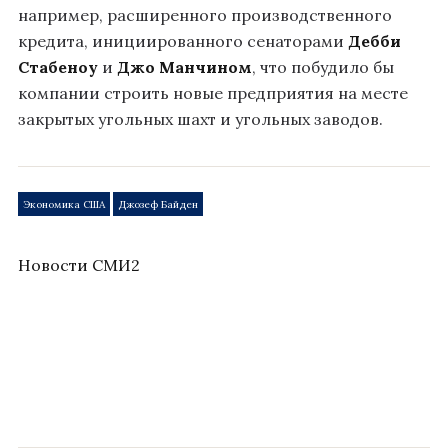
например, расширенного производственного
кредита, инициированного сенаторами
Дебби
Стабеноу
и
Джо Манчином
, что побудило бы
компании строить новые предприятия на месте
закрытых угольных шахт и угольных заводов.
Экономика США
Джозеф Байден
Новости СМИ2