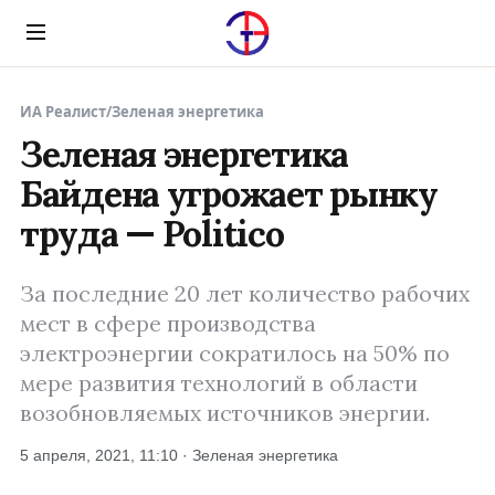
Menu
ИА Реалист
/
Зеленая энергетика
Зеленая энергетика
Байдена угрожает рынку
труда — Politico
За последние 20 лет количество рабочих
мест в сфере производства
электроэнергии сократилось на 50% по
мере развития технологий в области
возобновляемых источников энергии.
5 апреля, 2021, 11:10 · Зеленая энергетика