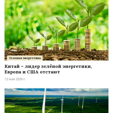
Зеленая энергетика
Китай – лидер зелёной энергетики,
Европа и США отстают
12 мая 2026 г.