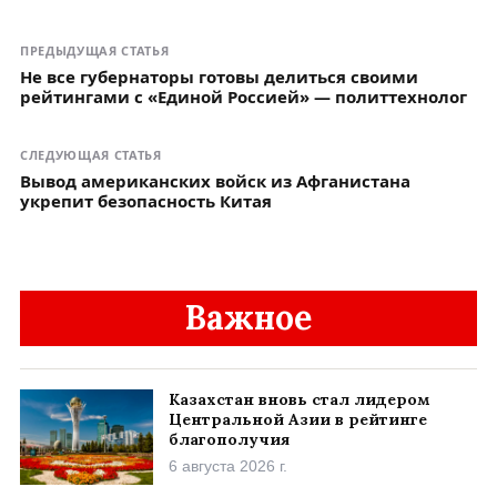
ПРЕДЫДУЩАЯ СТАТЬЯ
Не все губернаторы готовы делиться своими
рейтингами с «Единой Россией» — политтехнолог
СЛЕДУЮЩАЯ СТАТЬЯ
Вывод американских войск из Афганистана
укрепит безопасность Китая
Важное
Казахстан вновь стал лидером
Центральной Азии в рейтинге
благополучия
6 августа 2026 г.