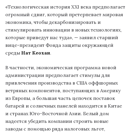
«Технологическая история XXI века предполагает
огромный сдвиг, который претерпевает мировая
экономика, чтобы декарбонизировать и
стимулировать инновации в новых технологиях,
которые приведут нас туда», — заявил старший
вице-президент Фонда защиты окружающей
среды
Нат Кеохан
.
В частности, экономическая программа новой
администрации предполагает стимулы для
привлечения производства в США оффшорных
ветряных компонентов, поступающих в Америку
из Европы, а большая часть цепочек поставок
батарей и солнечных панелей находится в Китае
и странах Юго-Восточной Азии. Белый дом
надеется убедить компании строить новые
заводы с помощью ряда налоговых льгот,