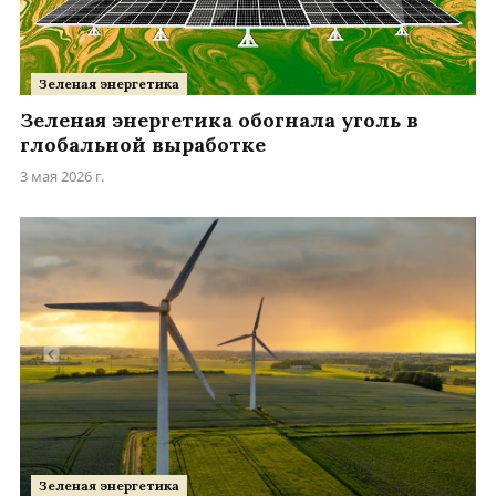
Зеленая энергетика
Зеленая энергетика обогнала уголь в
глобальной выработке
3 мая 2026 г.
Зеленая энергетика