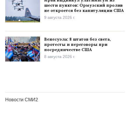
шести пунктов: Ормузский пролив
не откроется без капитуляции США
9 августа 2026 г.
Венесуэла: 8 штатов без света,
протесты и переговоры при
посредничестве США
8 августа 2026 г.