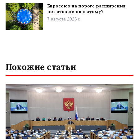
Евросоюз на пороге расширения,
но готов ли он к этому?
7 августа 2026 г.
Похожие статьи