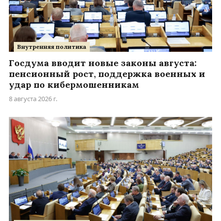
Внутренняя политика
Госдума вводит новые законы августа:
пенсионный рост, поддержка военных и
удар по кибермошенникам
8 августа 2026 г.