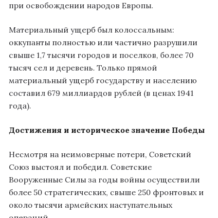
при освобождении народов Европы
.
Материальный ущерб был колоссальным:
оккупанты полностью или частично разрушили
свыше 1,7 тысячи городов и поселков, более 70
тысяч сел и деревень. Только прямой
материальный ущерб государству и населению
составил 679 миллиардов рублей (в ценах 1941
года)
.
Достижения и историческое значение Победы
Несмотря на неимоверные потери, Советский
Союз выстоял и победил. Советские
Вооруженные Силы за годы войны осуществили
более 50 стратегических, свыше 250 фронтовых и
около тысячи армейских наступательных
операций.