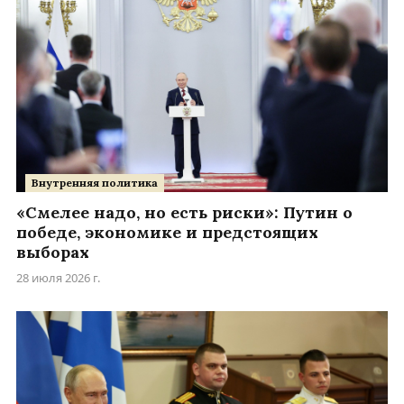
Внутренняя политика
«Смелее надо, но есть риски»: Путин о
победе, экономике и предстоящих
выборах
28 июля 2026 г.