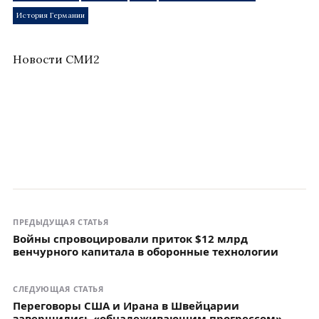
История Германии
Новости СМИ2
ПРЕДЫДУЩАЯ СТАТЬЯ
Войны спровоцировали приток $12 млрд
венчурного капитала в оборонные технологии
СЛЕДУЮЩАЯ СТАТЬЯ
Переговоры США и Ирана в Швейцарии
завершились «обнадеживающим прогрессом»