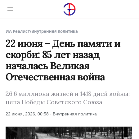
Menu
ИА Реалист
/
Внутренняя политика
22 июня – День памяти и
скорби: 85 лет назад
началась Великая
Отечественная война
26,6 миллиона жизней и 1418 дней войны:
цена Победы Советского Союза.
22 июня, 2026, 00:58 · Внутренняя политика