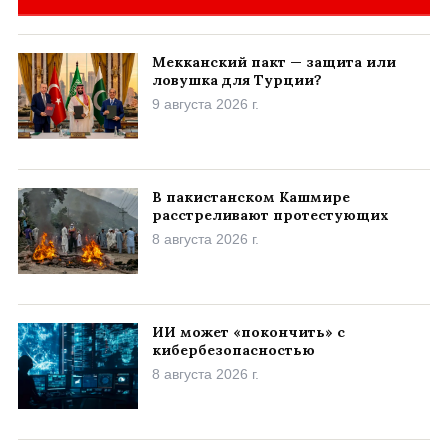
Мекканский пакт — защита или
ловушка для Турции?
9 августа 2026 г.
В пакистанском Кашмире
расстреливают протестующих
8 августа 2026 г.
ИИ может «покончить» с
кибербезопасностью
8 августа 2026 г.