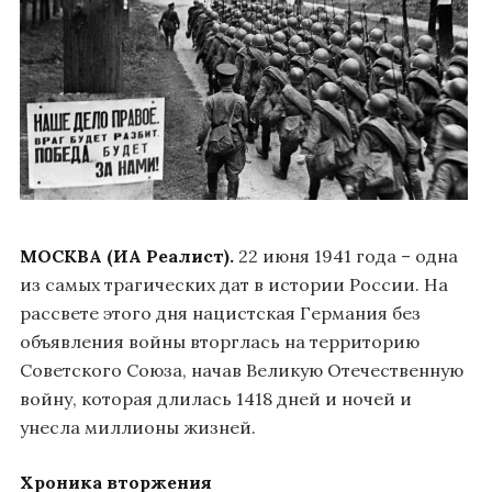
МОСКВА (ИА Реалист).
22 июня 1941 года – одна
из самых трагических дат в истории России. На
рассвете этого дня нацистская Германия без
объявления войны вторглась на территорию
Советского Союза, начав Великую Отечественную
войну, которая длилась 1418 дней и ночей и
унесла миллионы жизней
.
Хроника вторжения