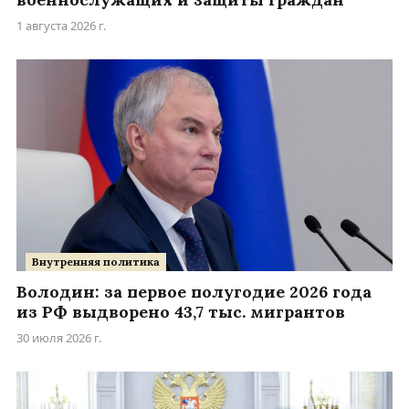
1 августа 2026 г.
Внутренняя политика
Володин: за первое полугодие 2026 года
из РФ выдворено 43,7 тыс. мигрантов
30 июля 2026 г.