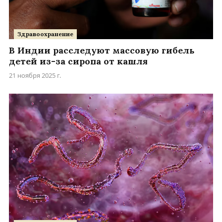
Здравоохранение
В Индии расследуют массовую гибель
детей из-за сиропа от кашля
21 ноября 2025 г.