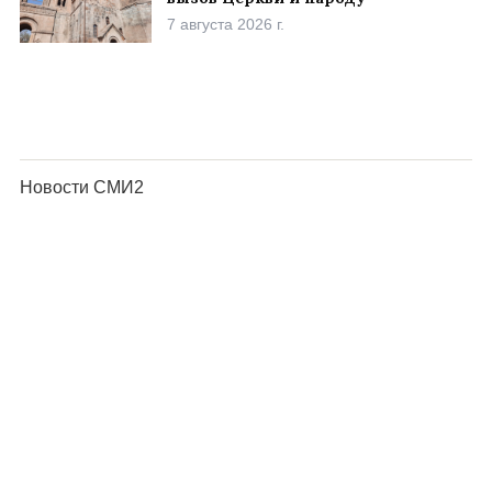
7 августа 2026 г.