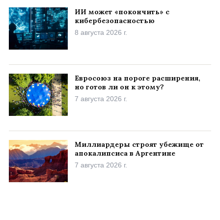
ИИ может «покончить» с
кибербезопасностью
8 августа 2026 г.
Евросоюз на пороге расширения,
но готов ли он к этому?
7 августа 2026 г.
Миллиардеры строят убежище от
апокалипсиса в Аргентине
7 августа 2026 г.