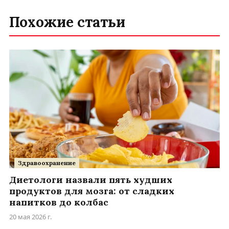
Похожие статьи
Здравоохранение
Диетологи назвали пять худших
продуктов для мозга: от сладких
напитков до колбас
20 мая 2026 г.