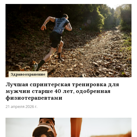
Здравоохранение
Лучшая спринтерская тренировка для
мужчин старше 40 лет, одобренная
физиотерапевтами
21 апреля 2026 г.