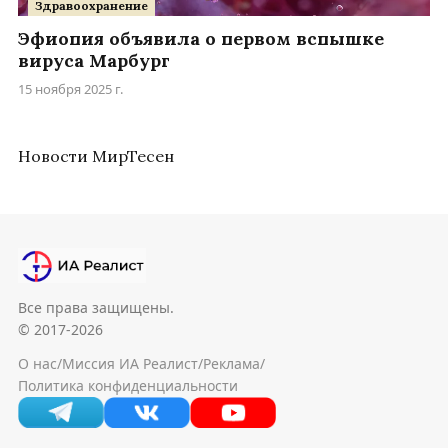
Здравоохранение
Эфиопия объявила о первом вспышке
вируса Марбург
15 ноября 2025 г.
Новости МирТесен
Все права защищены.
© 2017-2026
О нас
/
Миссия ИА Реалист
/
Реклама
/
Политика конфиденциальности