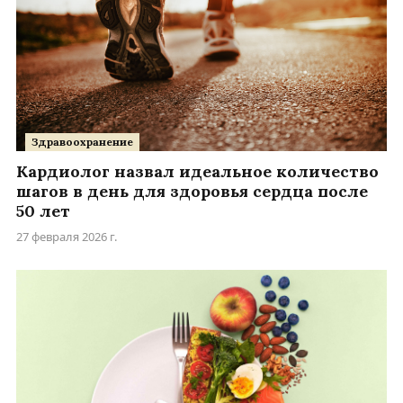
Здравоохранение
Кардиолог назвал идеальное количество
шагов в день для здоровья сердца после
50 лет
27 февраля 2026 г.