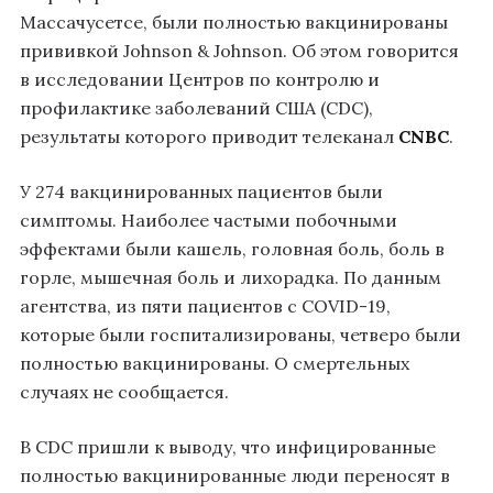
Массачусетсе, были полностью вакцинированы
прививкой Johnson & Johnson. Об этом говорится
в исследовании Центров по контролю и
профилактике заболеваний США (CDC),
результаты которого приводит телеканал
CNBC
.
У 274 вакцинированных пациентов были
симптомы. Наиболее частыми побочными
эффектами были кашель, головная боль, боль в
горле, мышечная боль и лихорадка. По данным
агентства, из пяти пациентов с COVID-19,
которые были госпитализированы, четверо были
полностью вакцинированы. О смертельных
случаях не сообщается.
В CDC пришли к выводу, что инфицированные
полностью вакцинированные люди переносят в