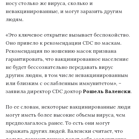
носу столько же вируса, сколько и
невакцинированные, и могут заразить другим
людям.
«Это ключевое открытие вызывает беспокойство.
Оно привело к рекомендации CDC по маскам.
Рекомендация по ношению масок призвана
гарантировать, что вакцинированное население
не будет бессознательно передавать вирус
другим людям, в том числе невакцинированным
или близким с ослабленным иммунитетом», –
заявила директор CDC доктор
Рошель Валенски
.
По ее словам, некоторые вакцинированные люди
могут иметь более высокие объемы вируса, чем
предполагалось ранее. То есть они могут
заражать других людей. Валенски считает, что