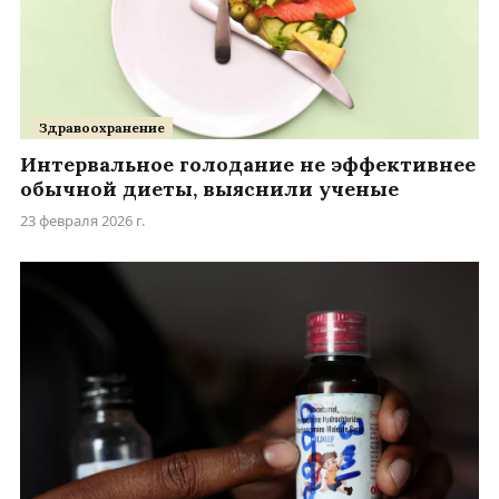
Здравоохранение
Интервальное голодание не эффективнее
обычной диеты, выяснили ученые
23 февраля 2026 г.