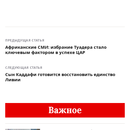
ПРЕДЫДУЩАЯ СТАТЬЯ
Африканские СМИ: избрание Туадера стало
ключевым фактором в успехе ЦАР
СЛЕДУЮЩАЯ СТАТЬЯ
Сын Каддафи готовится восстановить единство
Ливии
Важное