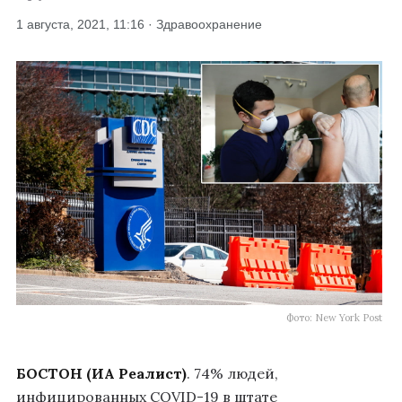
1 августа, 2021, 11:16 · Здравоохранение
Фото: New York Post
БОСТОН (ИА Реалист)
. 74% людей,
инфицированных COVID-19 в штате