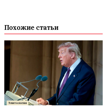
Похожие статьи
Элитология