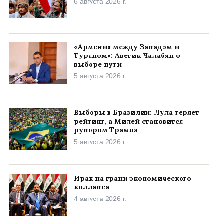
6 августа 2026 г.
«Армения между Западом и
Тураном»: Аветик Чалабян о
выборе пути
5 августа 2026 г.
Выборы в Бразилии: Лула теряет
рейтинг, а Милей становится
рупором Трампа
5 августа 2026 г.
Ирак на грани экономического
коллапса
4 августа 2026 г.