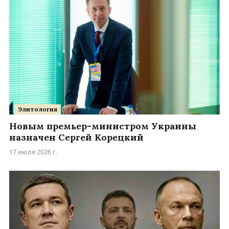
Элитология
Новым премьер-министром Украины
назначен Сергей Корецкий
17 июля 2026 г.