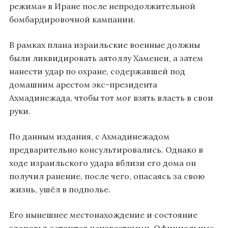
режима» в Иране после непродолжительной
бомбардировочной кампании.
В рамках плана израильские военные должны
были ликвидировать аятоллу Хаменеи, а затем
нанести удар по охране, содержавшей под
домашним арестом экс-президента
Ахмадинежада, чтобы тот мог взять власть в свои
руки.
По данным издания, с Ахмадинежадом
предварительно консультировались. Однако в
ходе израильского удара вблизи его дома он
получил ранение, после чего, опасаясь за свою
жизнь, ушёл в подполье.
Его нынешнее местонахождение и состояние