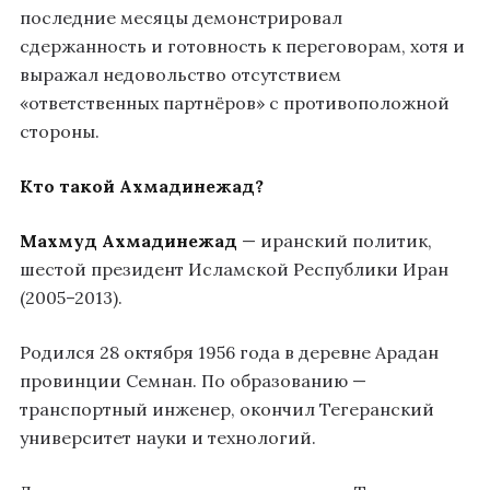
последние месяцы демонстрировал
сдержанность и готовность к переговорам, хотя и
выражал недовольство отсутствием
«ответственных партнёров» с противоположной
стороны.
Кто такой Ахмадинежад?
Махмуд Ахмадинежад
— иранский политик,
шестой президент Исламской Республики Иран
(2005–2013).
Родился 28 октября 1956 года в деревне Арадан
провинции Семнан. По образованию —
транспортный инженер, окончил Тегеранский
университет науки и технологий.