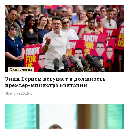
Элитология
Энди Бёрнем вступает в должность
премьер-министра Британии
19 июля 2026 г.