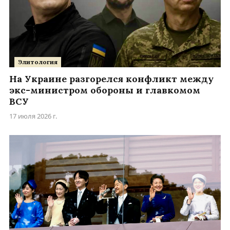
Элитология
На Украине разгорелся конфликт между
экс-министром обороны и главкомом
ВСУ
17 июля 2026 г.