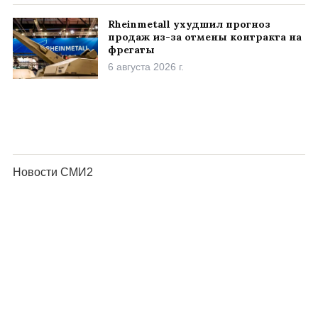
Rheinmetall ухудшил прогноз
продаж из-за отмены контракта на
фрегаты
6 августа 2026 г.