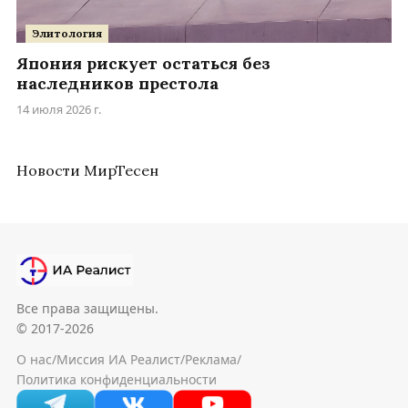
Элитология
Япония рискует остаться без
наследников престола
14 июля 2026 г.
Новости МирТесен
Все права защищены.
© 2017-2026
О нас
/
Миссия ИА Реалист
/
Реклама
/
Политика конфиденциальности