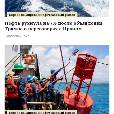
Борьба за мировой нефтегазовый рынок
Нефть рухнула на 7% после объявления
Трампа о переговорах с Ираном
3 августа 2026 г.
Борьба за мировой нефтегазовый рынок