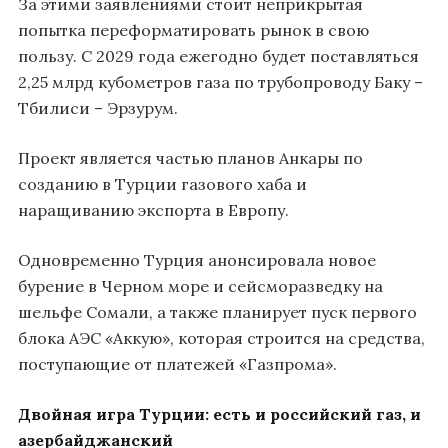
За этими заявлениями стоит неприкрытая
попытка переформатировать рынок в свою
пользу. С 2029 года ежегодно будет поставляться
2,25 млрд кубометров газа по трубопроводу Баку –
Тбилиси – Эрзурум.
Проект является частью планов Анкары по
созданию в Турции газового хаба и
наращиванию экспорта в Европу.
Одновременно Турция анонсировала новое
бурение в Черном море и сейсморазведку на
шельфе Сомали, а также планирует пуск первого
блока АЭС «Аккую», которая строится на средства,
поступающие от платежей «Газпрома».
Двойная игра Турции: есть и российский газ, и
азербайджанский