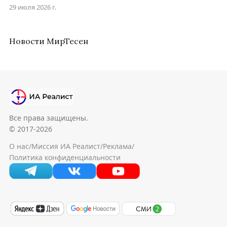
29 июля 2026 г.
Новости МирТесен
Все права защищены.
© 2017-2026
О нас
/
Миссия ИА Реалист
/
Реклама
/
Политика конфиденциальности