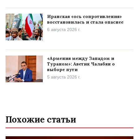
Иранская «ось сопротивления»
восстановилась и стала опаснее
6 августа 2026 г.
«Армения между Западом и
Тураном»: Аветик Чалабян о
выборе пути
5 августа 2026 г.
Похожие статьи