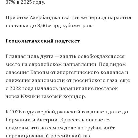
37% в 2025 году.
При этом Азербайджан за тот же период нарастил
поставки до 8,66 млрд кубометров.
Геополитический подтекст
Главная цель дуэта — занять освобождающееся
место на европейском направлении. Под видом
спасения Европы от энергетического коллапса и
снижения зависимости от российского газа, еще
с 2022 года началось наращивание поставок
через Южный газовый коридор.
К 2026 году азербайджанский газ дошел даже до
Германии и Австрии. Брюссель опасается
подмены, что на самом деле по трубам идёт
перелицованный российский газ.