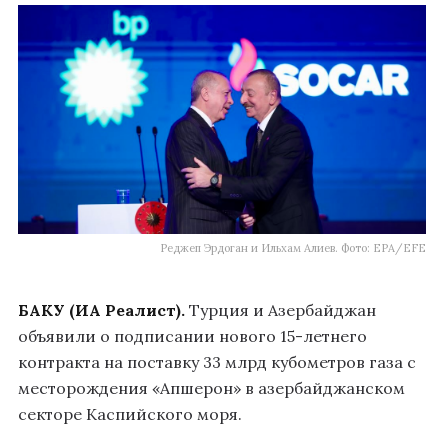
Реджеп Эрдоган и Ильхам Алиев. Фото: EPA/EFE
БАКУ (ИА Реалист).
Турция и Азербайджан
объявили о подписании нового 15-летнего
контракта на поставку 33 млрд кубометров газа с
месторождения «Апшерон» в азербайджанском
секторе Каспийского моря.