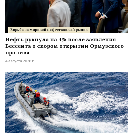
Борьба за мировой нефтегазовый рынок
Нефть рухнула на 4% после заявления
Бессента о скором открытии Ормузского
пролива
4 августа 2026 г.