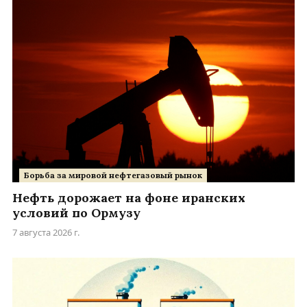
Борьба за мировой нефтегазовый рынок
Нефть дорожает на фоне иранских
условий по Ормузу
7 августа 2026 г.