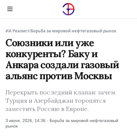
Menu
ИА Реалист
/
Борьба за мировой нефтегазовый рынок
Союзники или уже
конкуренты? Баку и
Анкара создали газовый
альянс против Москвы
Перекрыть последний клапан: зачем
Турция и Азербайджан торопятся
заместить Россию в Европе.
3 июня, 2026, 14:36 · Борьба за мировой нефтегазовый
рынок