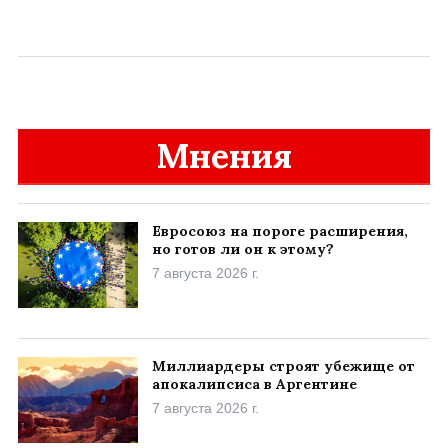
Мнения
Евросоюз на пороге расширения,
но готов ли он к этому?
7 августа 2026 г.
Миллиардеры строят убежище от
апокалипсиса в Аргентине
7 августа 2026 г.