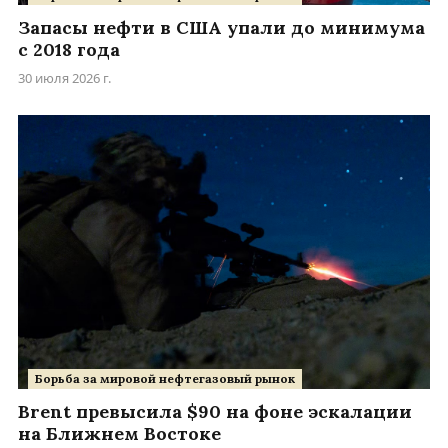
Запасы нефти в США упали до минимума
с 2018 года
30 июля 2026 г.
Борьба за мировой нефтегазовый рынок
Brent превысила $90 на фоне эскалации
на Ближнем Востоке