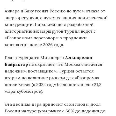
Анкара и Баку теснят Россию не путем отказа от
энергоресурсов, а путем создания политической
конкуренции. Параллельно с разработкой
альтернативных маршрутов Турция ведет с
«Газпромом» переговоры о продлении
контрактов после 2026 года.
Глава турецкого Минэнерго
Альпарслан
Байрактар
не скрывает, что Москва считается
надежным поставщиком. Турция остается
вторым по величине рынком для «Газпрома»
после Китая (в 2025 году было поставлено 21,2
млрд кубометров).
Эта двойная игра приносит свои плоды: доля
России на турецком рынке с 60% до падения до