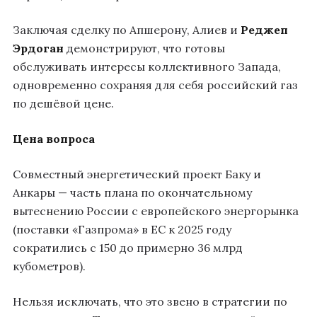
Заключая сделку по Апшерону, Алиев и
Реджеп
Эрдоган
демонстрируют, что готовы
обслуживать интересы коллективного Запада,
одновременно сохраняя для себя российский газ
по дешёвой цене.
Цена вопроса
Совместный энергетический проект Баку и
Анкары — часть плана по окончательному
вытеснению России с европейского энергорынка
(поставки «Газпрома» в ЕС к 2025 году
сократились с 150 до примерно 36 млрд
кубометров).
Нельзя исключать, что это звено в стратегии по