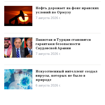
Нефть дорожает на фоне иранских
условий по Ормузу
7 августа 2026 г.
Пакистан и Турция становятся
гарантами безопасности
Саудовской Аравии
7 августа 2026 г.
Искусственный интеллект создал
вирусы, которых не было в
природе
6 августа 2026 г.