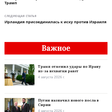
Трамп
СЛЕДУЮЩАЯ СТАТЬЯ
Ирландия присоединилась к иску против Израиля
Важное
Трамп отменил удары по Ирану
из-за нехватки ракет
4 августа 2026 г.
Путин назначил нового посла в
Сирии
4 августа 2026 г.