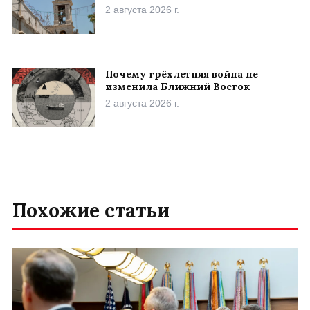
2 августа 2026 г.
Почему трёхлетняя война не
изменила Ближний Восток
2 августа 2026 г.
Похожие статьи