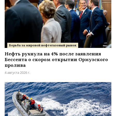
Борьба за мировой нефтегазовый рынок
Нефть рухнула на 4% после заявления
Бессента о скором открытии Ормузского
пролива
4 августа 2026 г.