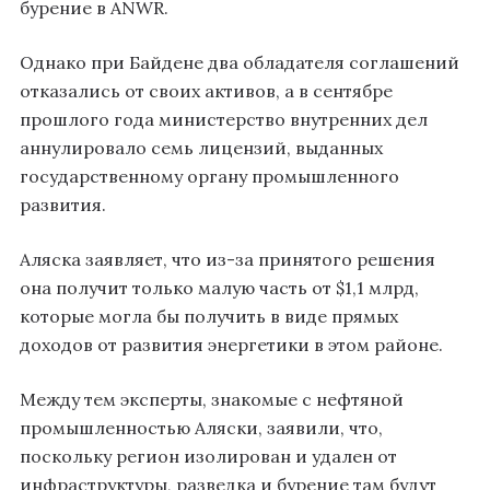
бурение в ANWR.
Однако при Байдене два обладателя соглашений
отказались от своих активов, а в сентябре
прошлого года министерство внутренних дел
аннулировало семь лицензий, выданных
государственному органу промышленного
развития.
Аляска заявляет, что из-за принятого решения
она получит только малую часть от $1,1 млрд,
которые могла бы получить в виде прямых
доходов от развития энергетики в этом районе.
Между тем эксперты, знакомые с нефтяной
промышленностью Аляски, заявили, что,
поскольку регион изолирован и удален от
инфраструктуры, разведка и бурение там будут