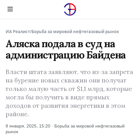
Menu
ИА Реалист
/
Борьба за мировой нефтегазовый рынок
Аляска подала в суд на
администрацию Байдена
Власти штата заявляют, что из-за запрета
на бурение новых скважин они получат
только малую часть от $1,1 млрд, которые
могла бы получить в виде прямых
доходов от развития энергетики в этом
районе.
8 января, 2025, 15:20 · Борьба за мировой нефтегазовый
рынок