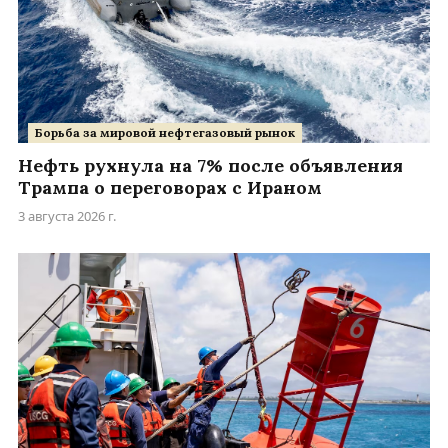
Борьба за мировой нефтегазовый рынок
Нефть рухнула на 7% после объявления
Трампа о переговорах с Ираном
3 августа 2026 г.