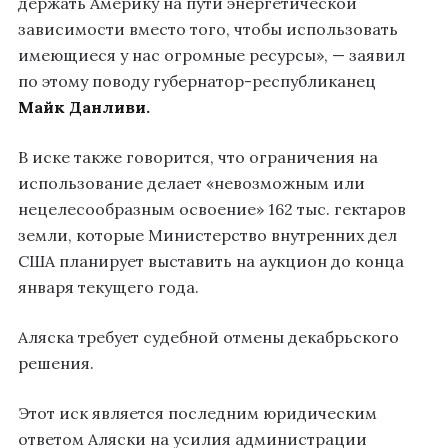
держать Америку на пути энергетической
зависимости вместо того, чтобы использовать
имеющиеся у нас огромные ресурсы», — заявил
по этому поводу губернатор-республиканец
Майк Данливи.
В иске также говорится, что ограничения на
использование делает «невозможным или
нецелесообразным освоение» 162 тыс. гектаров
земли, которые Министерство внутренних дел
США планирует выставить на аукцион до конца
января текущего года.
Аляска требует судебной отмены декабрьского
решения.
Этот иск является последним юридическим
ответом Аляски на усилия администрации