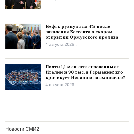
Нефть рухнула на 4% после
заявления Бессента о скором
открытии Ормузского пролива
4 августа 2026 г.
Почти 1,1 млн легализованных в
Италии и 90 тыс. в Германии: кто
критикует Испанию за амнистию?
4 августа 2026 г.