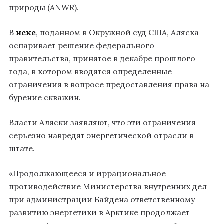
природы (ANWR).
В
иске
, поданном в Окружной суд США, Аляска
оспаривает решение федерального
правительства, принятое в декабре прошлого
года, в котором вводятся определенные
ограничения в вопросе предоставления права на
бурение скважин.
Власти Аляски заявляют, что эти ограничения
серьезно навредят энергетической отрасли в
штате.
«Продолжающееся и иррациональное
противодействие Министерства внутренних дел
при администрации Байдена ответственному
развитию энергетики в Арктике продолжает