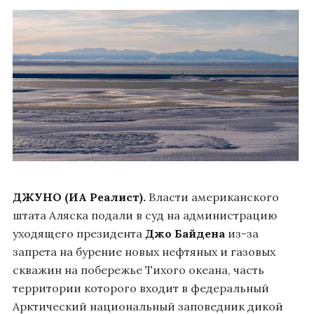
ДЖУНО
(ИА Реалист).
Власти американского
штата Аляска подали в суд на администрацию
уходящего президента
Джо Байдена
из-за
запрета на бурение новых нефтяных и газовых
скважин на побережье Тихого океана, часть
территории которого входит в федеральный
Арктический национальный заповедник дикой