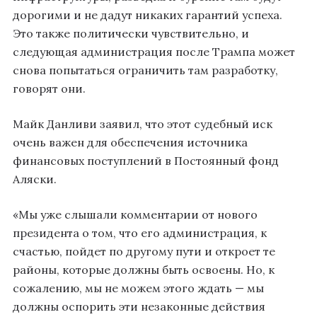
дорогими и не дадут никаких гарантий успеха.
Это также политически чувствительно, и
следующая администрация после Трампа может
снова попытаться ограничить там разработку,
говорят они.
Майк Данливи заявил, что этот судебный иск
очень важен для обеспечения источника
финансовых поступлений в Постоянный фонд
Аляски.
«Мы уже слышали комментарии от нового
президента о том, что его администрация, к
счастью, пойдет по другому пути и откроет те
районы, которые должны быть освоены. Но, к
сожалению, мы не можем этого ждать — мы
должны оспорить эти незаконные действия