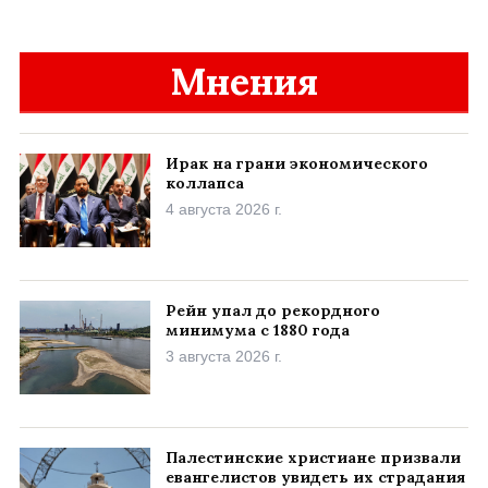
Мнения
Ирак на грани экономического
коллапса
4 августа 2026 г.
Рейн упал до рекордного
минимума с 1880 года
3 августа 2026 г.
Палестинские христиане призвали
евангелистов увидеть их страдания