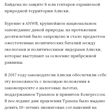
Байдена по защите 8 млн гектаров охраняемой
природной территории Аляски.
Бурение в ANWR, крупнейшем национальном
заповеднике дикой природы, на протяжении
десятилетий было запрещено и стало предметом
ожесточенных политических баталий между
экологами и политическими лидерами Аляски,
которые выступают за освоение прибрежной
равнины.
В 2017 году законодатели Аляски обеспечили себе
эту возможность с помощью положения в
законопроекте о налоговых льготах,
поддержанном Трампом и принятом Конгрессом.
В последние дни правления Трампа было выдано
девять 10-летних лизинговых соглашений на