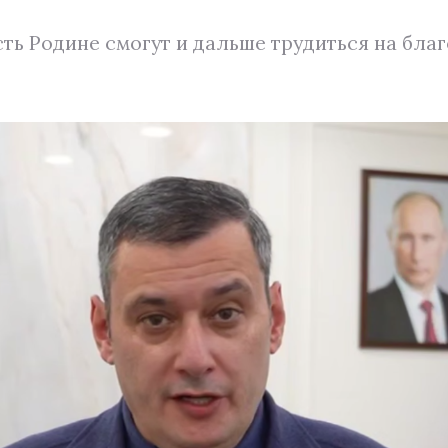
ь Родине смогут и дальше трудиться на благ