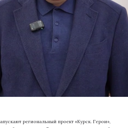
запускают региональный проект «Курск. Герои»,