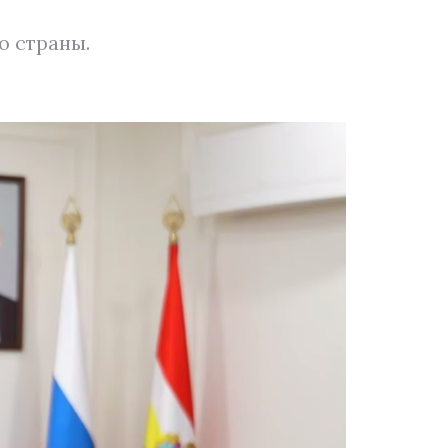
о страны.