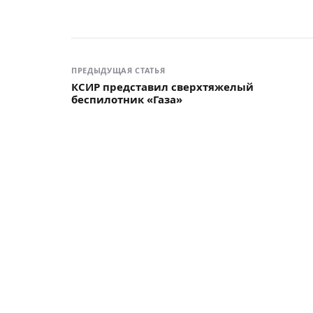
ПРЕДЫДУЩАЯ СТАТЬЯ
КСИР представил сверхтяжелый
беспилотник «Газа»