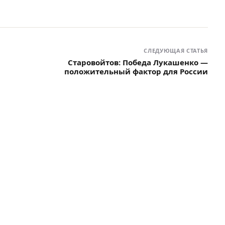
СЛЕДУЮЩАЯ СТАТЬЯ
Старовойтов: Победа Лукашенко —
положительный фактор для России