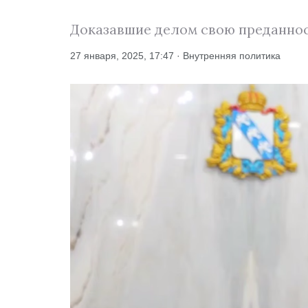
Доказавшие делом свою преданност
27 января, 2025, 17:47 · Внутренняя политика