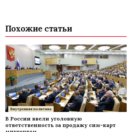
Похожие статьи
Внутренняя политика
В России ввели уголовную
ответственность за продажу сим-карт
мигрантам