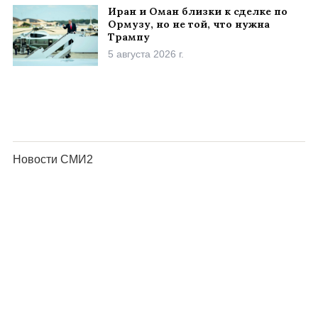
Иран и Оман близки к сделке по
Ормузу, но не той, что нужна
Трампу
5 августа 2026 г.