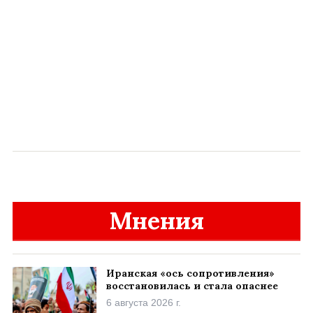
Мнения
Иранская «ось сопротивления»
восстановилась и стала опаснее
6 августа 2026 г.