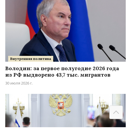
Внутренняя политика
Володин: за первое полугодие 2026 года
из РФ выдворено 43,7 тыс. мигрантов
30 июля 2026 г.