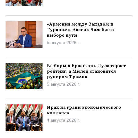
«Армения между Западом и
Тураном»: Аветик Чалабян о
выборе пути
5 августа 2026 г.
Выборы в Бразилии: Лула теряет
рейтинг, а Милей становится
рупором Трампа
5 августа 2026 г.
Ирак на грани экономического
коллапса
4 августа 2026 г.