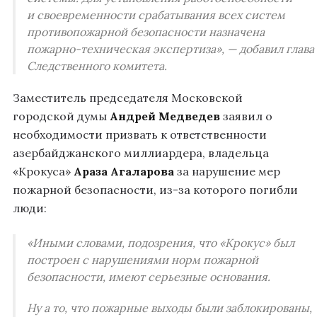
и своевременности срабатывания всех систем
противопожарной безопасности назначена
пожарно-техническая экспертиза», — добавил глава
Следственного комитета.
Заместитель председателя Московской
городской думы
Андрей Медведев
заявил о
необходимости призвать к ответственности
азербайджанского миллиардера, владельца
«Крокуса»
Араза Агаларова
за нарушение мер
пожарной безопасности, из-за которого погибли
люди:
«Иными словами, подозрения, что «Крокус» был
построен с нарушениями норм пожарной
безопасности, имеют серьезные основания.
Ну а то, что пожарные выходы были заблокированы,