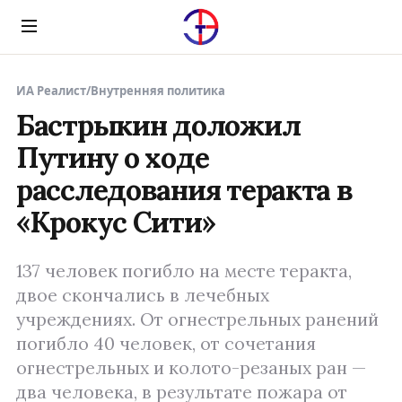
Menu
ИА Реалист
/
Внутренняя политика
Бастрыкин доложил
Путину о ходе
расследования теракта в
«Крокус Сити»
137 человек погибло на месте теракта,
двое скончались в лечебных
учреждениях. От огнестрельных ранений
погибло 40 человек, от сочетания
огнестрельных и колото-резаных ран —
два человека, в результате пожара от