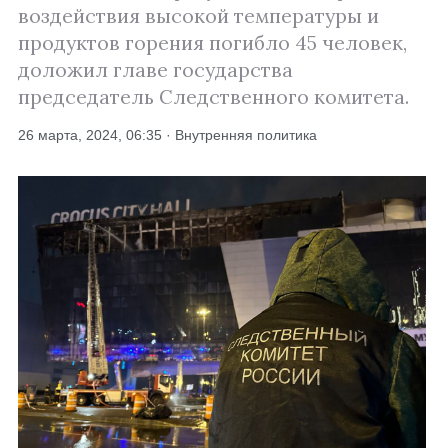
воздействия высокой температуры и
продуктов горения погибло 45 человек,
доложил главе государства
председатель Следственного комитета.
26 марта, 2024, 06:35 · Внутренняя политика