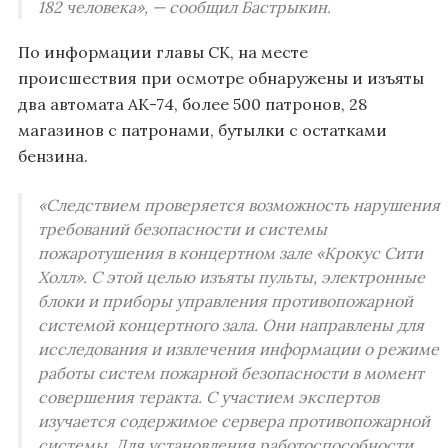
182 человека», — сообщил Бастрыкин.
По информации главы СК, на месте
происшествия при осмотре обнаружены и изъяты
два автомата АК-74, более 500 патронов, 28
магазинов с патронами, бутылки с остатками
бензина.
«Следствием проверяется возможность нарушения
требований безопасности и системы
пожаротушения в концертном зале «Крокус Сити
Холл». С этой целью изъяты пульты, электронные
блоки и приборы управления противопожарной
системой концертного зала. Они направлены для
исследования и извлечения информации о режиме
работы систем пожарной безопасности в момент
совершения теракта. С участием экспертов
изучается содержимое сервера противопожарной
системы. Для установления работоспособности