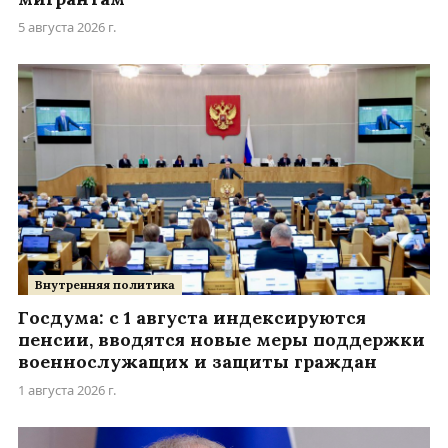
5 августа 2026 г.
Внутренняя политика
Госдума: с 1 августа индексируются
пенсии, вводятся новые меры поддержки
военнослужащих и защиты граждан
1 августа 2026 г.