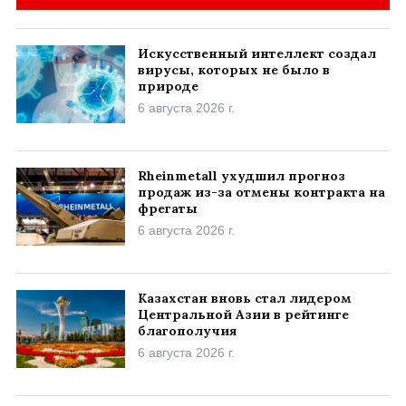
Искусственный интеллект создал
вирусы, которых не было в
природе
6 августа 2026 г.
Rheinmetall ухудшил прогноз
продаж из-за отмены контракта на
фрегаты
6 августа 2026 г.
Казахстан вновь стал лидером
Центральной Азии в рейтинге
благополучия
6 августа 2026 г.