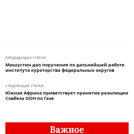
ПРЕДЫДУЩАЯ СТАТЬЯ
Мишустин дал поручения по дальнейшей работе
института кураторства федеральных округов
СЛЕДУЮЩАЯ СТАТЬЯ
Южная Африка приветствует принятие резолюции
Совбеза ООН по Газе
Важное