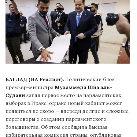
БАГДАД (ИА Реалист).
Политический блок
премьер-министра
Мухаммеда Шиа аль-
Судани
занял первое место на парламентских
выборах в Ираке, однако новый кабинет может
появиться не скоро — впереди долгие и сложные
переговоры о создании парламентского
большинства. Об этом сообщила Высшая
избирательная комиссия страны, опубликовав