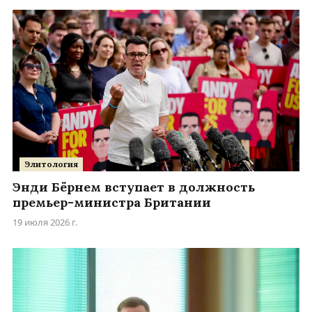
Элитология
Энди Бёрнем вступает в должность
премьер-министра Британии
19 июля 2026 г.