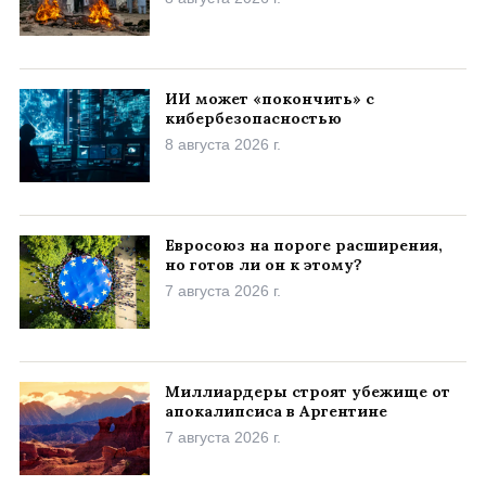
ИИ может «покончить» с
кибербезопасностью
8 августа 2026 г.
Евросоюз на пороге расширения,
но готов ли он к этому?
7 августа 2026 г.
Миллиардеры строят убежище от
апокалипсиса в Аргентине
7 августа 2026 г.