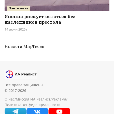
Элитология
Япония рискует остаться без
наследников престола
14 июля 2026 г.
Новости МирТесен
Все права защищены.
© 2017-2026
О нас
/
Миссия ИА Реалист
/
Реклама
/
Политика конфиденциальности