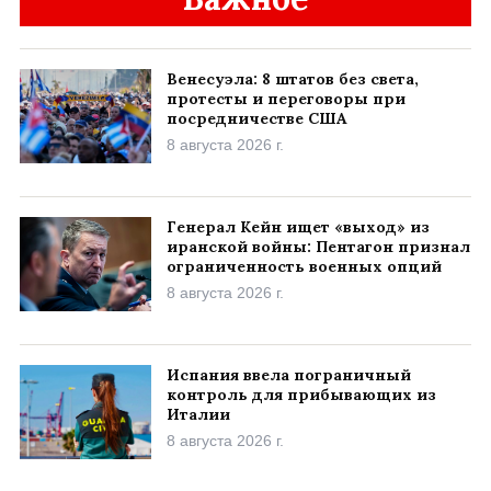
Венесуэла: 8 штатов без света,
протесты и переговоры при
посредничестве США
8 августа 2026 г.
Генерал Кейн ищет «выход» из
иранской войны: Пентагон признал
ограниченность военных опций
8 августа 2026 г.
Испания ввела пограничный
контроль для прибывающих из
Италии
8 августа 2026 г.