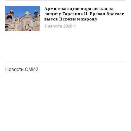
Армянская диаспора встала на
защиту Гарегина II: Ереван бросает
вызов Церкви и народу
7 августа 2026 г.