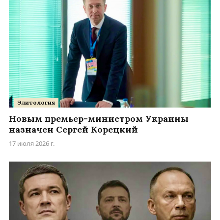
Элитология
Новым премьер-министром Украины
назначен Сергей Корецкий
17 июля 2026 г.