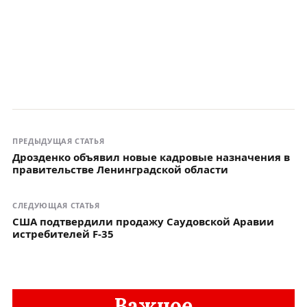
ПРЕДЫДУЩАЯ СТАТЬЯ
Дрозденко объявил новые кадровые назначения в
правительстве Ленинградской области
СЛЕДУЮЩАЯ СТАТЬЯ
США подтвердили продажу Саудовской Аравии
истребителей F-35
Важное