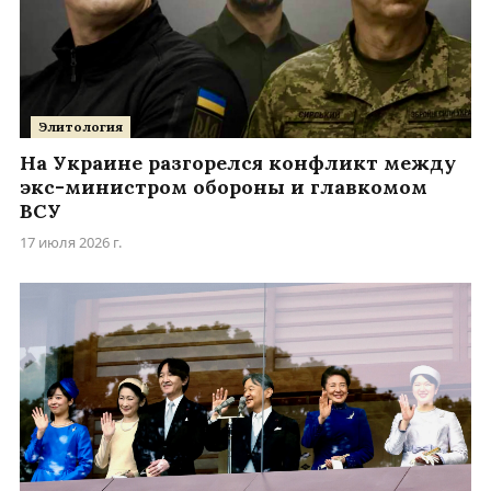
Элитология
На Украине разгорелся конфликт между
экс-министром обороны и главкомом
ВСУ
17 июля 2026 г.