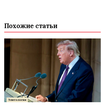
Похожие статьи
Элитология