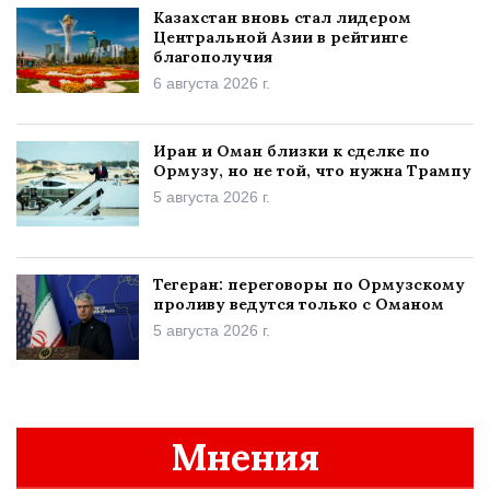
Казахстан вновь стал лидером
Центральной Азии в рейтинге
благополучия
6 августа 2026 г.
Иран и Оман близки к сделке по
Ормузу, но не той, что нужна Трампу
5 августа 2026 г.
Тегеран: переговоры по Ормузскому
проливу ведутся только с Оманом
5 августа 2026 г.
Мнения