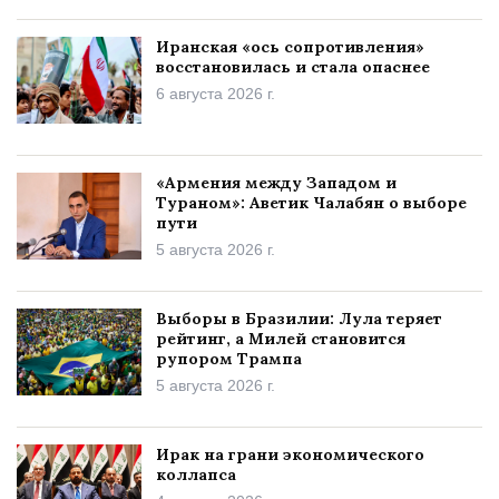
Иранская «ось сопротивления»
восстановилась и стала опаснее
6 августа 2026 г.
«Армения между Западом и
Тураном»: Аветик Чалабян о выборе
пути
5 августа 2026 г.
Выборы в Бразилии: Лула теряет
рейтинг, а Милей становится
рупором Трампа
5 августа 2026 г.
Ирак на грани экономического
коллапса