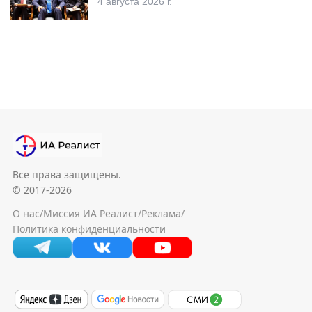
4 августа 2026 г.
Все права защищены.
© 2017-2026
О нас
/
Миссия ИА Реалист
/
Реклама
/
Политика конфиденциальности