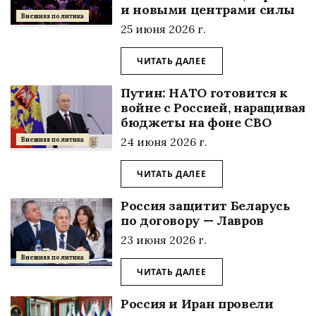
и новыми центрами силы
Внешняя политика
25 июня 2026 г.
ЧИТАТЬ ДАЛЕЕ
Путин: НАТО готовится к
войне с Россией, наращивая
бюджеты на фоне СВО
24 июня 2026 г.
Внешняя политика
ЧИТАТЬ ДАЛЕЕ
Россия защитит Беларусь
по договору — Лавров
23 июня 2026 г.
Внешняя политика
ЧИТАТЬ ДАЛЕЕ
Россия и Иран провели