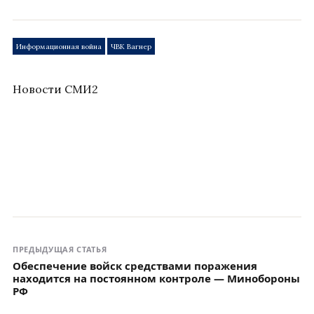
Информационная война
ЧВК Вагнер
Новости СМИ2
ПРЕДЫДУЩАЯ СТАТЬЯ
Обеспечение войск средствами поражения
находится на постоянном контроле — Минобороны
РФ