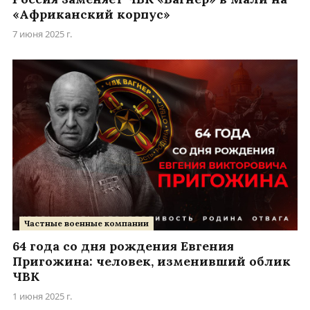
«Африканский корпус»
7 июня 2025 г.
Частные военные компании
64 года со дня рождения Евгения
Пригожина: человек, изменивший облик
ЧВК
1 июня 2025 г.