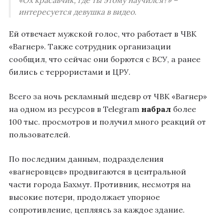
интересуется девушка в видео.
Ей отвечает мужской голос, что работает в ЧВК
«Вагнер». Также сотрудник организации
сообщил, что сейчас они борются с ВСУ, а ранее
бились с террористами и ЦРУ.
Всего за ночь рекламный шедевр от ЧВК «Вагнер»
на одном из ресурсов в Telegram
набрал
более
100 тыс. просмотров и получил много реакций от
пользователей.
По последним данным, подразделения
«вагнеровцев» продвигаются в центральной
части города Бахмут. Противник, несмотря на
высокие потери, продолжает упорное
сопротивление, цепляясь за каждое здание.