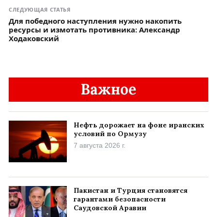
СЛЕДУЮЩАЯ СТАТЬЯ
Для победного наступления нужно накопить
ресурсы и измотать противника: Александр
Ходаковский
Важное
Нефть дорожает на фоне иранских
условий по Ормузу
7 августа 2026 г.
Пакистан и Турция становятся
гарантами безопасности
Саудовской Аравии