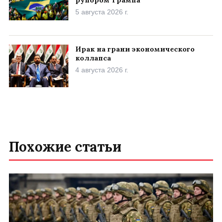
5 августа 2026 г.
Ирак на грани экономического
коллапса
4 августа 2026 г.
Похожие статьи