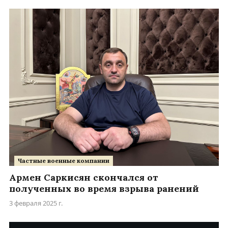
Частные военные компании
Армен Саркисян скончался от
полученных во время взрыва ранений
3 февраля 2025 г.