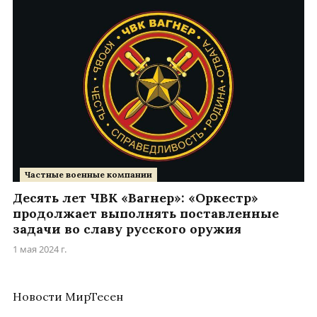
Частные военные компании
Десять лет ЧВК «Вагнер»: «Оркестр»
продолжает выполнять поставленные
задачи во славу русского оружия
1 мая 2024 г.
Новости МирТесен