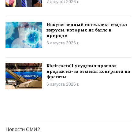
7 августа 2026 г.
Искусственный интеллект создал
вирусы, которых не было в
природе
6 августа 2026 г.
Rheinmetall ухудшил прогноз
продаж из-за отмены контракта на
фрегаты
6 августа 2026 г.