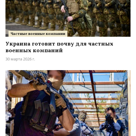
Частные военные компании
Украина готовит почву для частных
военных компаний
30 марта 2026 г.