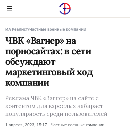
Menu
ИА Реалист
/
Частные военные компании
ЧВК «Вагнер» на
порносайтах: в сети
обсуждают
маркетинговый ход
компании
Реклама ЧВК «Вагнер» на сайте с
контентом для взрослых набирает
популярность среди пользователей.
1 апреля, 2023, 15:17 · Частные военные компании