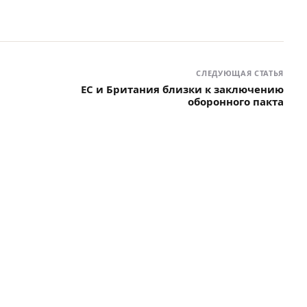
СЛЕДУЮЩАЯ СТАТЬЯ
ЕС и Британия близки к заключению
оборонного пакта