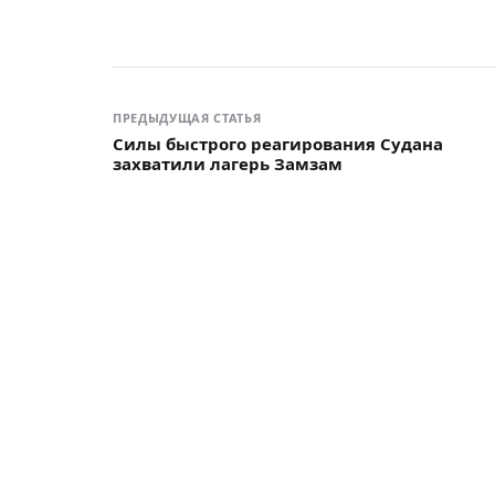
ПРЕДЫДУЩАЯ СТАТЬЯ
Силы быстрого реагирования Судана
захватили лагерь Замзам