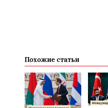
Похожие статьи
Междунар
Международная торговля