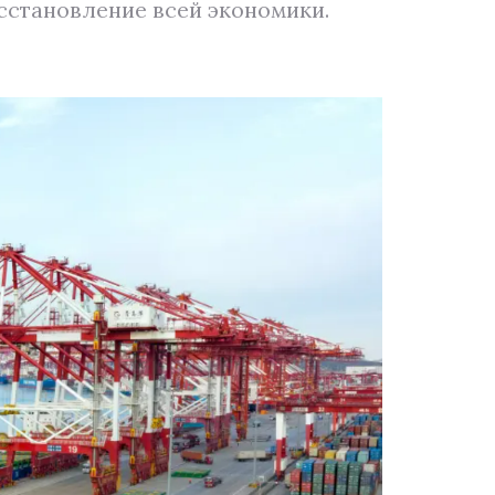
сстановление всей экономики.