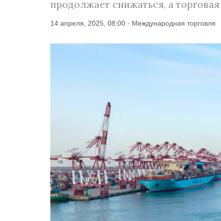
продолжает снижаться, а торговая
14 апреля, 2025, 08:00 · Международная торговля