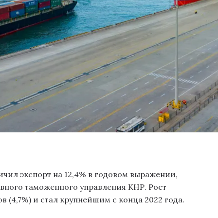
личил экспорт на 12,4% в годовом выражении,
вного таможенного управления КНР. Рост
 (4,7%) и стал крупнейшим с конца 2022 года.