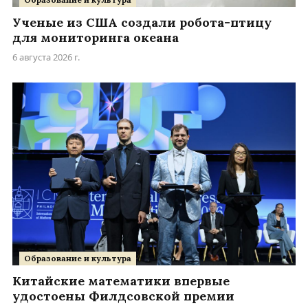
Ученые из США создали робота-птицу
для мониторинга океана
6 августа 2026 г.
Образование и культура
Китайские математики впервые
удостоены Филдсовской премии