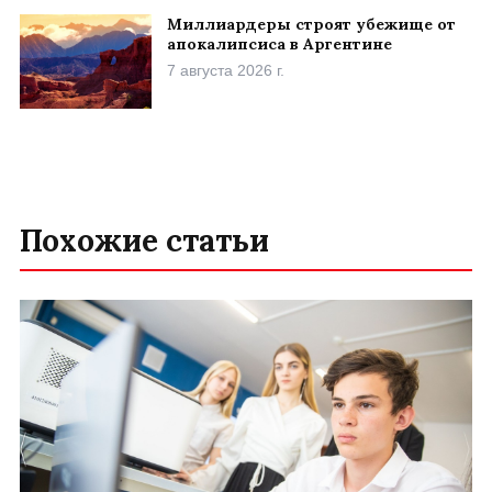
Миллиардеры строят убежище от
апокалипсиса в Аргентине
7 августа 2026 г.
Похожие статьи