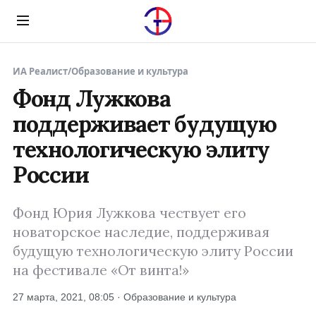
Menu
ИА Реалист
/
Образование и культура
Фонд Лужкова
поддерживает будущую
технологическую элиту
России
Фонд Юрия Лужкова чествует его
новаторское наследие, поддерживая
будущую технологическую элиту России
на фестивале «От винта!»
27 марта, 2021, 08:05 · Образование и культура