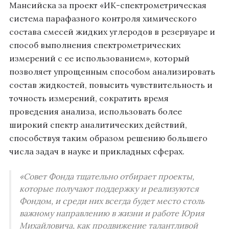
Мансийска за проект «ИК-спектрометрическая
система парафазного контроля химического
состава смесей жидких углеродов в резервуаре и
способ выполнения спектрометрических
измерений с ее использованием», который
позволяет упрощенным способом анализировать
состав жидкостей, повысить чувствительность и
точность измерений, сократить время
проведения анализа, использовать более
широкий спектр аналитических действий,
способствуя таким образом решению большего
числа задач в науке и прикладных сферах.
«Совет Фонда тщательно отбирает проекты,
которые получают поддержку и реализуются
Фондом, и среди них всегда будет место столь
важному направлению в жизни и работе Юрия
Михайловича, как продвижение талантливой