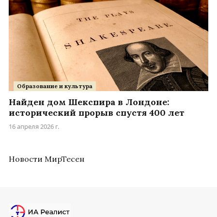
Образование и культура
Найден дом Шекспира в Лондоне:
исторический прорыв спустя 400 лет
16 апреля 2026 г.
Новости МирТесен