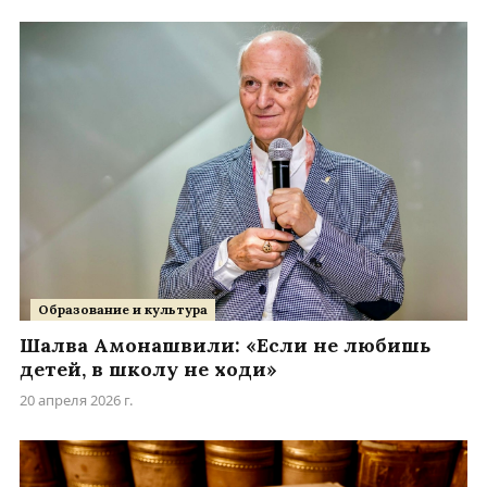
Образование и культура
Шалва Амонашвили: «Если не любишь
детей, в школу не ходи»
20 апреля 2026 г.