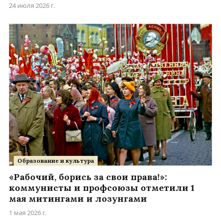
24 июля 2026 г.
Образование и культура
«Рабочий, борись за свои права!»:
коммунисты и профсоюзы отметили 1
мая митингами и лозунгами
1 мая 2026 г.