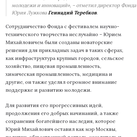
молодежи и инноваций», – отметил директор Фонда
Юрия Лужкова
Геннадий Теребков
.
Сотрудничество Фонда с фестивалем научно-
технического творчества неслучайно – Юрием
Михайловичем были созданы новаторские
решения для прикладных задач в таких сферах,
как инфраструктура крупных городов, сельское
хозяйство, пищевая промышленность,
химическая промышленность, медицина и
другие, он также уделял огромное внимание
поддержке и развитию молодежи.
Для развития его прогрессивных идей,
продолжения его добрых начинаний, а также
сохранения богатейшего наследия, которое
Юрий Михайлович оставил как мэр Москвы,
политик, общественный деятель, мыслитель и