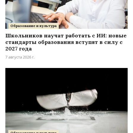
Образование и культура
Школьников научат работать с ИИ: новые
стандарты образования вступят в силу с
2027 года
7 августа 2026 г.
Образование и культура