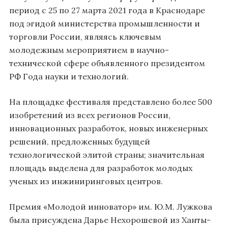
период с 25 по 27 марта 2021 года в Краснодаре
под эгидой министерства промышленности и
торговли России, являясь ключевым
молодежным мероприятием в научно-
технической сфере объявленного президентом
РФ Года науки и технологий.
На площадке фестиваля представлено более 500
изобретений из всех регионов России,
инновационных разработок, новых инженерных
решений, предложенных будущей
технологической элитой страны; значительная
площадь выделена для разработок молодых
ученых из инжиниринговых центров.
Премия «Молодой инноватор» им. Ю.М. Лужкова
была присуждена Дарье Нехорошевой из Ханты-