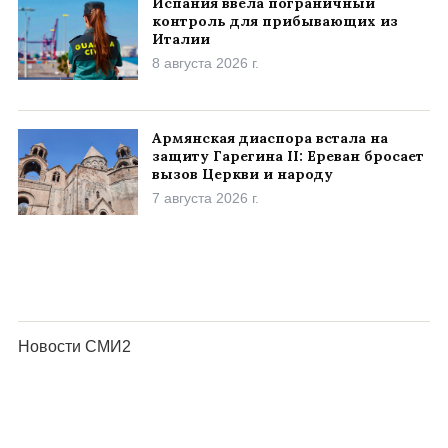
Испания ввела пограничный
контроль для прибывающих из
Италии
8 августа 2026 г.
Армянская диаспора встала на
защиту Гарегина II: Ереван бросает
вызов Церкви и народу
7 августа 2026 г.