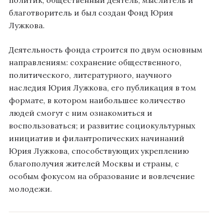
благотворитель и был создан Фонд Юрия
Лужкова.
Деятельность фонда строится по двум основным
направлениям: сохранение общественного,
политического, литературного, научного
наследия Юрия Лужкова, его публикация в том
формате, в котором наибольшее количество
людей смогут с ним ознакомиться и
воспользоваться; и развитие социокультурных
инициатив и филантропических начинаний
Юрия Лужкова, способствующих укреплению
благополучия жителей Москвы и страны, с
особым фокусом на образование и вовлечение
молодежи.