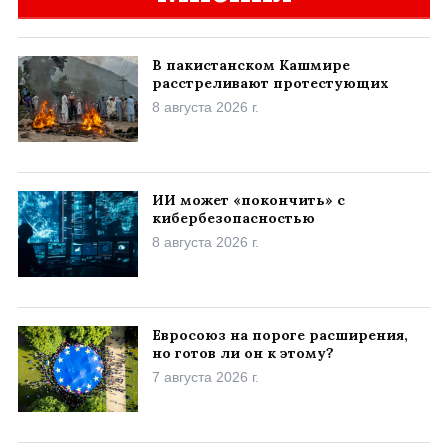
В пакистанском Кашмире
расстреливают протестующих
8 августа 2026 г.
ИИ может «покончить» с
кибербезопасностью
8 августа 2026 г.
Евросоюз на пороге расширения,
но готов ли он к этому?
7 августа 2026 г.