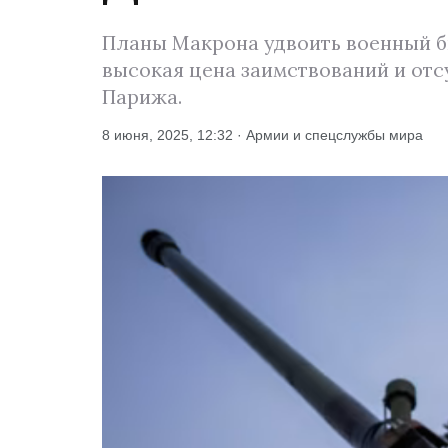
Планы Макрона удвоить военный бю
высокая цена заимствований и отс
Парижа.
8 июня, 2025, 12:32 · Армии и спецслужбы мира