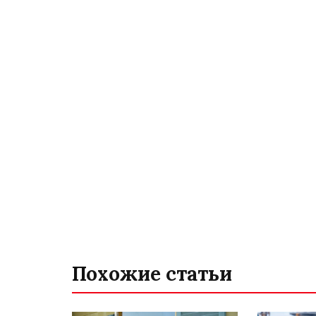
Похожие статьи