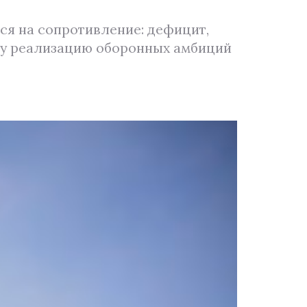
ся на сопротивление: дефицит,
озу реализацию оборонных амбиций