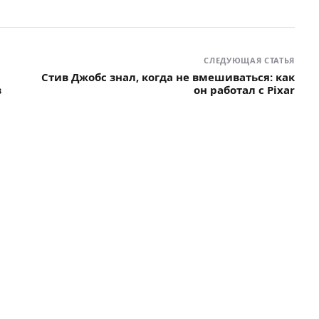
СЛЕДУЮЩАЯ СТАТЬЯ
Стив Джобс знал, когда не вмешиваться: как
в
он работал с Pixar