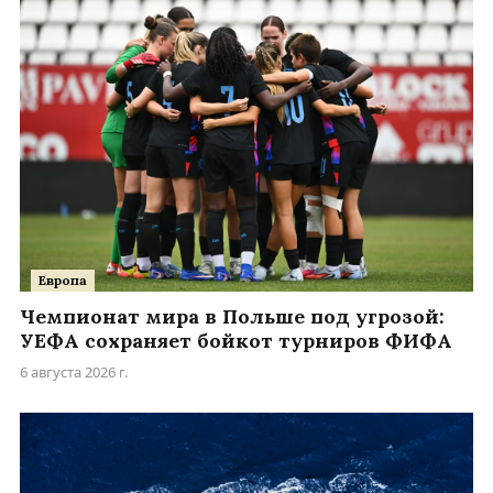
Европа
Чемпионат мира в Польше под угрозой:
УЕФА сохраняет бойкот турниров ФИФА
6 августа 2026 г.