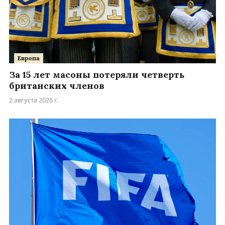
Европа
За 15 лет масоны потеряли четверть
британских членов
2 августа 2026 г.