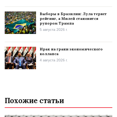
Выборы в Бразилии: Лула теряет
рейтинг, а Милей становится
рупором Трампа
5 августа 2026 г.
Ирак на грани экономического
коллапса
4 августа 2026 г.
Похожие статьи