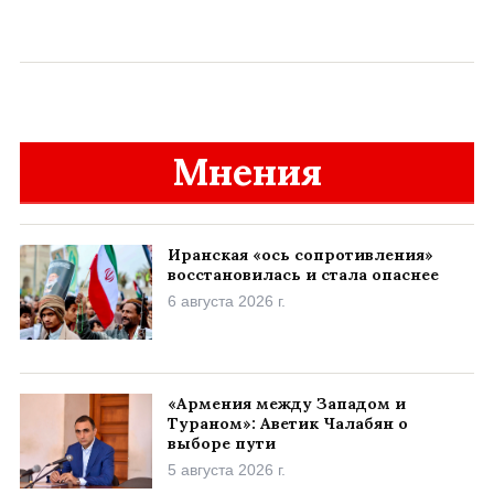
Мнения
Иранская «ось сопротивления»
восстановилась и стала опаснее
6 августа 2026 г.
«Армения между Западом и
Тураном»: Аветик Чалабян о
выборе пути
5 августа 2026 г.