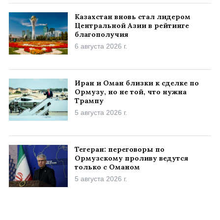
Казахстан вновь стал лидером
Центральной Азии в рейтинге
благополучия
6 августа 2026 г.
Иран и Оман близки к сделке по
Ормузу, но не той, что нужна
Трампу
5 августа 2026 г.
Тегеран: переговоры по
Ормузскому проливу ведутся
только с Оманом
5 августа 2026 г.