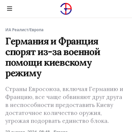
Menu
ИА Реалист
/
Европа
Германия и Франция
спорят из-за военной
помощи киевскому
режиму
Cтраны Евроcоюза, включая Германию и
Францию, все чаще обвиняют друг друга
в неспособности предоставить Киеву
достаточное количество оружия,
угрожая подорвать единство блока.