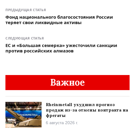
ПРЕДЫДУЩАЯ СТАТЬЯ
Фонд национального благосостояния России
теряет свои ликвидные активы
СЛЕДУЮЩАЯ СТАТЬЯ
ЕС и «Большая семерка» ужесточили санкции
против российских алмазов
Важное
Rheinmetall ухудшил прогноз
продаж из-за отмены контракта на
фрегаты
6 августа 2026 г.