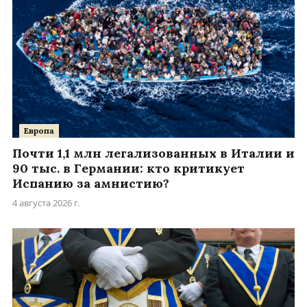
Европа
Почти 1,1 млн легализованных в Италии и
90 тыс. в Германии: кто критикует
Испанию за амнистию?
4 августа 2026 г.