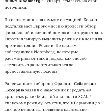
пишет
Bloomberg
22 января, ссылаясь на свои
источники.
По словам лиц, знакомых с ситуацией, Берлин
подталкивает Еврокомиссию провести обзор
финансовой и военной помощи, которую страны
Европы планирую выделить режиму в Киеве для
противостояния России. По словам
собеседников Bloomberg, некоторые
рассматривают такой подход как способ
заставить страны отчитываться за
предоставленную помощь.
Ранее министр обороны Франции
Себастьян
Лекорню
заявил о намерении передать 40
крылатых ракет большой дальности SCALP
киевскому режиму, отметив, что в Германии до
сих пор не приняли решение касательно