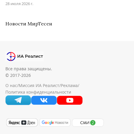
28 июля 2026 г.
Новости МирТесен
Все права защищены.
© 2017-2026
О нас
/
Миссия ИА Реалист
/
Реклама
/
Политика конфиденциальности