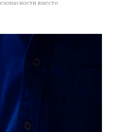
безопасности вместо