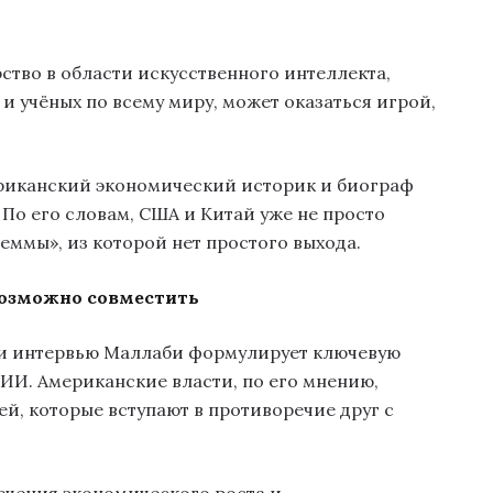
ство в области искусственного интеллекта,
и учёных по всему миру, может оказаться игрой,
ериканский экономический историк и биограф
По его словам, США и Китай уже не просто
еммы», из которой нет простого выхода.
возможно совместить
серии интервью Маллаби формулирует ключевую
ИИ. Американские власти, по его мнению,
й, которые вступают в противоречие друг с