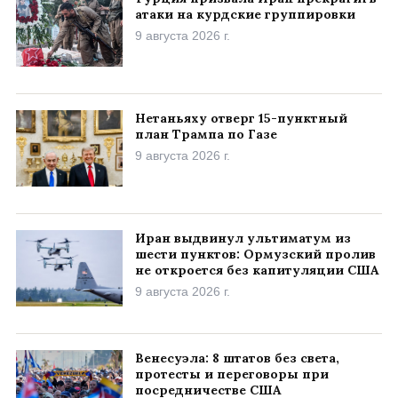
атаки на курдские группировки
9 августа 2026 г.
Нетаньяху отверг 15-пунктный
план Трампа по Газе
9 августа 2026 г.
Иран выдвинул ультиматум из
шести пунктов: Ормузский пролив
не откроется без капитуляции США
9 августа 2026 г.
Венесуэла: 8 штатов без света,
протесты и переговоры при
посредничестве США