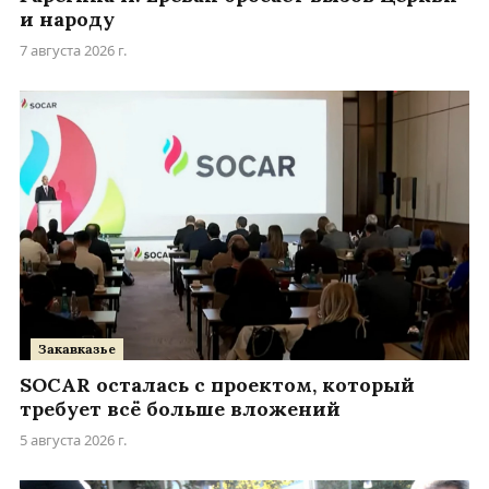
и народу
7 августа 2026 г.
Закавказье
SOCAR осталась с проектом, который
требует всё больше вложений
5 августа 2026 г.