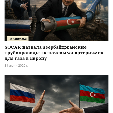
Закавказье
SOCAR назвала азербайджанские
трубопроводы «ключевыми артериями»
для газа в Европу
31 июля 2026 г.