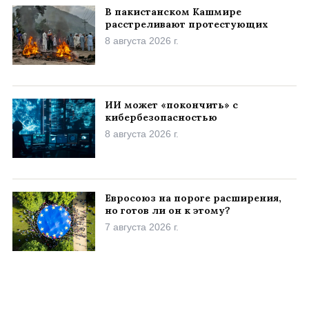
В пакистанском Кашмире
расстреливают протестующих
8 августа 2026 г.
ИИ может «покончить» с
кибербезопасностью
8 августа 2026 г.
Евросоюз на пороге расширения,
но готов ли он к этому?
7 августа 2026 г.