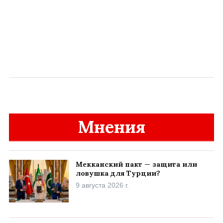
Мнения
Мекканский пакт — защита или
ловушка для Турции?
9 августа 2026 г.