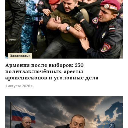
Закавказье
Армения после выборов: 250
политзаключённых, аресты
архиепископов и уголовные дела
1 августа 2026 г.