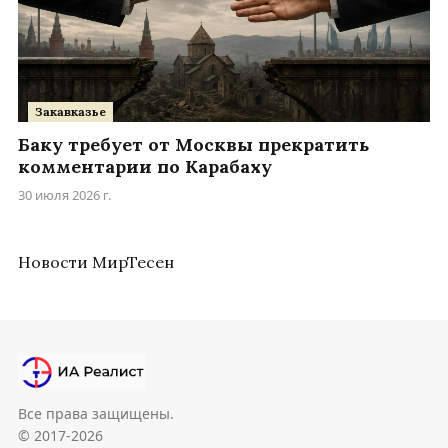
Закавказье
Баку требует от Москвы прекратить
комментарии по Карабаху
30 июля 2026 г.
Новости МирТесен
Все права защищены.
© 2017-2026