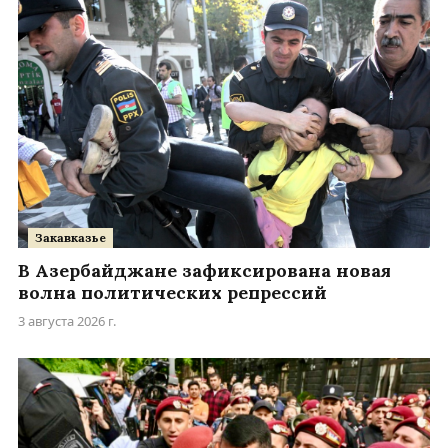
Закавказье
В Азербайджане зафиксирована новая
волна политических репрессий
3 августа 2026 г.