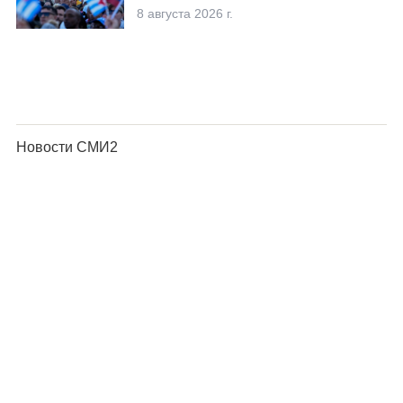
8 августа 2026 г.