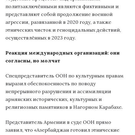
политзаключёнными являются фиктивными и
представляют собой продолжение военной
агрессии, развязанной в 2020 году, а также
этнических чисток и геноцидальных действий,
осуществлённых в 2023 году.
Реакция международных организаций: они
согласны, но молчат
Спецпредставитель ООН по культурным правам
выразил обеспокоенность по поводу
непрерывного разрушения и ассимиляции
армянских исторических, культурных и
религиозных памятников в Нагорном Карабахе.
Представитель Армении в суде ООН прямо
заявил, что «Азербайджан готовил этнические