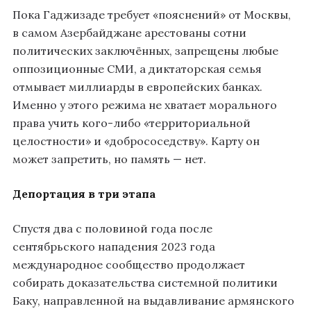
Пока Гаджизаде требует «пояснений» от Москвы,
в самом Азербайджане арестованы сотни
политических заключённых, запрещены любые
оппозиционные СМИ, а диктаторская семья
отмывает миллиарды в европейских банках.
Именно у этого режима не хватает морального
права учить кого-либо «территориальной
целостности» и «добрососедству». Карту он
может запретить, но память — нет.
Депортация в три этапа
Спустя два с половиной года после
сентябрьского нападения 2023 года
международное сообщество продолжает
собирать доказательства системной политики
Баку, направленной на выдавливание армянского