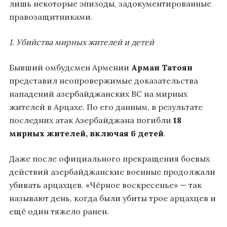
лишь некоторые эпизоды, задокументированные
правозащитниками.
1. Убийства мирных жителей и детей
Бывший омбудсмен Армении
Арман Татоян
представил неопровержимые доказательства
нападений азербайджанских ВС на мирных
жителей в Арцахе. По его данным, в результате
последних атак Азербайджана погибли
18
мирных жителей, включая 6 детей
.
Даже после официального прекращения боевых
действий азербайджанские военные продолжали
убивать арцахцев. «Чёрное воскресенье» — так
называют день, когда были убиты трое арцахцев и
ещё один тяжело ранен.