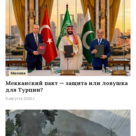
Мнения
Мекканский пакт — защита или ловушка
для Турции?
9 августа 2026 г.