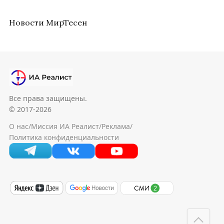
Новости МирТесен
Все права защищены.
© 2017-2026
О нас
/
Миссия ИА Реалист
/
Реклама
/
Политика конфиденциальности