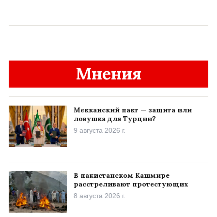
Мнения
Мекканский пакт — защита или
ловушка для Турции?
9 августа 2026 г.
В пакистанском Кашмире
расстреливают протестующих
8 августа 2026 г.