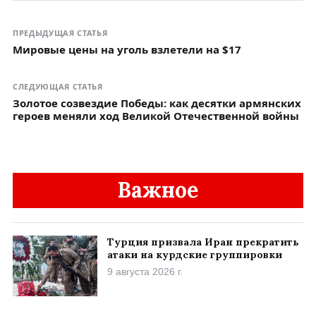
ПРЕДЫДУЩАЯ СТАТЬЯ
Мировые цены на уголь взлетели на $17
СЛЕДУЮЩАЯ СТАТЬЯ
Золотое созвездие Победы: как десятки армянских
героев меняли ход Великой Отечественной войны
Важное
Турция призвала Иран прекратить
атаки на курдские группировки
9 августа 2026 г.