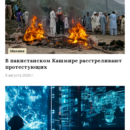
Мнения
В пакистанском Кашмире расстреливают
протестующих
8 августа 2026 г.