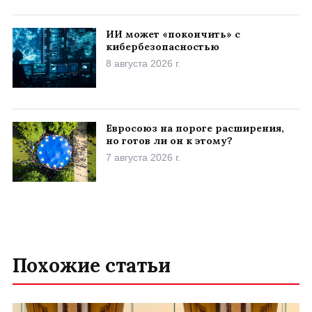
ИИ может «покончить» с
кибербезопасностью
8 августа 2026 г.
Евросоюз на пороге расширения,
но готов ли он к этому?
7 августа 2026 г.
Похожие статьи