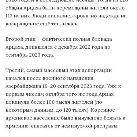
общин Арцаха были перемещены жители около
113 из них. Люди лишались крова, но надежда на
возвращение ещё теплилась.
Второй этап — фактически полная блокада
Арцаха, длившаяся с декабря 2022 года по
сентябрь 2023 года.
Третий, самый массовый этап депортации
начался после военного нападения
Азербайджана 19–20 сентября 2023 года. Уже к
первым числам октября того же года Арцах
покинули более 100 тысяч жителей (по
некоторым данным, до 120 тысяч). Коренное
армянское население было вынуждено бежать в
Армению, спасаясь от неминуемой расправы.