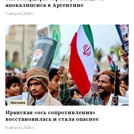
апокалипсиса в Аргентине
7 августа 2026 г.
Мнения
Иранская «ось сопротивления»
восстановилась и стала опаснее
6 августа 2026 г.