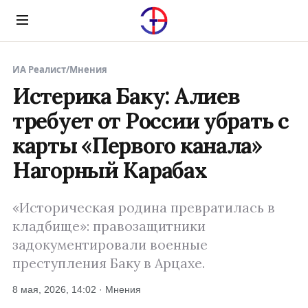
Menu
ИА Реалист
/
Мнения
Истерика Баку: Алиев
требует от России убрать с
карты «Первого канала»
Нагорный Карабах
«Историческая родина превратилась в
кладбище»: правозащитники
задокументировали военные
преступления Баку в Арцахе.
8 мая, 2026, 14:02 · Мнения