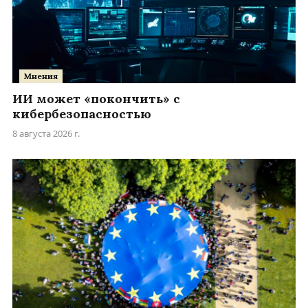
Мнения
ИИ может «покончить» с
кибербезопасностью
8 августа 2026 г.