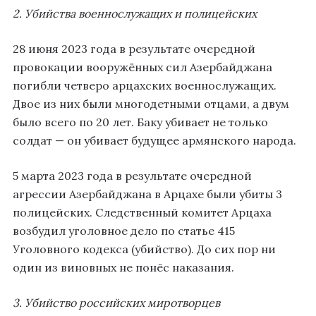
2. Убийства военнослужащих и полицейских
28 июня 2023 года в результате очередной
провокации вооружённых сил Азербайджана
погибли четверо арцахских военнослужащих.
Двое из них были многодетными отцами, а двум
было всего по 20 лет. Баку убивает не только
солдат — он убивает будущее армянского народа.
5 марта 2023 года в результате очередной
агрессии Азербайджана в Арцахе были убиты 3
полицейских. Следственный комитет Арцаха
возбудил уголовное дело по статье 415
Уголовного кодекса (убийство). До сих пор ни
один из виновных не понёс наказания.
3. Убийство российских миротворцев