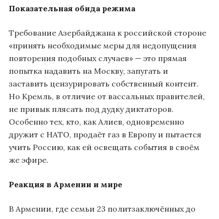
Показательная обида режима
Требование Азербайджана к российской стороне
«принять необходимые меры для недопущения
повторения подобных случаев» — это прямая
попытка надавить на Москву, запугать и
заставить цензурировать собственный контент.
Но Кремль, в отличие от вассальных правителей,
не привык плясать под дудку диктаторов.
Особенно тех, кто, как Алиев, одновременно
дружит с НАТО, продаёт газ в Европу и пытается
учить Россию, как ей освещать события в своём
же эфире.
Реакция в Армении и мире
В Армении, где семьи 23 политзаключённых до