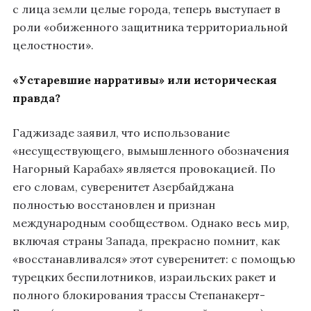
с лица земли целые города, теперь выступает в
роли «обиженного защитника территориальной
целостности».
«Устаревшие нарративы» или историческая
правда?
Гаджизаде заявил, что использование
«несуществующего, вымышленного обозначения
Нагорный Карабах» является провокацией. По
его словам, суверенитет Азербайджана
полностью восстановлен и признан
международным сообществом. Однако весь мир,
включая страны Запада, прекрасно помнит, как
«восстанавливался» этот суверенитет: с помощью
турецких беспилотников, израильских ракет и
полного блокирования трассы Степанакерт-