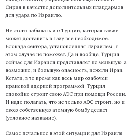
Сирия в качестве дополнительных плацдармов
для удара по Израилю.
Не стоит забывать и о Турции, которая также
может доставить в Газу все необходимое.
Блокада сектора, установленная Израилем , в
этом случае не поможет. Да и вообще, Турция
сейчас для Израиля представляет не меньшую, а
возможно, и большую опасность, нежели Иран.
Кстати, в то время как весь мир озабочен
иранской ядерной программой, Турция
спокойно строит свою АЭС при помощи России.
И надо полагать, что не только АЭС строит, но и
свою собственную атомную бомбу делает
(условное название).
Самое печальное в этой ситуации для Израиля