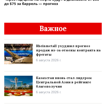
до $75 за баррель — прогноз
Важное
Rheinmetall ухудшил прогноз
продаж из-за отмены контракта на
фрегаты
6 августа 2026 г.
Казахстан вновь стал лидером
Центральной Азии в рейтинге
благополучия
6 августа 2026 г.