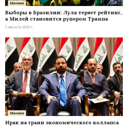
Мнения
Выборы в Бразилии: Лула теряет рейтинг,
а Милей становится рупором Трампа
5 августа 2026 г.
Мнения
Ирак на грани экономического коллапса