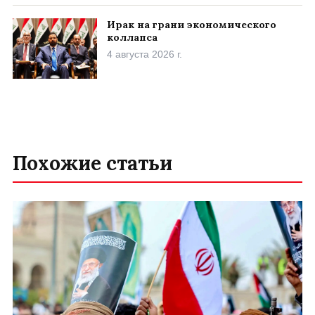
Ирак на грани экономического
коллапса
4 августа 2026 г.
Похожие статьи