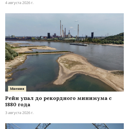
4 августа 2026 г.
Мнения
Рейн упал до рекордного минимума с
1880 года
3 августа 2026 г.