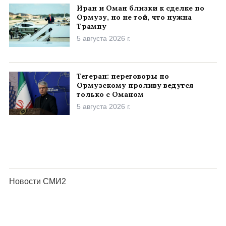
Иран и Оман близки к сделке по
Ормузу, но не той, что нужна
Трампу
5 августа 2026 г.
Тегеран: переговоры по
Ормузскому проливу ведутся
только с Оманом
5 августа 2026 г.