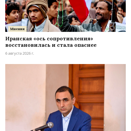
Мнения
Иранская «ось сопротивления»
восстановилась и стала опаснее
6 августа 2026 г.