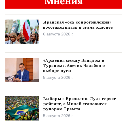
Мнения
Иранская «ось сопротивления»
восстановилась и стала опаснее
6 августа 2026 г.
«Армения между Западом и
Тураном»: Аветик Чалабян о
выборе пути
5 августа 2026 г.
Выборы в Бразилии: Лула теряет
рейтинг, а Милей становится
рупором Трампа
5 августа 2026 г.