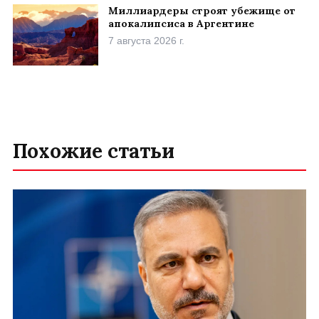
Миллиардеры строят убежище от
апокалипсиса в Аргентине
7 августа 2026 г.
Похожие статьи