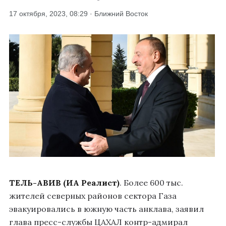
17 октября, 2023, 08:29 · Ближний Восток
ТЕЛЬ-АВИВ (ИА Реалист)
. Более 600 тыс.
жителей северных районов сектора Газа
эвакуировались в южную часть анклава, заявил
глава пресс-службы ЦАХАЛ контр-адмирал