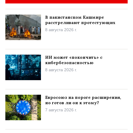
В пакистанском Кашмире
расстреливают протестующих
8 августа 2026 г.
ИИ может «покончить» с
кибербезопасностью
8 августа 2026 г.
Евросоюз на пороге расширения,
но готов ли он к этому?
7 августа 2026 г.