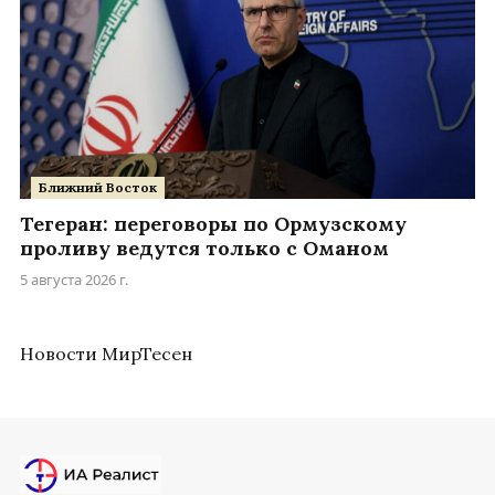
Ближний Восток
Тегеран: переговоры по Ормузскому
проливу ведутся только с Оманом
5 августа 2026 г.
Новости МирТесен