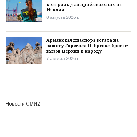
контроль для прибывающих из
Италии
8 августа 2026 г.
Армянская диаспора встала на
защиту Гарегина II: Ереван бросает
вызов Церкви и народу
7 августа 2026 г.