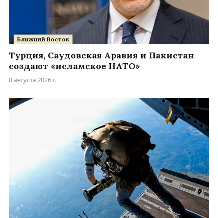
Ближний Восток
Турция, Саудовская Аравия и Пакистан
создают «исламское НАТО»
8 августа 2026 г.