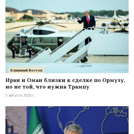
Ближний Восток
Иран и Оман близки к сделке по Ормузу,
но не той, что нужна Трампу
5 августа 2026 г.