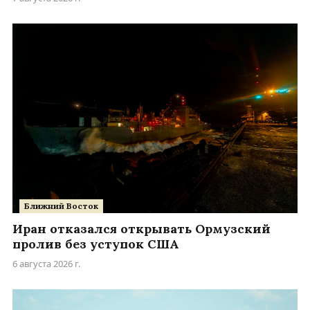
Ближний Восток
Иран отказался открывать Ормузский
пролив без уступок США
6 августа 2026 г.