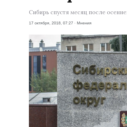
Сибирь спустя месяц после осенне
17 октября, 2018, 07:27 · Мнения