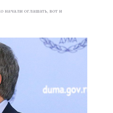
ко начали оглашать, вот и