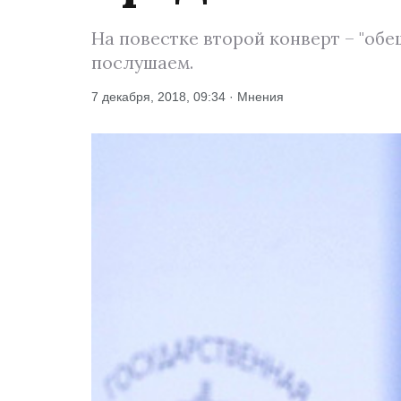
На повестке второй конверт – "обе
послушаем.
7 декабря, 2018, 09:34 · Мнения