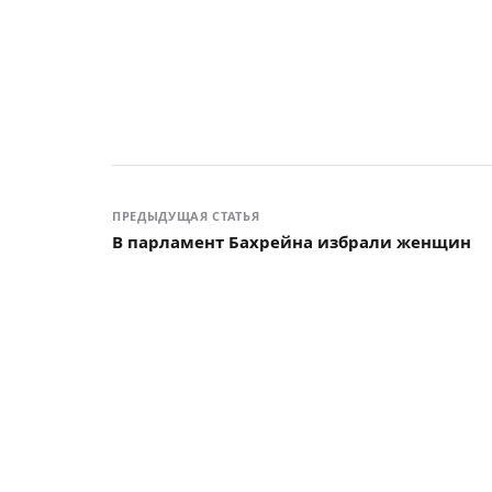
ПРЕДЫДУЩАЯ СТАТЬЯ
В парламент Бахрейна избрали женщин