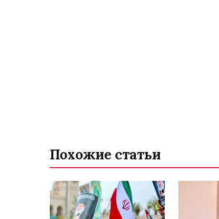
Похожие статьи