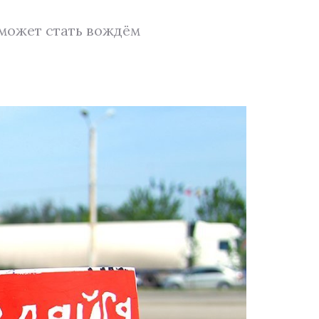
 может стать вождём