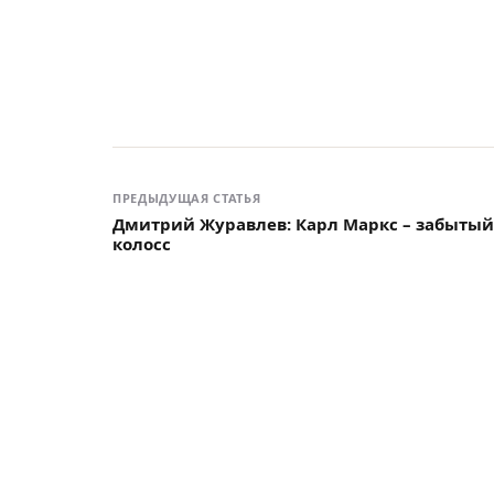
ПРЕДЫДУЩАЯ СТАТЬЯ
Дмитрий Журавлев: Карл Маркс – забытый
колосс