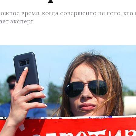
вожное время, когда совершенно не ясно, кто
ает эксперт