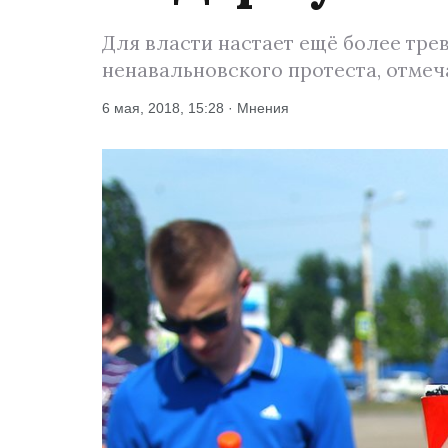
Для власти настает ещё более тре
ненавальновского протеста, отмеч
6 мая, 2018, 15:28 · Мнения