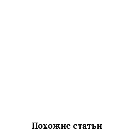
Похожие статьи