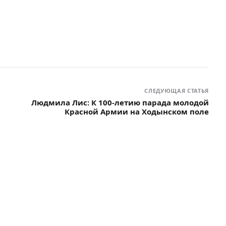
СЛЕДУЮЩАЯ СТАТЬЯ
Людмила Лис: К 100-летию парада молодой
Красной Армии на Ходынском поле