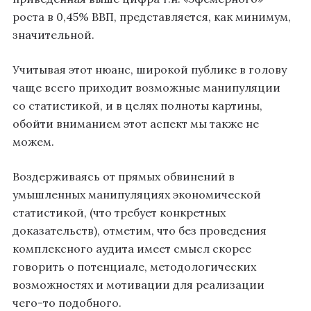
роста в 0,45% ВВП, представляется, как минимум,
значительной.
Учитывая этот нюанс, широкой публике в голову
чаще всего приходит возможные манипуляции
со статистикой, и в целях полноты картины,
обойти вниманием этот аспект мы также не
можем.
Воздерживаясь от прямых обвинений в
умышленных манипуляциях экономической
статистикой, (что требует конкретных
доказательств), отметим, что без проведения
комплексного аудита имеет смысл скорее
говорить о потенциале, методологических
возможностях и мотивации для реализации
чего-то подобного.