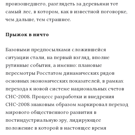
произошедшего, разглядеть за деревьями тот
самый лес, в котором, как в известной поговорке,
чем дальше, тем страшнее.
Прыжок в ничто
Базовыми предпосылками сложившейся
ситуации стали, на первый взгляд, вполне
рутинные события, а именно: плановые
пересмотры Росстатом динамических рядов
основных экономических показателей, в рамках
перехода к новой системе национальных счетов
СНС-2008. Процесс разработки и внедрения
СНС-2008 знаковым образом маркировал переход
мирового общественного развития в
постиндустриальную эру, лидирующее
положение в которой в настоящее время