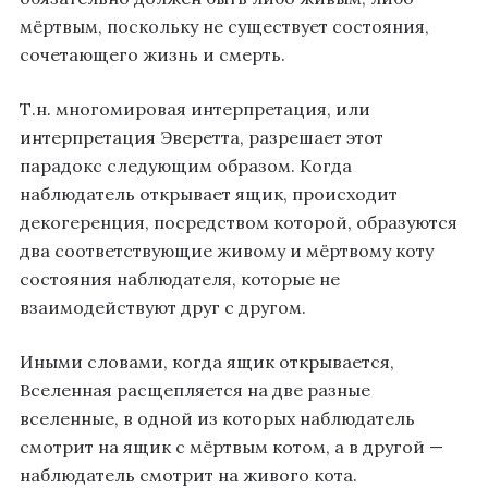
мёртвым, поскольку не существует состояния,
сочетающего жизнь и смерть.
Т.н. многомировая интерпретация, или
интерпретация Эверетта, разрешает этот
парадокс следующим образом. Когда
наблюдатель открывает ящик, происходит
декогеренция, посредством которой, образуются
два соответствующие живому и мёртвому коту
состояния наблюдателя, которые не
взаимодействуют друг с другом.
Иными словами, когда ящик открывается,
Вселенная расщепляется на две разные
вселенные, в одной из которых наблюдатель
смотрит на ящик с мёртвым котом, а в другой —
наблюдатель смотрит на живого кота.