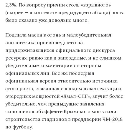
2,3%. По вопросу причин столь «взрывного»
(скорее — в контексте предыдущего абзаца) роста
было сказано уже довольно много.
Подлила масла в огонь и малоубедительная
апологетика произошедшего на
придерживающихся официального дискурса
ресурсах, равно как и запоздалые, и не слишком
убедительные комментарии со стороны
официальных лиц. Все же последняя
официальная версия относительно источника
этого роста, связанная с вводом в эксплуатацию
очередных мощностей «Ямал-СПГ», звучит более
убедительно, чем предыдущие заявления
чиновников об эффекте Крымского моста или
строительства стадионов в преддверии ЧМ-2018
по футболу.