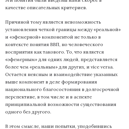
качестве описательных критериев.
Причиной тому является невозможность
установления четкой границы между «реальной»
и «эфемерной» компонентой не только в
контексте понятия ВВП, но человеческого
восприятия как такового. То, что является
«эфемерным» для одних людей, представляется
более чем «реальным» для других, и vice versa.
Остается неясным и взаимодействие указанных
выше компонент в деле формирования
национального благосостояния в долгосрочной
перспективе, в том числе и в аспекте
принципиальной возможности существования
одного без другого.
В этом смысле, наши попытки, уподобившись