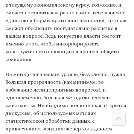
к текущему экономическому курсу, возможно, и
сможет составить как раз то самое, гегельянское
единство и борьбу противоположностей, которая
сможет обеспечить поступательно развитие в
нашем вопросе. Ведь искусство власти состоит
именно в том, чтобы инкорпорировать
конструктивную оппозицию в процесс общего
созидания.
На методологическом уровне, безусловно, нужна
большая прозрачность (как минимум, во
избежание нелицеприятных вопросов), и
одновременно, большая методологическая
«жесткость». Необходима полноценная, открытая
дискуссия, об используемых методах
статистической обработки данных, с
привлечением ведущих экспертов в данном