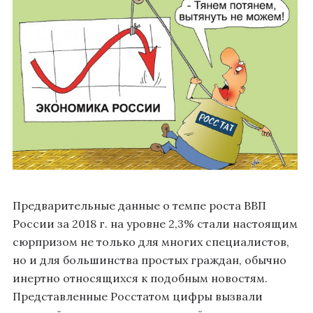
Предварительные данные о темпе роста ВВП
России за 2018 г. на уровне 2,3% стали настоящим
сюрпризом не только для многих специалистов,
но и для большинства простых граждан, обычно
инертно относящихся к подобным новостям.
Представленные Росстатом цифры вызвали