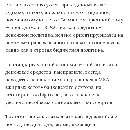
статистического учета, приведенных выше.
Однако, от того, по жизненным ощущениям,
почти никому не легче. Во многом причиной тому
— проводимая ЦБ РФ жесткая кредитно-
денежной политика, неявно ориентирующаяся на
все те же правила «вашингтонского консенсуса»,
равно как и строгая бюджетная политика.
По стандартам такой экономической политики,
денежные средства, как правило, всегда
находятся на спасение заигравшихся в M&A
«жирных котов» банковского сектора, из
категории too big to fail, но отнюдь не на
увеличение объема социальных трансфертов.
Так стоит ли удивляться, что наблюдавшийся в
последние два года, вялый, имеющий