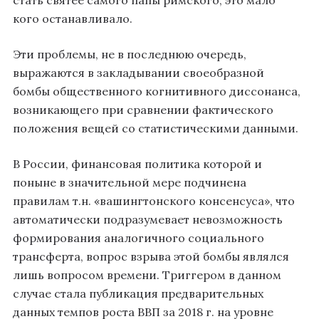
кого останавливало.
Эти проблемы, не в последнюю очередь,
выражаются в закладывании своеобразной
бомбы общественного когнитивного диссонанса,
возникающего при сравнении фактического
положения вещей со статистическими данными.
В России, финансовая политика которой и
поныне в значительной мере подчинена
правилам т.н. «вашингтонского консенсуса», что
автоматически подразумевает невозможность
формирования аналогичного социального
трансферта, вопрос взрыва этой бомбы являлся
лишь вопросом времени. Триггером в данном
случае стала публикация предварительных
данных темпов роста ВВП за 2018 г. на уровне