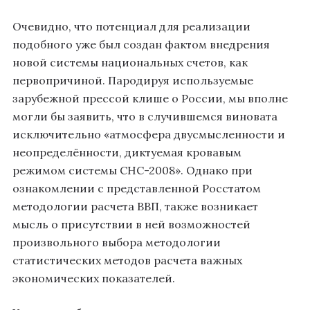
Очевидно, что потенциал для реализации
подобного уже был создан фактом внедрения
новой системы национальных счетов, как
первопричиной. Пародируя используемые
зарубежной прессой клише о России, мы вполне
могли бы заявить, что в случившемся виновата
исключительно «атмосфера двусмысленности и
неопределённости, диктуемая кровавым
режимом системы СНС-2008». Однако при
ознакомлении с представленной Росстатом
методологии расчета ВВП, также возникает
мысль о присутствии в ней возможностей
произвольного выбора методологии
статистических методов расчета важных
экономических показателей.