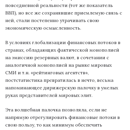
повседневной реальности (тот же показатель
ВВП), но все же сохранявшие приемлемую связь с
ней, стали постепенно утрачивать свою
экономическую осмысленность.
В условиях глобализации финансовых потоков в
странах, обладающих фактической монополией
на эмиссию резервных валют, в сочетании с
аналогичной монополией на рынке мировых
СМИ и т.н. «рейтинговых агентств»,
постстатистика превратилась в нечто, весьма
напоминающее дирижерскую палочку в умелых
руках представителей мировых элит.
Эта волшебная палочка позволяла, если не
напрямую отрегулировать финансовые потоки в
свою пользу, то как минимум обеспечить