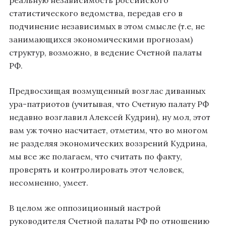
статистического ведомства, передав его в
подчинение независимых в этом смысле (т.е, не
занимающихся экономическими прогнозам)
структур, возможно, в ведение Счетной палаты
РФ.
Предвосхищая возмущенный возглас диванных
ура-патриотов (учитывая, что Счетную палату РФ
недавно возглавил Алексей Кудрин), ну мол, этот
вам уж точно насчитает, отметим, что во многом
не разделяя экономических воззрений Кудрина,
мы все же полагаем, что считать по факту,
проверять и контролировать этот человек,
несомненно, умеет.
В целом же оппозиционный настрой
руководителя Счетной палаты РФ по отношению