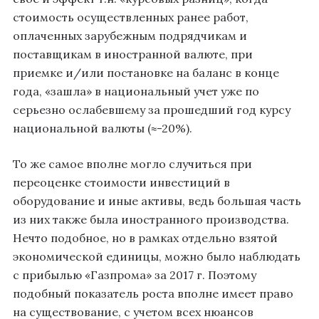
стоимость осуществленных ранее работ,
оплаченных зарубежным подрядчикам и
поставщикам в иностранной валюте, при
приемке и/или постановке на баланс в конце
года, «зашла» в национальный учет уже по
серьезно ослабевшему за прошедший год курсу
национальной валюты (≈-20%).
То же самое вполне могло случиться при
переоценке стоимости инвестиций в
оборудование и иные активы, ведь большая часть
из них также была иностранного производства.
Нечто подобное, но в рамках отдельно взятой
экономической единицы, можно было наблюдать
с прибылью «Газпрома» за 2017 г. Поэтому
подобный показатель роста вполне имеет право
на существование, с учетом всех нюансов