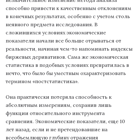
способно привести к качественным отклонениям
в конечных результатах, особенно с учетом столь
неявного предмета исследования. В
сложившихся условиях экономические
показатели начали все больше отрываться от
реальности, начиная чем-то напоминать индексы
биржевых деривативов. Сама же экономическая
статистика в подобных условиях превратилась в
нечто, что было бы уместным охарактеризовать
термином «постстатистика».
Она практически потеряла способность к
абсолютным измерениям, сохранив лишь
функции относительного инструмента
сравнения. Экономические показатели, еще 10
лет назад, если и не претендовавшие на
всеобъемлющую глубину отражения