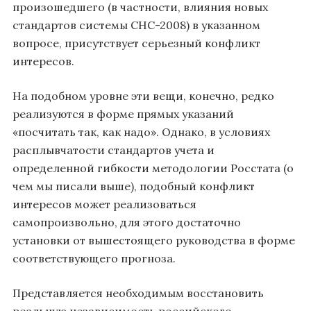
произошедшего (в частности, влияния новых
стандартов системы СНС-2008) в указанном
вопросе, присутствует серьезный конфликт
интересов.
На подобном уровне эти вещи, конечно, редко
реализуются в форме прямых указаний
«посчитать так, как надо». Однако, в условиях
расплывчатости стандартов учета и
определенной гибкости методологии Росстата (о
чем мы писали выше), подобный конфликт
интересов может реализоваться
самопроизвольно, для этого достаточно
установки от вышестоящего руководства в форме
соответствующего прогноза.
Представляется необходимым восстановить
реальную независимость российского