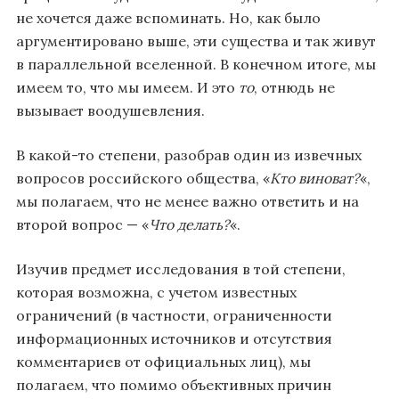
не хочется даже вспоминать. Но, как было
аргументировано выше, эти существа и так живут
в параллельной вселенной. В конечном итоге, мы
имеем то, что мы имеем. И это
то
, отнюдь не
вызывает воодушевления.
В какой-то степени, разобрав один из извечных
вопросов российского общества, «
Кто виноват?
«,
мы полагаем, что не менее важно ответить и на
второй вопрос — «
Что делать?
«.
Изучив предмет исследования в той степени,
которая возможна, с учетом известных
ограничений (в частности, ограниченности
информационных источников и отсутствия
комментариев от официальных лиц), мы
полагаем, что помимо объективных причин