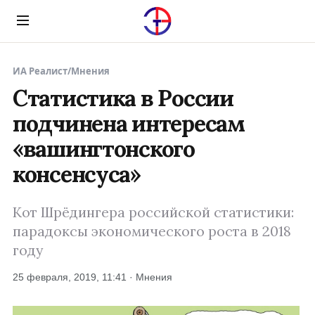
Menu
ИА Реалист
/
Мнения
Статистика в России
подчинена интересам
«вашингтонского
консенсуса»
Кот Шрёдингера российской статистики:
парадоксы экономического роста в 2018
году
25 февраля, 2019, 11:41 · Мнения