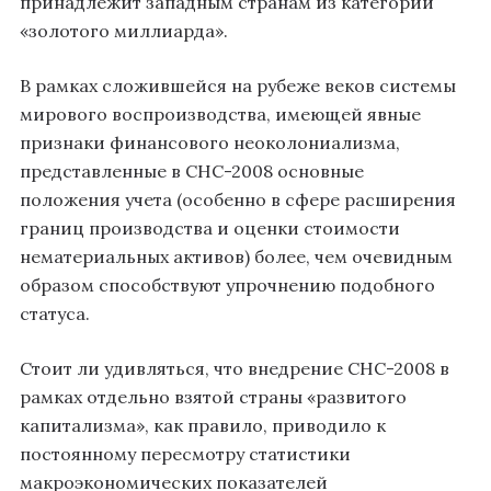
принадлежит западным странам из категории
«золотого миллиарда».
В рамках сложившейся на рубеже веков системы
мирового воспроизводства, имеющей явные
признаки финансового неоколониализма,
представленные в СНС-2008 основные
положения учета (особенно в сфере расширения
границ производства и оценки стоимости
нематериальных активов) более, чем очевидным
образом способствуют упрочнению подобного
статуса.
Стоит ли удивляться, что внедрение СНС-2008 в
рамках отдельно взятой страны «развитого
капитализма», как правило, приводило к
постоянному пересмотру статистики
макроэкономических показателей