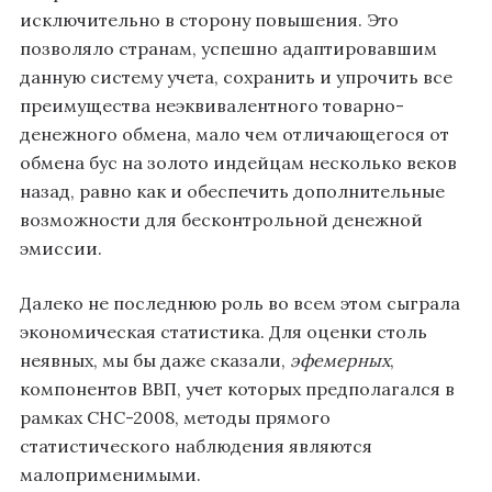
исключительно в сторону повышения. Это
позволяло странам, успешно адаптировавшим
данную систему учета, сохранить и упрочить все
преимущества неэквивалентного товарно-
денежного обмена, мало чем отличающегося от
обмена бус на золото индейцам несколько веков
назад, равно как и обеспечить дополнительные
возможности для бесконтрольной денежной
эмиссии.
Далеко не последнюю роль во всем этом сыграла
экономическая статистика. Для оценки столь
неявных, мы бы даже сказали,
эфемерных
,
компонентов ВВП, учет которых предполагался в
рамках СНС-2008, методы прямого
статистического наблюдения являются
малоприменимыми.