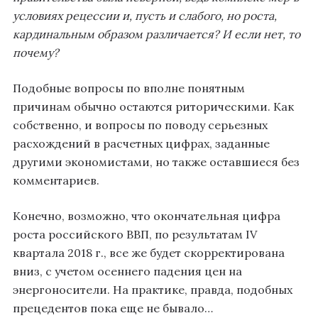
условиях рецессии и, пусть и слабого, но роста,
кардинальным образом различается? И если нет, то
почему?
Подобные вопросы по вполне понятным
причинам обычно остаются риторическими. Как
собственно, и вопросы по поводу серьезных
расхождений в расчетных цифрах, заданные
другими экономистами, но также оставшиеся без
комментариев.
Конечно, возможно, что окончательная цифра
роста российского ВВП, по результатам IV
квартала 2018 г., все же будет скорректирована
вниз, с учетом осеннего падения цен на
энергоносители. На практике, правда, подобных
прецедентов пока еще не бывало…