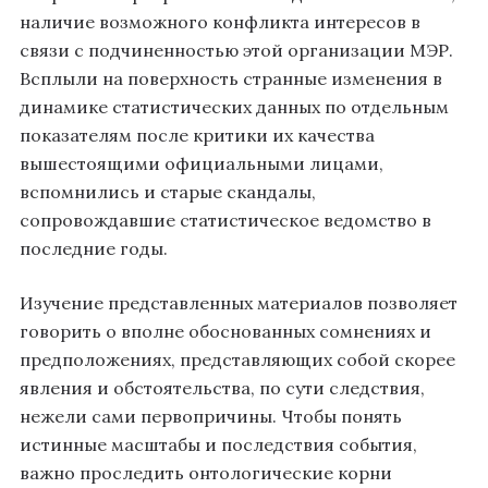
наличие возможного конфликта интересов в
связи с подчиненностью этой организации МЭР.
Всплыли на поверхность странные изменения в
динамике статистических данных по отдельным
показателям после критики их качества
вышестоящими официальными лицами,
вспомнились и старые скандалы,
сопровождавшие статистическое ведомство в
последние годы.
Изучение представленных материалов позволяет
говорить о вполне обоснованных сомнениях и
предположениях, представляющих собой скорее
явления и обстоятельства, по сути следствия,
нежели сами первопричины. Чтобы понять
истинные масштабы и последствия события,
важно проследить онтологические корни