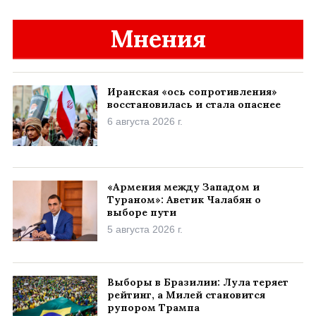
Мнения
Иранская «ось сопротивления»
восстановилась и стала опаснее
6 августа 2026 г.
«Армения между Западом и
Тураном»: Аветик Чалабян о
выборе пути
5 августа 2026 г.
Выборы в Бразилии: Лула теряет
рейтинг, а Милей становится
рупором Трампа