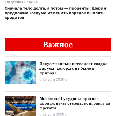
СЛЕДУЮЩАЯ СТАТЬЯ
Сначала тело долга, а потом — проценты: Шерин
предложил Госдуме изменить порядок выплаты
кредитов
Важное
Искусственный интеллект создал
вирусы, которых не было в
природе
6 августа 2026 г.
Rheinmetall ухудшил прогноз
продаж из-за отмены контракта на
фрегаты
6 августа 2026 г.