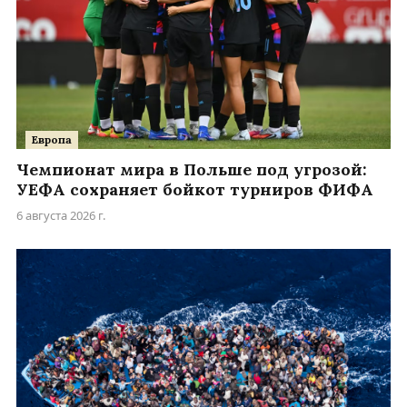
Европа
Чемпионат мира в Польше под угрозой:
УЕФА сохраняет бойкот турниров ФИФА
6 августа 2026 г.