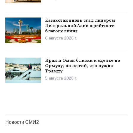
Казахстан вновь стал лидером
Центральной Азии в рейтинге
благополучия
6 августа 2026 г.
Иран и Оман близки к сделке по
Ормузу, но не той, что нужна
Трампу
5 августа 2026 г.