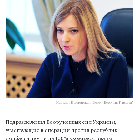
Наталья Поклонская. Фото: "Вестник Кавказа"
Подразделения Вооруженных сил Украины,
участвующие в операции против республик
Донбасса, почти на 100% укомплектованы