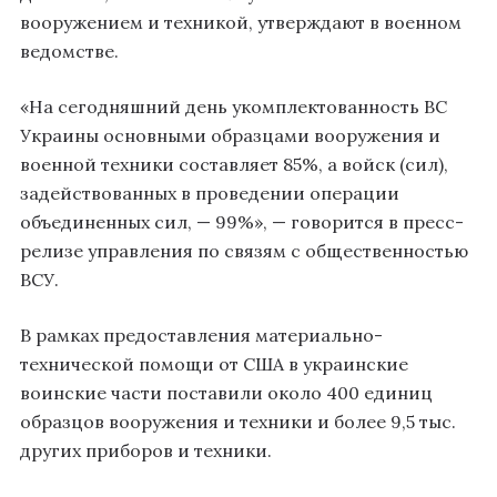
вооружением и техникой, утверждают в военном
ведомстве.
«На сегодняшний день укомплектованность ВС
Украины основными образцами вооружения и
военной техники составляет 85%, а войск (сил),
задействованных в проведении операции
объединенных сил, — 99%», — говорится в пресс-
релизе управления по связям с общественностью
ВСУ.
В рамках предоставления материально-
технической помощи от США в украинские
воинские части поставили около 400 единиц
образцов вооружения и техники и более 9,5 тыс.
других приборов и техники.