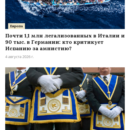
Европа
Почти 1,1 млн легализованных в Италии и
90 тыс. в Германии: кто критикует
Испанию за амнистию?
4 августа 2026 г.