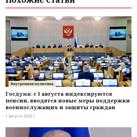
Внутренняя политика
Госдума: с 1 августа индексируются
пенсии, вводятся новые меры поддержки
военнослужащих и защиты граждан
1 августа 2026 г.