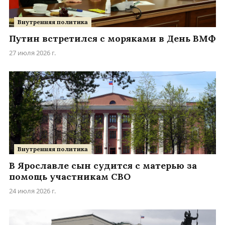
Внутренняя политика
Путин встретился с моряками в День ВМФ
27 июля 2026 г.
Внутренняя политика
В Ярославле сын судится с матерью за
помощь участникам СВО
24 июля 2026 г.