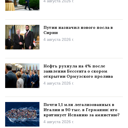
4 августа 2026 г.
Путин назначил нового посла в
Сирии
4 августа 2026 г.
Нефть рухнула на 4% после
заявления Бессента о скором
открытии Ормузского пролива
4 августа 2026 г.
Почти 1,1 млн легализованных в
Италии и 90 тыс. в Германии: кто
критикует Испанию за амнистию?
4 августа 2026 г.