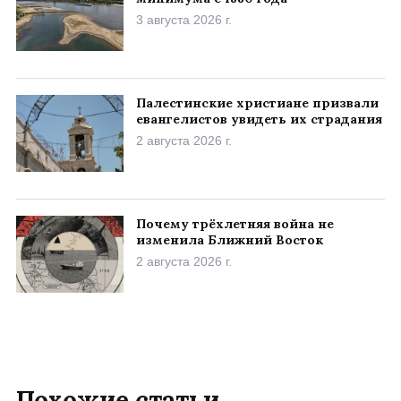
3 августа 2026 г.
Палестинские христиане призвали
евангелистов увидеть их страдания
2 августа 2026 г.
Почему трёхлетняя война не
изменила Ближний Восток
2 августа 2026 г.
Похожие статьи