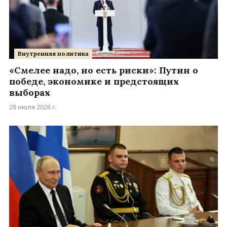
Внутренняя политика
«Смелее надо, но есть риски»: Путин о
победе, экономике и предстоящих
выборах
28 июля 2026 г.