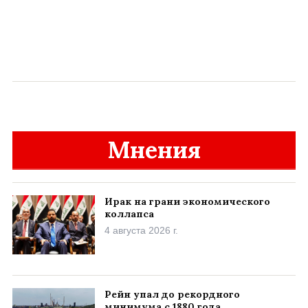
Мнения
Ирак на грани экономического
коллапса
4 августа 2026 г.
Рейн упал до рекордного
минимума с 1880 года