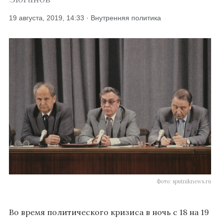
19 августа, 2019, 14:33 · Внутренняя политика
Фото: sputniknews.ru
Во время политического кризиса в ночь с 18 на 19