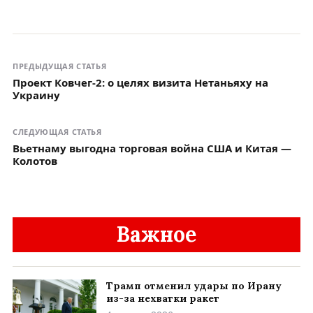
ПРЕДЫДУЩАЯ СТАТЬЯ
Проект Ковчег-2: о целях визита Нетаньяху на
Украину
СЛЕДУЮЩАЯ СТАТЬЯ
Вьетнаму выгодна торговая война США и Китая —
Колотов
Важное
Трамп отменил удары по Ирану
из-за нехватки ракет