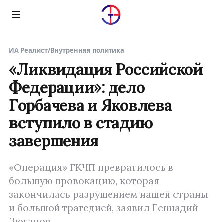
Menu
ИА Реалист
/
Внутренняя политика
«Ликвидация Российской
Федерации»: дело
Горбачева и Яковлева
вступило в стадию
завершения
«Операция» ГКЧП превратилось в
большую провокацию, которая
закончилась разрушением нашей страны
и большой трагедией, заявил Геннадий
Зюганов