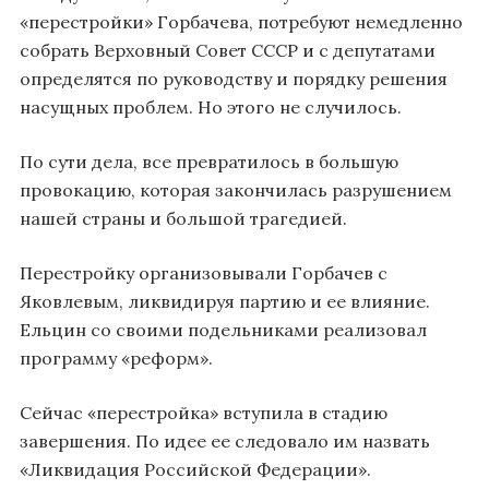
«перестройки» Горбачева, потребуют немедленно
собрать Верховный Совет СССР и с депутатами
определятся по руководству и порядку решения
насущных проблем. Но этого не случилось.
По сути дела, все превратилось в большую
провокацию, которая закончилась разрушением
нашей страны и большой трагедией.
Перестройку организовывали Горбачев с
Яковлевым, ликвидируя партию и ее влияние.
Ельцин со своими подельниками реализовал
программу «реформ».
Сейчас «перестройка» вступила в стадию
завершения. По идее ее следовало им назвать
«Ликвидация Российской Федерации».