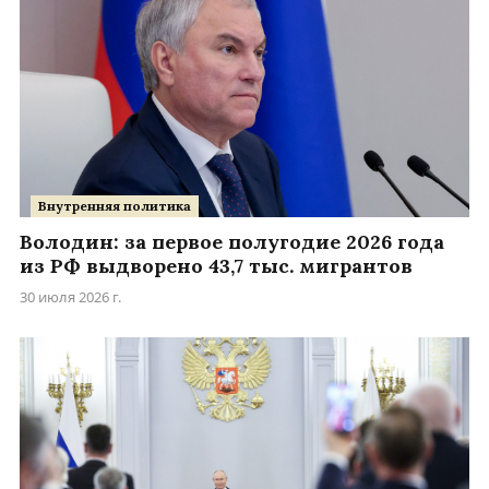
Внутренняя политика
Володин: за первое полугодие 2026 года
из РФ выдворено 43,7 тыс. мигрантов
30 июля 2026 г.