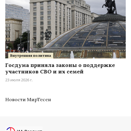
Внутренняя политика
Госдума приняла законы о поддержке
участников СВО и их семей
23 июля 2026 г.
Новости МирТесен