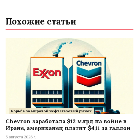
Похожие статьи
Борьба за мировой нефтегазовый рынок
Chevron заработала $12 млрд на войне в
Иране, американец платит $4,11 за галлон
5 августа 2026 г.