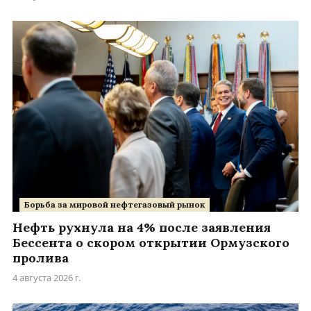
Борьба за мировой нефтегазовый рынок
Нефть рухнула на 4% после заявления
Бессента о скором открытии Ормузского
пролива
4 августа 2026 г.