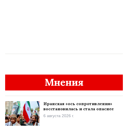
Мнения
Иранская «ось сопротивления»
восстановилась и стала опаснее
6 августа 2026 г.