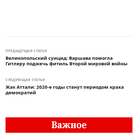
ПРЕДЫДУЩАЯ СТАТЬЯ
Великопольский суицид: Варшава помогла
Гитлеру поджечь фитиль Второй мировой войны
СЛЕДУЮЩАЯ СТАТЬЯ
Жак Аттали: 2020-е годы станут периодом краха
демократий
Важное