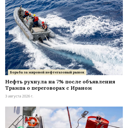
Борьба за мировой нефтегазовый рынок
Нефть рухнула на 7% после объявления
Трампа о переговорах с Ираном
3 августа 2026 г.