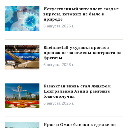
Искусственный интеллект создал
вирусы, которых не было в
природе
6 августа 2026 г.
Rheinmetall ухудшил прогноз
продаж из-за отмены контракта на
фрегаты
6 августа 2026 г.
Казахстан вновь стал лидером
Центральной Азии в рейтинге
благополучия
6 августа 2026 г.
Иран и Оман близки к сделке по