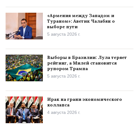
«Армения между Западом и
Тураном»: Аветик Чалабян о
выборе пути
5 августа 2026 г.
Выборы в Бразилии: Лула теряет
рейтинг, а Милей становится
рупором Трампа
5 августа 2026 г.
Ирак на грани экономического
коллапса
4 августа 2026 г.