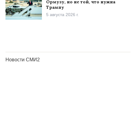
Ормузу, но не той, что нужна
Трампу
5 августа 2026 г.