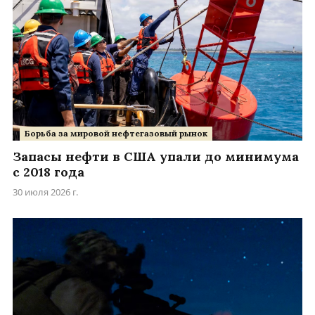
Борьба за мировой нефтегазовый рынок
Запасы нефти в США упали до минимума
с 2018 года
30 июля 2026 г.