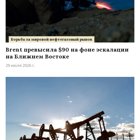
Борьба за мировой нефтегазовый рынок
Brent превысила $90 на фоне эскалации
на Ближнем Востоке
29 июля 2026 г.