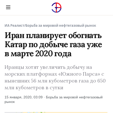
Menu
ИА Реалист
/
Борьба за мировой нефтегазовый рынок
Иран планирует обогнать
Катар по добыче газа уже
в марте 2020 года
Иранцы хотят увеличить добычу на
морских платформах «Южного Парса» с
нынешних 56 млн кубометров газа до 650
млн кубометров в сутки
15 января, 2020, 03:09 · Борьба за мировой нефтегазовый
рынок