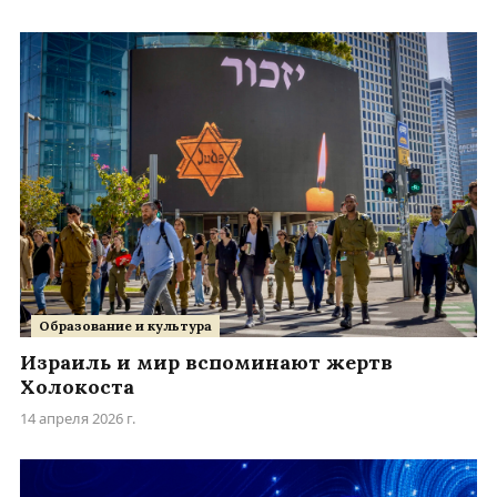
Образование и культура
Израиль и мир вспоминают жертв
Холокоста
14 апреля 2026 г.