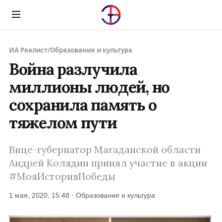
Menu
ИА Реалист
/
Образование и культура
Война разлучила
миллионы людей, но
сохранила память о
тяжелом пути
Вице-губернатор Магаданской области
Андрей Колядин принял участие в акции
#МояИсторияПобеды
1 мая, 2020, 15:48 · Образование и культура