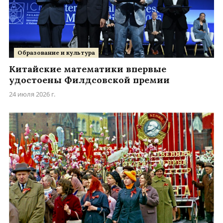
Образование и культура
Китайские математики впервые
удостоены Филдсовской премии
24 июля 2026 г.