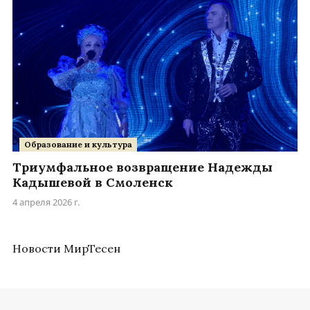
Образование и культура
Триумфальное возвращение Надежды
Кадышевой в Смоленск
4 апреля 2026 г.
Новости МирТесен