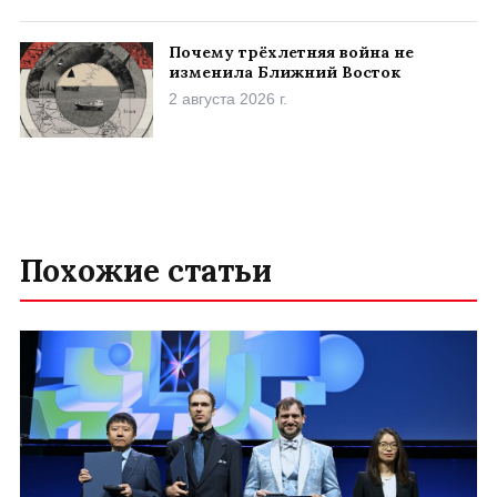
Почему трёхлетняя война не
изменила Ближний Восток
2 августа 2026 г.
Похожие статьи