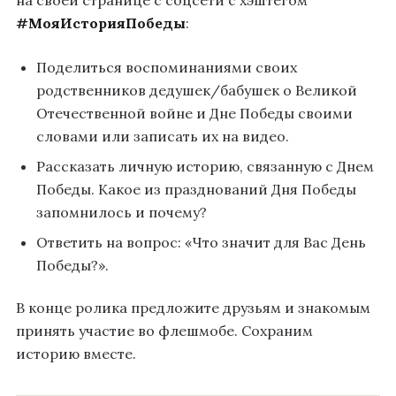
#МояИсторияПобеды
:
Поделиться воспоминаниями своих
родственников дедушек/бабушек о Великой
Отечественной войне и Дне Победы своими
словами или записать их на видео.
Рассказать личную историю, связанную с Днем
Победы. Какое из празднований Дня Победы
запомнилось и почему?
Ответить на вопрос: «Что значит для Вас День
Победы?».
В конце ролика предложите друзьям и знакомым
принять участие во флешмобе. Сохраним
историю вместе.