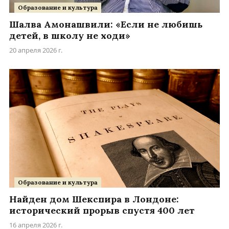
Образование и культура
Шалва Амонашвили: «Если не любишь
детей, в школу не ходи»
20 апреля 2026 г.
Образование и культура
Найден дом Шекспира в Лондоне:
исторический прорыв спустя 400 лет
16 апреля 2026 г.