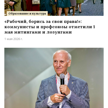
Образование и культура
«Рабочий, борись за свои права!»:
коммунисты и профсоюзы отметили 1
мая митингами и лозунгами
1 мая 2026 г.