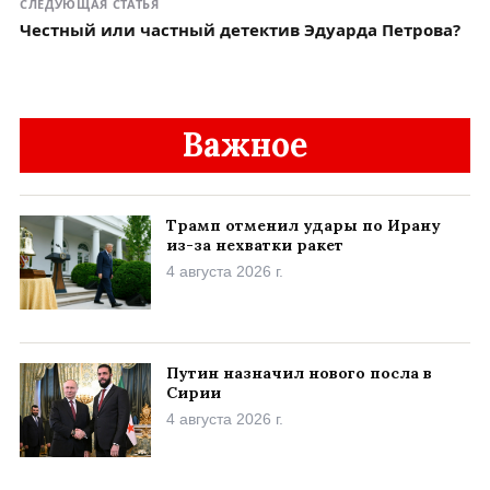
СЛЕДУЮЩАЯ СТАТЬЯ
Честный или частный детектив Эдуарда Петрова?
Важное
Трамп отменил удары по Ирану
из-за нехватки ракет
4 августа 2026 г.
Путин назначил нового посла в
Сирии
4 августа 2026 г.