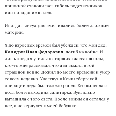
причиной становилась гибель родственников
или попадание в плен.
Иногда в ситуацию вмешивались более сложные
материи.
Я до взрослых времен был убежден, что мой дед,
Колядин Иван Федорович
, погиб на войне. И
лишь когда я учился в старших классах школы,
кто-то мне рассказал, что дед выжил в той
страшной войне. Дожил до моего времени и умер
совсем недавно. Участвуя в Кенигсбергской
операции деда был тяжело ранен. Его вынесла с
поля боя и выходила санитарка. Буквально
вытащила с того света. После войны он остался у
нее, а не вернулся к моей бабушке.