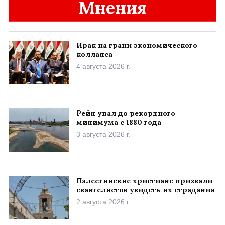
Мнения
Ирак на грани экономического
коллапса
4 августа 2026 г.
Рейн упал до рекордного
минимума с 1880 года
3 августа 2026 г.
Палестинские христиане призвали
евангелистов увидеть их страдания
2 августа 2026 г.