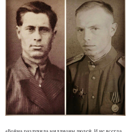
«Война разлучила миллионы людей. И не всегда