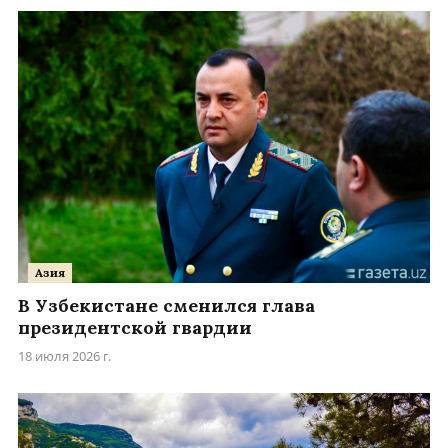
Азия
В Узбекистане сменился глава
президентской гвардии
18 июля 2026 г.