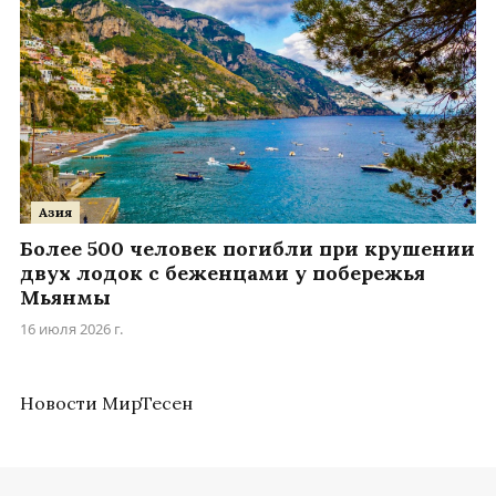
Азия
Более 500 человек погибли при крушении
двух лодок с беженцами у побережья
Мьянмы
16 июля 2026 г.
Новости МирТесен