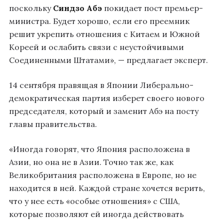
поскольку
Синдзо Абэ
покидает пост премьер-
министра. Будет хорошо, если его преемник
решит укрепить отношения с Китаем и Южной
Кореей и ослабить связи с неустойчивыми
Соединенными Штатами», — предлагает эксперт.
14 сентября правящая в Японии Либерально-
демократическая партия изберет своего нового
председателя, который и заменит Абэ на посту
главы правительства.
«Иногда говорят, что Япония расположена в
Азии, но она не в Азии. Точно так же, как
Великобритания расположена в Европе, но не
находится в ней. Каждой стране хочется верить,
что у нее есть «особые отношения» с США,
которые позволяют ей иногда действовать