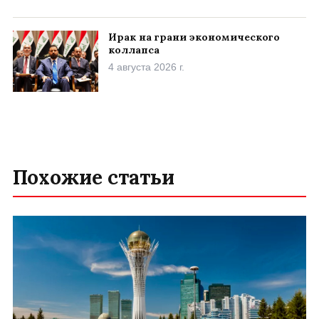
Ирак на грани экономического
коллапса
4 августа 2026 г.
Похожие статьи