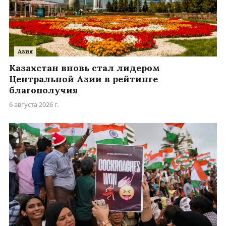
Азия
Казахстан вновь стал лидером
Центральной Азии в рейтинге
благополучия
6 августа 2026 г.