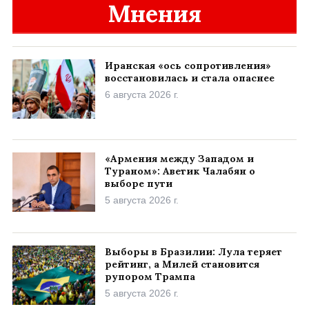
Мнения
Иранская «ось сопротивления»
восстановилась и стала опаснее
6 августа 2026 г.
«Армения между Западом и
Тураном»: Аветик Чалабян о
выборе пути
5 августа 2026 г.
Выборы в Бразилии: Лула теряет
рейтинг, а Милей становится
рупором Трампа
5 августа 2026 г.