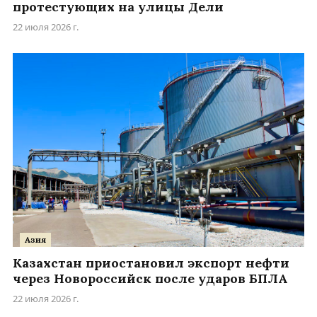
протестующих на улицы Дели
22 июля 2026 г.
Азия
Казахстан приостановил экспорт нефти
через Новороссийск после ударов БПЛА
22 июля 2026 г.