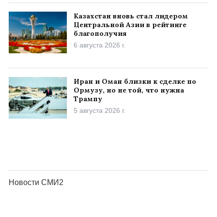
Казахстан вновь стал лидером
Центральной Азии в рейтинге
благополучия
6 августа 2026 г.
Иран и Оман близки к сделке по
Ормузу, но не той, что нужна
Трампу
5 августа 2026 г.