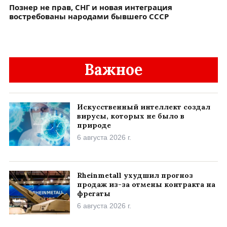
Познер не прав, СНГ и новая интеграция
востребованы народами бывшего СССР
Важное
Искусственный интеллект создал
вирусы, которых не было в
природе
6 августа 2026 г.
Rheinmetall ухудшил прогноз
продаж из-за отмены контракта на
фрегаты
6 августа 2026 г.