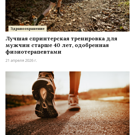
Здравоохранение
Лучшая спринтерская тренировка для
мужчин старше 40 лет, одобренная
физиотерапевтами
21 апреля 2026 г.