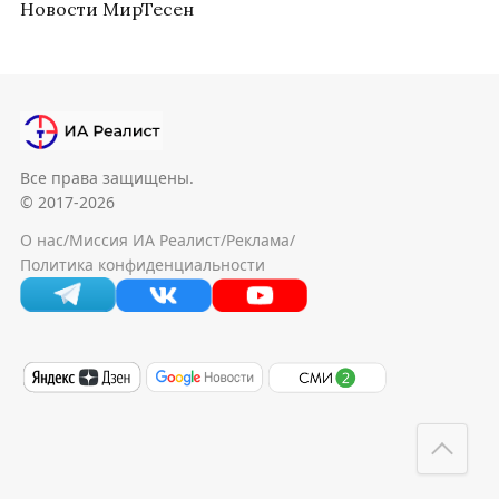
Новости МирТесен
Все права защищены.
© 2017-2026
О нас
/
Миссия ИА Реалист
/
Реклама
/
Политика конфиденциальности