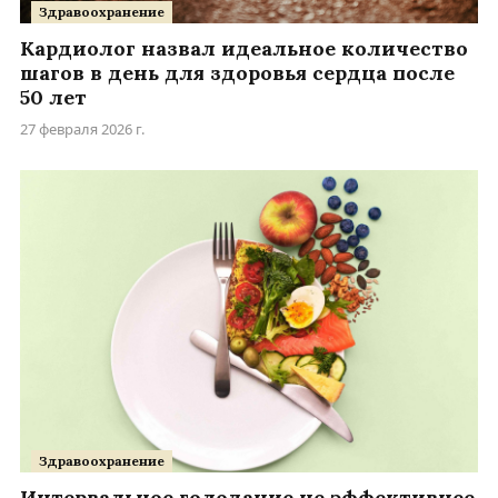
Здравоохранение
Кардиолог назвал идеальное количество
шагов в день для здоровья сердца после
50 лет
27 февраля 2026 г.
Здравоохранение
Интервальное голодание не эффективнее