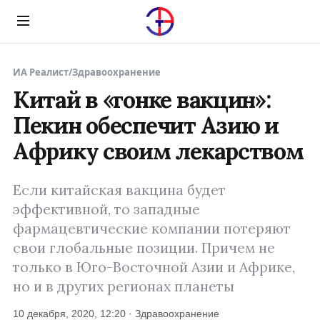
Menu
ИА Реалист
/
Здравоохранение
Китай в «гонке вакцин»:
Пекин обеспечит Азию и
Африку своим лекарством
Если китайская вакцина будет
эффективной, то западные
фармацевтические компании потеряют
свои глобальные позиции. Причем не
только в Юго-Восточной Азии и Африке,
но и в других регионах планеты
10 декабря, 2020, 12:20 · Здравоохранение