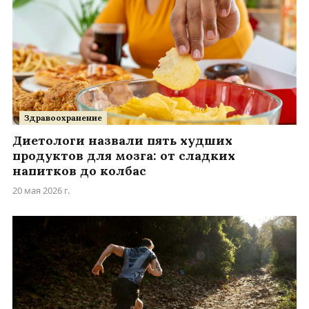
Здравоохранение
Диетологи назвали пять худших
продуктов для мозга: от сладких
напитков до колбас
20 мая 2026 г.