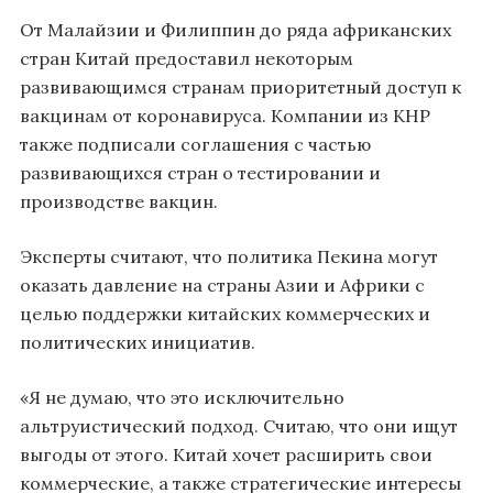
От Малайзии и Филиппин до ряда африканских
стран Китай предоставил некоторым
развивающимся странам приоритетный доступ к
вакцинам от коронавируса. Компании из КНР
также подписали соглашения с частью
развивающихся стран о тестировании и
производстве вакцин.
Эксперты считают, что политика Пекина могут
оказать давление на страны Азии и Африки с
целью поддержки китайских коммерческих и
политических инициатив.
«Я не думаю, что это исключительно
альтруистический подход. Считаю, что они ищут
выгоды от этого. Китай хочет расширить свои
коммерческие, а также стратегические интересы