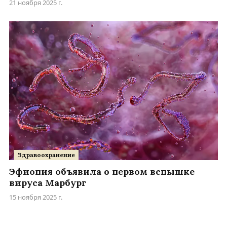
21 ноября 2025 г.
Здравоохранение
Эфиопия объявила о первом вспышке
вируса Марбург
15 ноября 2025 г.