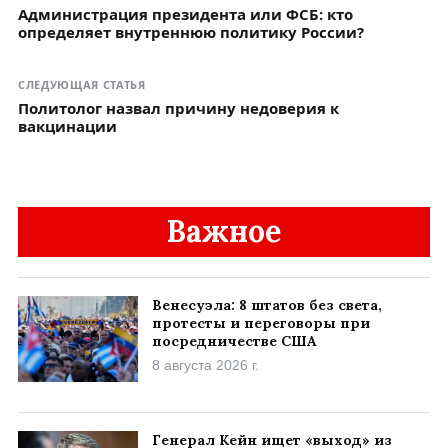
Администрация президента или ФСБ: кто
определяет внутреннюю политику России?
СЛЕДУЮЩАЯ СТАТЬЯ
Политолог назвал причину недоверия к
вакцинации
Важное
Венесуэла: 8 штатов без света,
протесты и переговоры при
посредничестве США
8 августа 2026 г.
Генерал Кейн ищет «выход» из