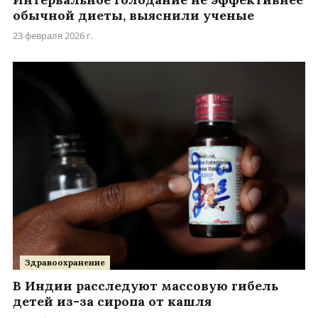
обычной диеты, выяснили ученые
23 февраля 2026 г.
Здравоохранение
В Индии расследуют массовую гибель
детей из-за сиропа от кашля