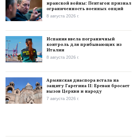
иранской войны: Пентагон признал
ограниченность военных опций
8 августа 2026 г.
Испания ввела пограничный
контроль для прибывающих из
Италии
8 августа 2026 г.
Армянская диаспора встала на
защиту Гарегина II: Ереван бросает
вызов Церкви и народу
7 августа 2026 г.