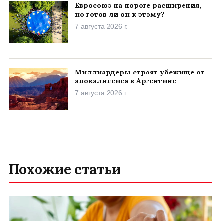
Евросоюз на пороге расширения,
но готов ли он к этому?
7 августа 2026 г.
Миллиардеры строят убежище от
апокалипсиса в Аргентине
7 августа 2026 г.
Похожие статьи