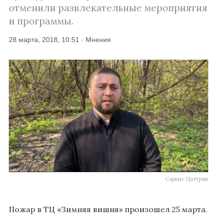
отменили развлекательные мероприятия
и программы.
28 марта, 2018, 10:51 · Мнения
Саркис Цатурян
Пожар в ТЦ «Зимняя вишня» произошел 25 марта.