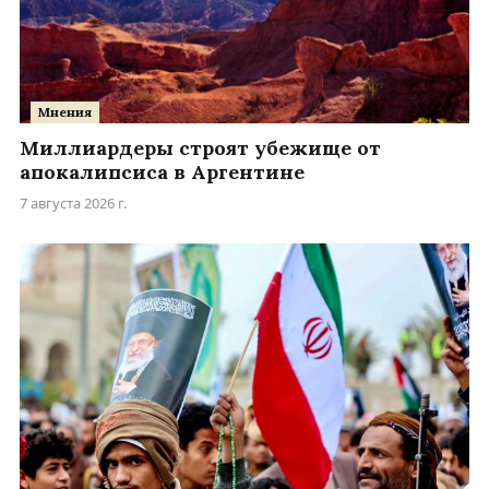
Мнения
Миллиардеры строят убежище от
апокалипсиса в Аргентине
7 августа 2026 г.