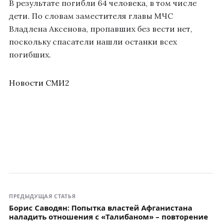
В результате погибли 64 человека, в том числе
дети. По словам заместителя главы МЧС
Владлена Аксенова, пропавших без вести нет,
поскольку спасатели нашли останки всех
погибших.
Новости СМИ2
ПРЕДЫДУЩАЯ СТАТЬЯ
Борис Саводян: Попытка властей Афганистана
наладить отношения с «Талибаном» – повторение