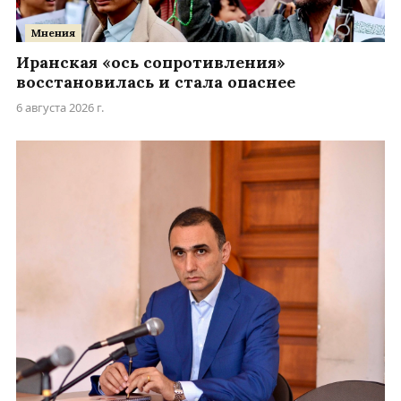
Мнения
Иранская «ось сопротивления»
восстановилась и стала опаснее
6 августа 2026 г.