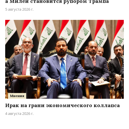
а Милей становится рупором Трампа
5 августа 2026 г.
Мнения
Ирак на грани экономического коллапса
4 августа 2026 г.