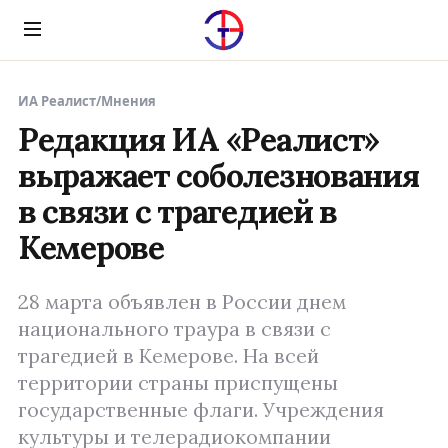
Menu
ИА Реалист
/
Мнения
Редакция ИА «Реалист»
выражает соболезнования
в связи с трагедией в
Кемерове
28 марта объявлен в России днем
национального траура в связи с
трагедией в Кемерове. На всей
территории страны приспущены
государственные флаги. Учреждения
культуры и телерадиокомпании