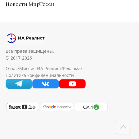
Новости МирТесен
Все права защищены.
© 2017-2026
О нас
/
Миссия ИА Реалист
/
Реклама
/
Политика конфиденциальности