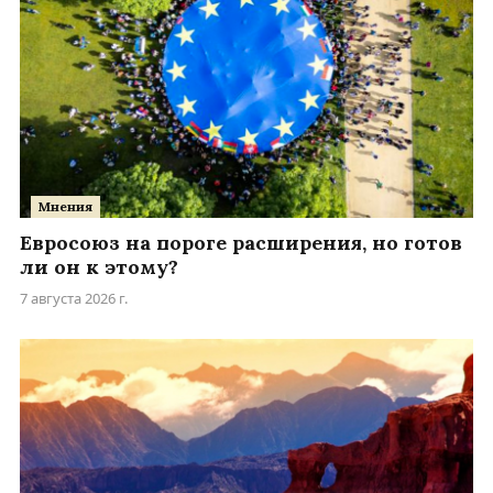
Мнения
Евросоюз на пороге расширения, но готов
ли он к этому?
7 августа 2026 г.