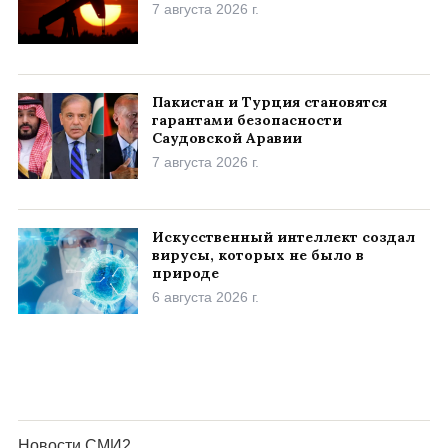
7 августа 2026 г.
Пакистан и Турция становятся
гарантами безопасности
Саудовской Аравии
7 августа 2026 г.
Искусственный интеллект создал
вирусы, которых не было в
природе
6 августа 2026 г.