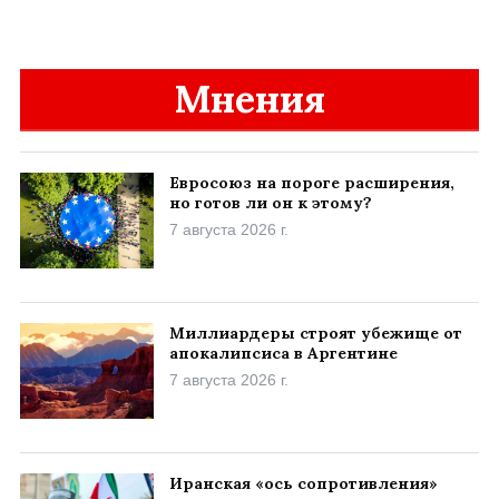
Мнения
Евросоюз на пороге расширения,
но готов ли он к этому?
7 августа 2026 г.
Миллиардеры строят убежище от
апокалипсиса в Аргентине
7 августа 2026 г.
Иранская «ось сопротивления»