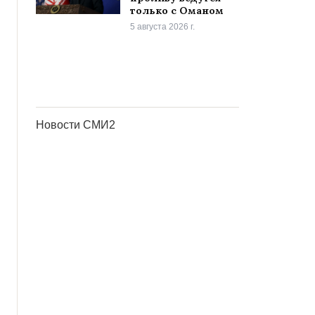
только с Оманом
5 августа 2026 г.