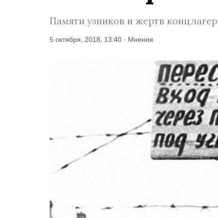
Памяти узников и жертв концлагер
5 октября, 2018, 13:40 · Мнения