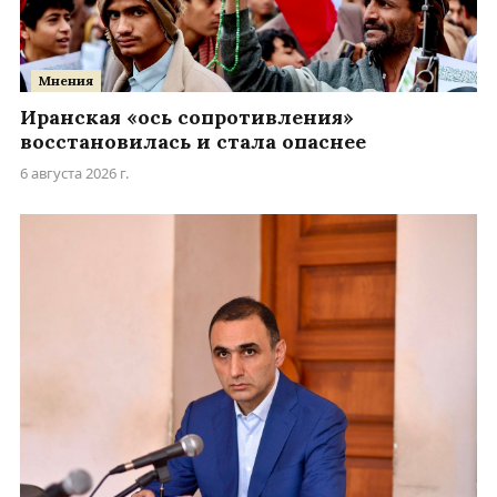
Мнения
Иранская «ось сопротивления»
восстановилась и стала опаснее
6 августа 2026 г.