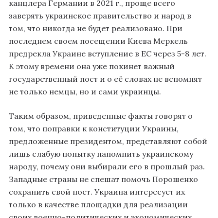
канцлера Германии в 2021 г., проще всего
заверять украинское правительство и народ в
том, что никогда не будет реализовано. При
последнем своем посещении Киева Меркель
предрекла Украине вступление в ЕС через 5-8 лет.
К этому времени она уже покинет важный
государственный пост и о её словах не вспомнят
не только немцы, но и сами украинцы.
Таким образом, приведенные факты говорят о
том, что поправки к конституции Украины,
предложенные президентом, представляют собой
лишь слабую попытку напомнить украинскому
народу, почему они выбирали его в прошлый раз.
Западные страны не спешат помочь Порошенко
сохранить свой пост. Украина интересует их
только в качестве площадки для реализации
своих военно-политических и экономических