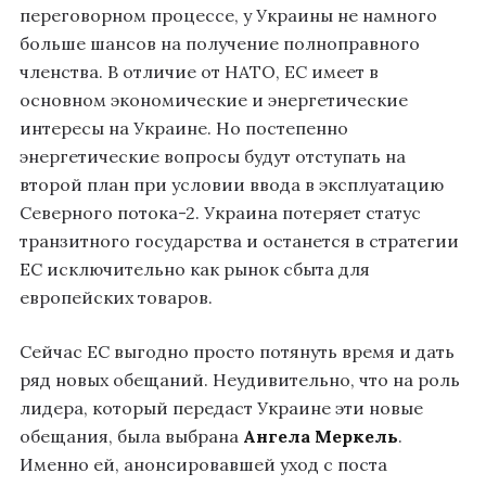
переговорном процессе, у Украины не намного
больше шансов на получение полноправного
членства. В отличие от НАТО, ЕС имеет в
основном экономические и энергетические
интересы на Украине. Но постепенно
энергетические вопросы будут отступать на
второй план при условии ввода в эксплуатацию
Северного потока-2. Украина потеряет статус
транзитного государства и останется в стратегии
ЕС исключительно как рынок сбыта для
европейских товаров.
Сейчас ЕС выгодно просто потянуть время и дать
ряд новых обещаний. Неудивительно, что на роль
лидера, который передаст Украине эти новые
обещания, была выбрана
Ангела Меркель
.
Именно ей, анонсировавшей уход с поста