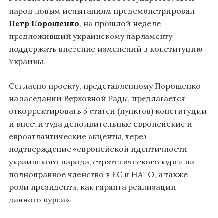
народ новым испытаниям продемонстрировал
Петр Порошенко
, на прошлой неделе
предложивший украинскому парламенту
поддержать внесение изменений в конституцию
Украины.
Согласно проекту, представленному Порошенко
на заседании Верховной Рады, предлагается
откорректировать 5 статей (пунктов) конституции
и внести туда дополнительные европейские и
евроатлантические акценты, через
подтверждение «европейской идентичности
украинского народа, стратегического курса на
полноправное членство в ЕС и НАТО, а также
роли президента, как гаранта реализации
данного курса».