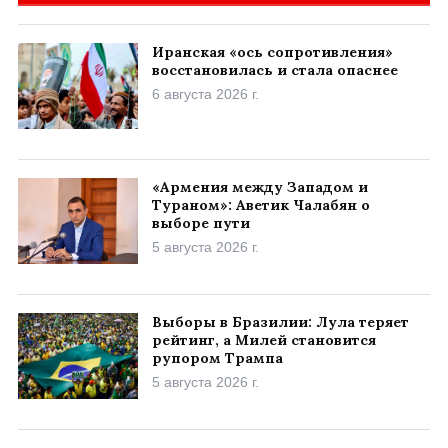
Иранская «ось сопротивления»
восстановилась и стала опаснее
6 августа 2026 г.
«Армения между Западом и
Тураном»: Аветик Чалабян о
выборе пути
5 августа 2026 г.
Выборы в Бразилии: Лула теряет
рейтинг, а Милей становится
рупором Трампа
5 августа 2026 г.