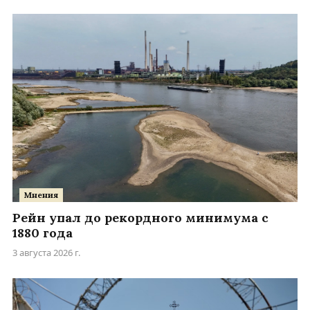
Мнения
Рейн упал до рекордного минимума с
1880 года
3 августа 2026 г.