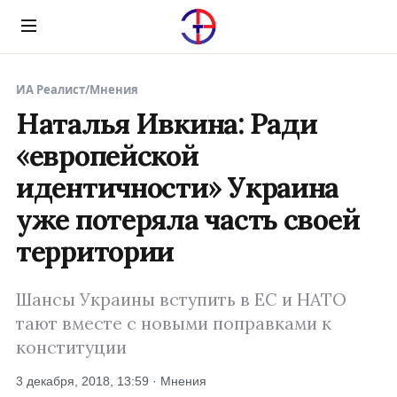
Menu
ИА Реалист
/
Мнения
Наталья Ивкина: Ради
«европейской
идентичности» Украина
уже потеряла часть своей
территории
Шансы Украины вступить в ЕС и НАТО
тают вместе с новыми поправками к
конституции
3 декабря, 2018, 13:59 · Мнения