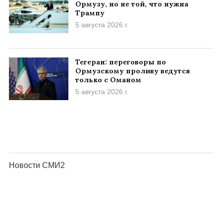
Ормузу, но не той, что нужна
Трампу
5 августа 2026 г.
Тегеран: переговоры по
Ормузскому проливу ведутся
только с Оманом
5 августа 2026 г.