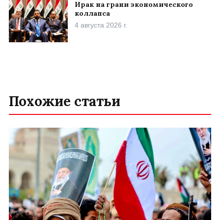
Ирак на грани экономического
коллапса
4 августа 2026 г.
Похожие статьи