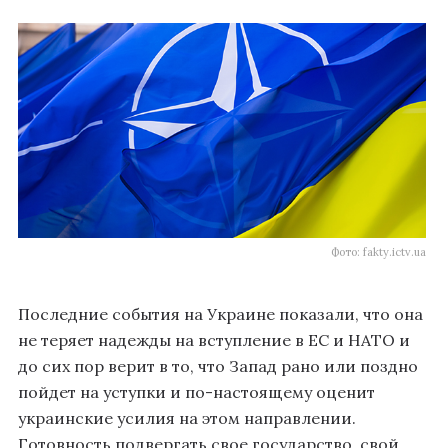
Фото: fakty.ictv.ua
Последние события на Украине показали, что она
не теряет надежды на вступление в ЕС и НАТО и
до сих пор верит в то, что Запад рано или поздно
пойдет на уступки и по-настоящему оценит
украинские усилия на этом направлении.
Готовность подвергать свое государство, свой