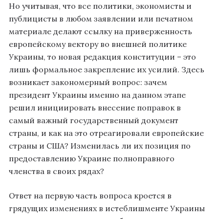
Но учитывая, что все политики, экономисты и
публицисты в любом заявлении или печатном
материале делают ссылку на приверженность
европейскому вектору во внешней политике
Украины, то новая редакция конституции – это
лишь формальное закрепление их усилий. Здесь
возникает закономерный вопрос: зачем
президент Украины именно на данном этапе
решил инициировать внесение поправок в
самый важный государственный документ
страны, и как на это отреагировали европейские
страны и США? Изменилась ли их позиция по
предоставлению Украине полноправного
членства в своих рядах?
Ответ на первую часть вопроса кроется в
грядущих изменениях в истеблишменте Украины