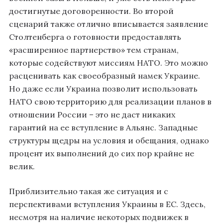
достигнутые договоренности. Во второй
сценарий также отлично вписывается заявление
Столтенберга о готовности предоставлять
«расширенное партнерство» тем странам,
которые содействуют миссиям НАТО. Это можно
расценивать как своеобразный намек Украине.
Но даже если Украина позволит использовать
НАТО свою территорию для реализации планов в
отношении России – это не даст никаких
гарантий на ее вступление в Альянс. Западные
структуры щедры на условия и обещания, однако
процент их выполнений до сих пор крайне не
велик.
Приблизительно такая же ситуация и с
перспективами вступления Украины в ЕС. Здесь,
несмотря на наличие некоторых подвижек в