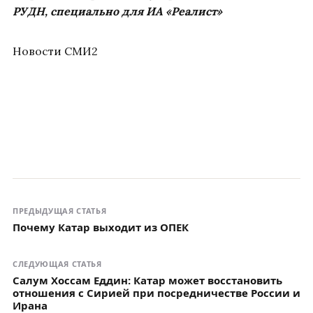
РУДН, специально для ИА «Реалист»
Новости СМИ2
ПРЕДЫДУЩАЯ СТАТЬЯ
Почему Катар выходит из ОПЕК
СЛЕДУЮЩАЯ СТАТЬЯ
Салум Хоссам Еддин: Катар может восстановить
отношения с Сирией при посредничестве России и
Ирана