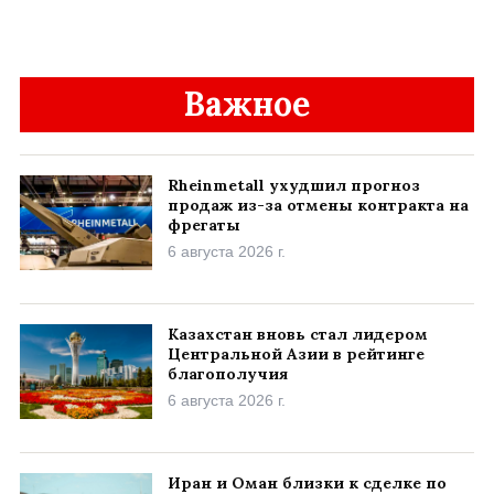
Важное
Rheinmetall ухудшил прогноз
продаж из-за отмены контракта на
фрегаты
6 августа 2026 г.
Казахстан вновь стал лидером
Центральной Азии в рейтинге
благополучия
6 августа 2026 г.
Иран и Оман близки к сделке по