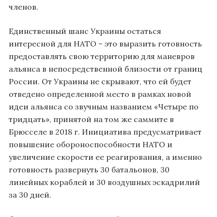
членов.
Единственный шанс Украины остаться
интересной для НАТО – это выразить готовность
предоставлять свою территорию для маневров
альянса в непосредственной близости от границ
России. От Украины не скрывают, что ей будет
отведено определенной место в рамках новой
идеи альянса со звучным названием «Четыре по
тридцать», принятой на том же саммите в
Брюсселе в 2018 г. Инициатива предусматривает
повышение обороноспособности НАТО и
увеличение скорости ее реагирования, а именно
готовность развернуть 30 батальонов, 30
линейных кораблей и 30 воздушных эскадрилий
за 30 дней.