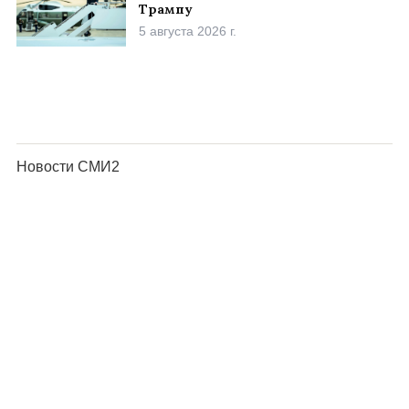
Трампу
5 августа 2026 г.