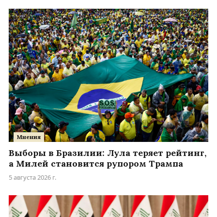
Мнения
Выборы в Бразилии: Лула теряет рейтинг,
а Милей становится рупором Трампа
5 августа 2026 г.