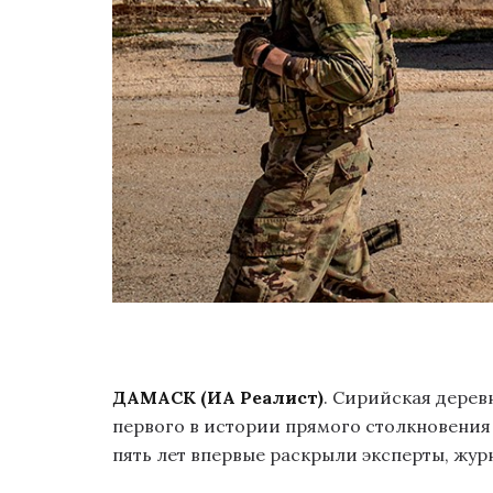
ДАМАСК (ИА Реалист)
. Сирийская дерев
первого в истории прямого столкновения 
пять лет впервые раскрыли эксперты, жур