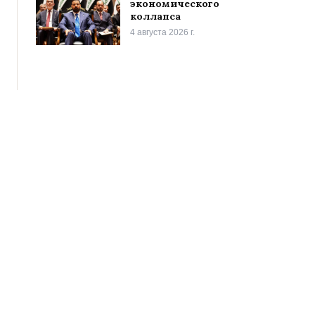
экономического
коллапса
4 августа 2026 г.