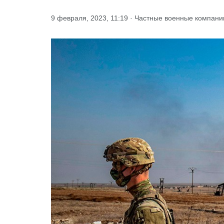
9 февраля, 2023, 11:19 · Частные военные компани